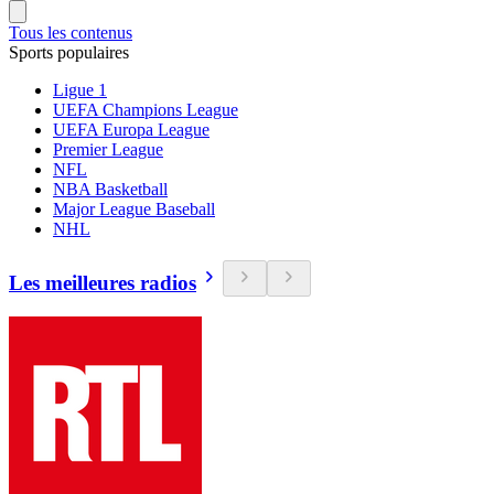
Tous les contenus
Sports populaires
Ligue 1
UEFA Champions League
UEFA Europa League
Premier League
NFL
NBA Basketball
Major League Baseball
NHL
Les meilleures radios