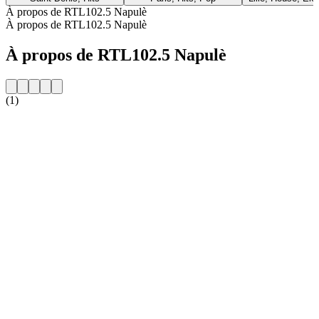
À propos de RTL102.5 Napulè
À propos de RTL102.5 Napulè
À propos de RTL102.5 Napulè
(1)
Site web de la radio