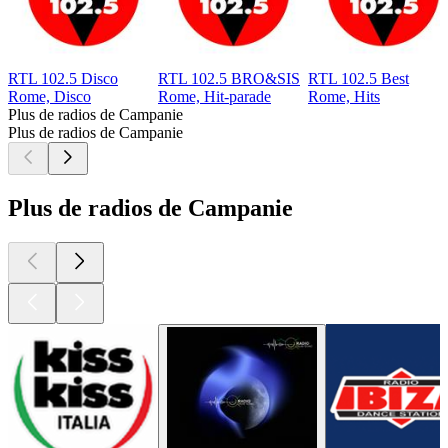
RTL 102.5 Disco
RTL 102.5 BRO&SIS
RTL 102.5 Best
Rome, Disco
Rome, Hit-parade
Rome, Hits
Plus de radios de Campanie
Plus de radios de Campanie
Plus de radios de Campanie