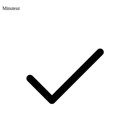
Minuteur