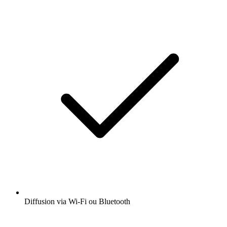
Diffusion via Wi-Fi ou Bluetooth