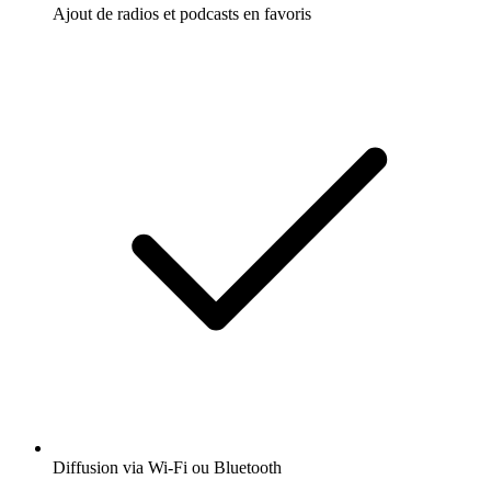
Ajout de radios et podcasts en favoris
Diffusion via Wi-Fi ou Bluetooth