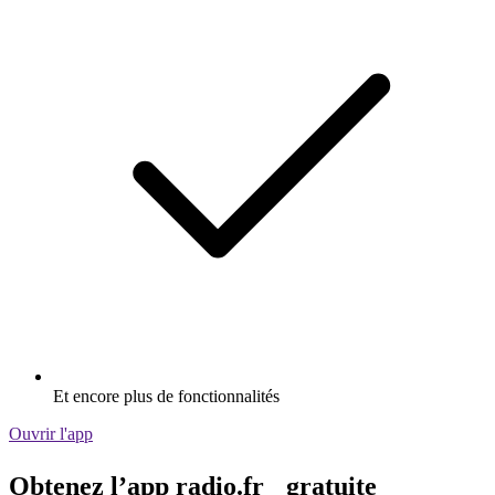
Et encore plus de fonctionnalités
Ouvrir l'app
Obtenez l’app radio.fr gratuite