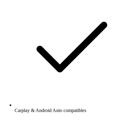
Carplay & Android Auto compatibles