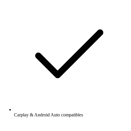
Carplay & Android Auto compatibles