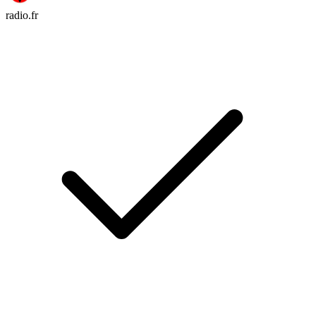
radio.fr