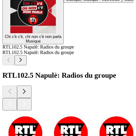
Chi c'è c'è, chi non c'è non parla
Musique
RTL102.5 Napulè: Radios du groupe
RTL102.5 Napulè: Radios du groupe
RTL102.5 Napulè: Radios du groupe