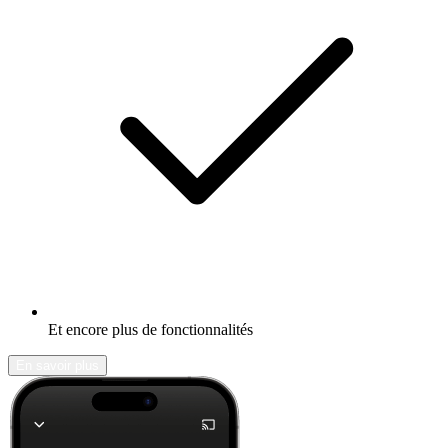
Et encore plus de fonctionnalités
En savoir plus