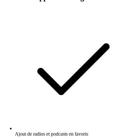
Ajout de radios et podcasts en favoris