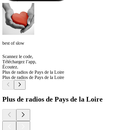
best of slow
Scannez le code,
Téléchargez l’app,
Écoutez.
Plus de radios de Pays de la Loire
Plus de radios de Pays de la Loire
Plus de radios de Pays de la Loire