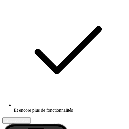
Et encore plus de fonctionnalités
En savoir plus