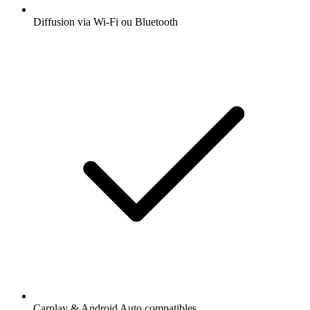
Diffusion via Wi-Fi ou Bluetooth
Carplay & Android Auto compatibles