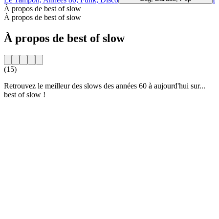
À propos de best of slow
À propos de best of slow
À propos de best of slow
(15)
Retrouvez le meilleur des slows des années 60 à aujourd'hui sur...
best of slow !
Site web de la radio