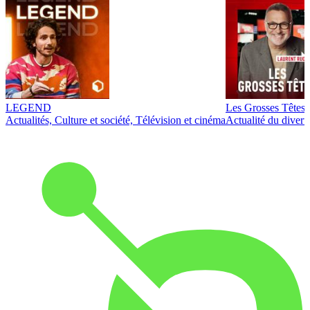
LEGEND
Les Grosses Têtes
Actualités, Culture et société, Télévision et cinéma
Actualité du diver