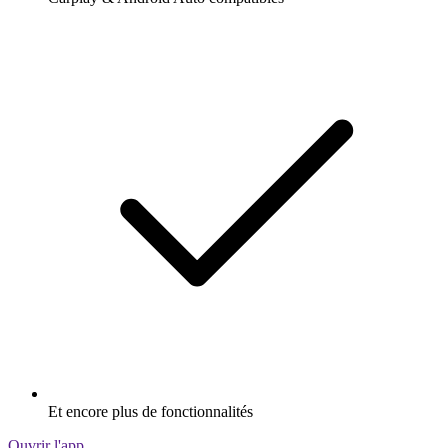
Et encore plus de fonctionnalités
Ouvrir l'app