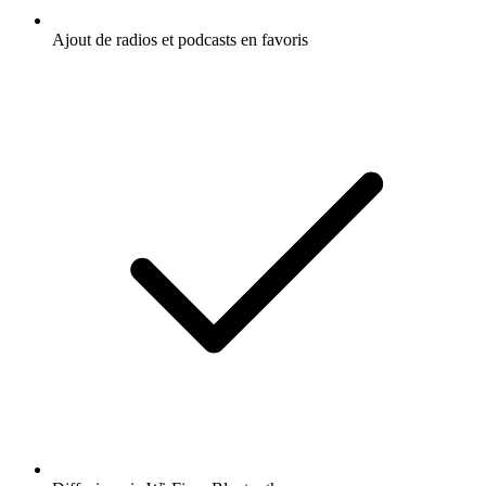
Ajout de radios et podcasts en favoris