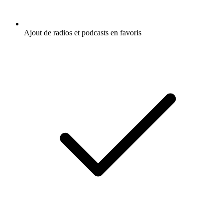
Ajout de radios et podcasts en favoris