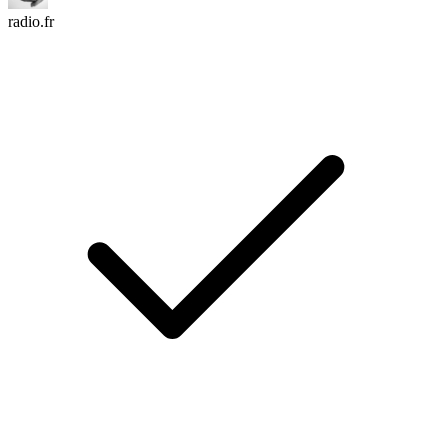
radio.fr