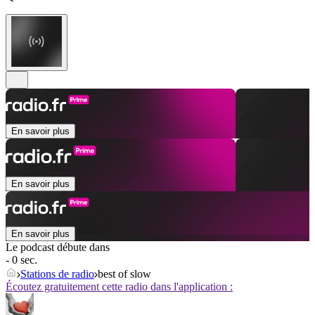
En savoir plus
En savoir plus
En savoir plus
Le podcast débute dans
- 0 sec.
Stations de radio
best of slow
Écoutez gratuitement cette radio dans l'application :