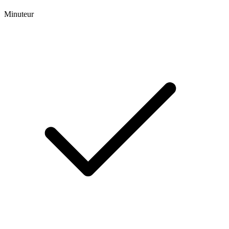
Minuteur