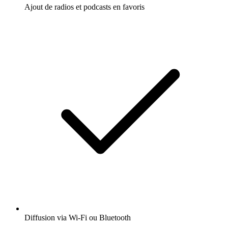
Ajout de radios et podcasts en favoris
Diffusion via Wi-Fi ou Bluetooth