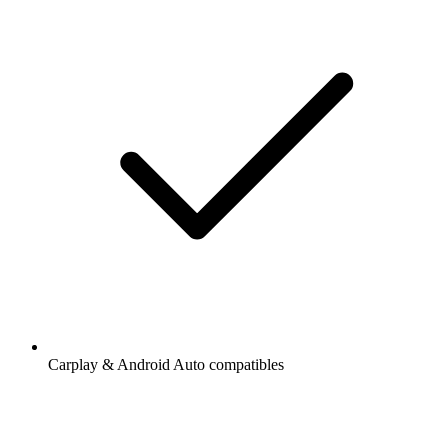
Carplay & Android Auto compatibles