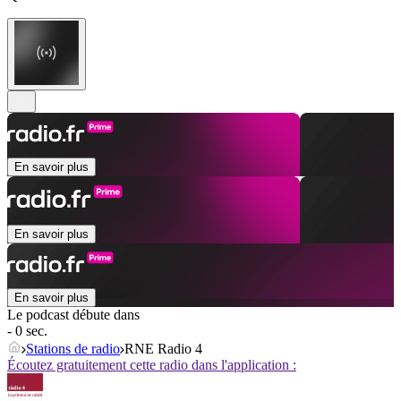
En savoir plus
En savoir plus
En savoir plus
Le podcast débute dans
- 0 sec.
Stations de radio
RNE Radio 4
Écoutez gratuitement cette radio dans l'application :