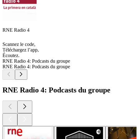
RNE Radio 4
Scannez le code,
Téléchargez l’app,
Écoutez.
RNE Radio 4: Podcasts du groupe
RNE Radio 4: Podcasts du groupe
RNE Radio 4: Podcasts du groupe