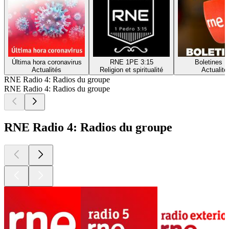
Última hora coronavirus
RNE 1PE 3:15
Boletines 
Actualités
Religion et spiritualité
Actualité
RNE Radio 4: Radios du groupe
RNE Radio 4: Radios du groupe
RNE Radio 4: Radios du groupe