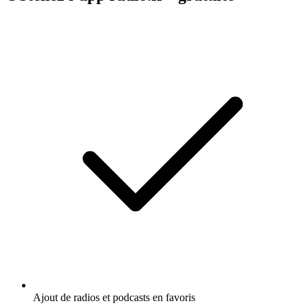
Ajout de radios et podcasts en favoris