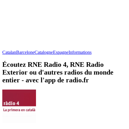
Catalan
Barcelone
Catalogne
Espagne
Informations
Écoutez RNE Radio 4, RNE Radio
Exterior ou d'autres radios du monde
entier - avec l'app de radio.fr