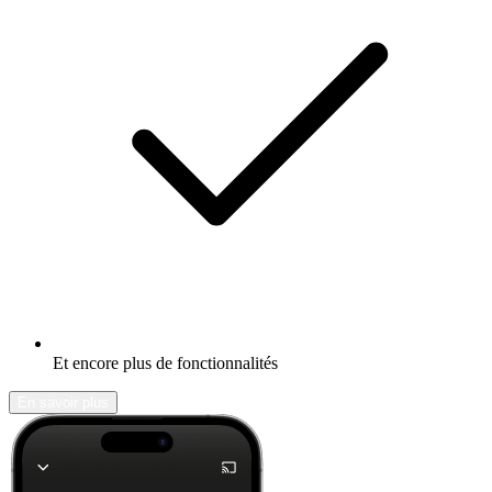
Et encore plus de fonctionnalités
En savoir plus