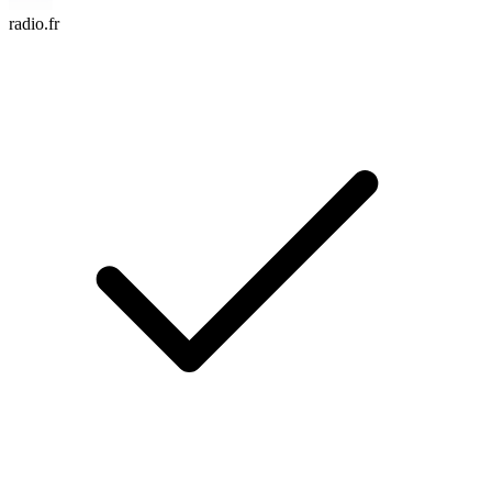
radio.fr