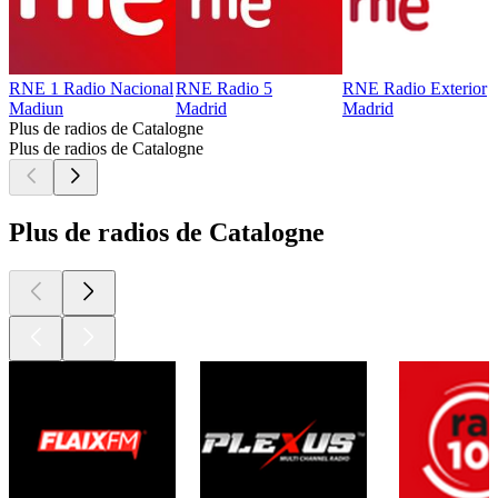
RNE 1 Radio Nacional
RNE Radio 5
RNE Radio Exterior
Madiun
Madrid
Madrid
Plus de radios de Catalogne
Plus de radios de Catalogne
Plus de radios de Catalogne