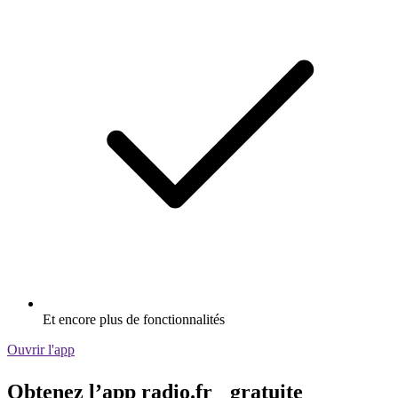
Et encore plus de fonctionnalités
Ouvrir l'app
Obtenez l’app radio.fr gratuite