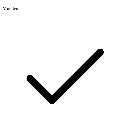
Minuteur