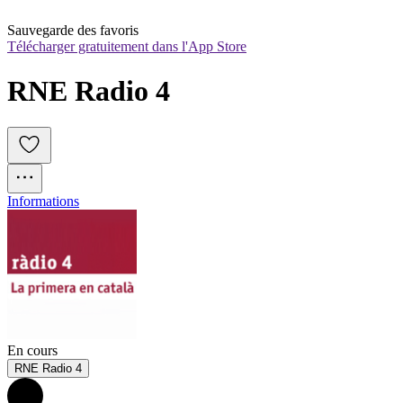
Sauvegarde des favoris
Télécharger gratuitement dans l'App Store
RNE Radio 4
Informations
En cours
RNE Radio 4