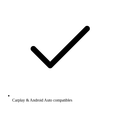
Carplay & Android Auto compatibles