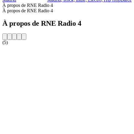
À propos de RNE Radio 4
À propos de RNE Radio 4
À propos de RNE Radio 4
(5)
Site web de la radio