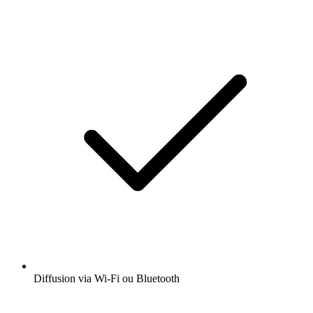
Diffusion via Wi-Fi ou Bluetooth