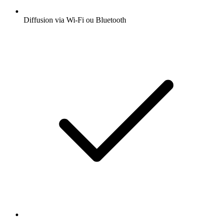
Diffusion via Wi-Fi ou Bluetooth