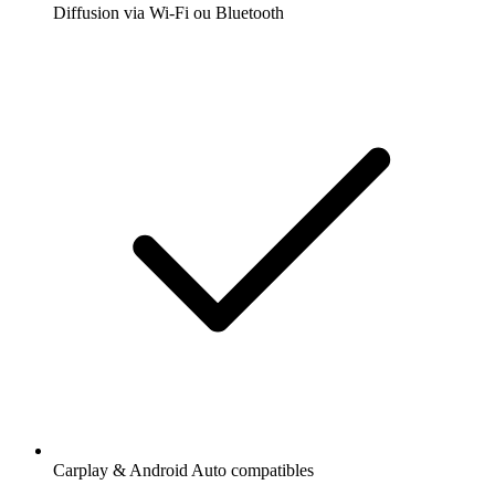
Diffusion via Wi-Fi ou Bluetooth
Carplay & Android Auto compatibles