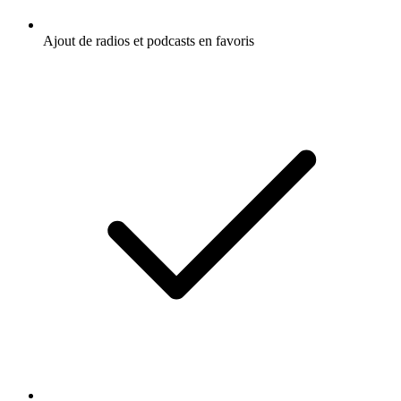
Ajout de radios et podcasts en favoris