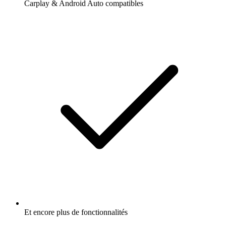
Carplay & Android Auto compatibles
Et encore plus de fonctionnalités