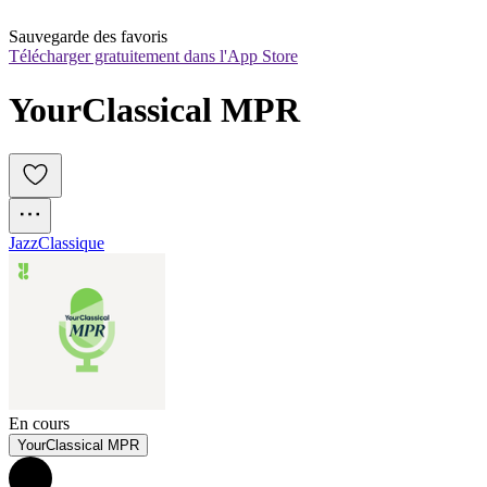
Sauvegarde des favoris
Télécharger gratuitement dans l'App Store
YourClassical MPR
Jazz
Classique
En cours
YourClassical MPR