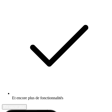
Et encore plus de fonctionnalités
En savoir plus