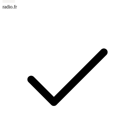
radio.fr