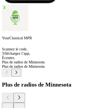
YourClassical MPR
Scannez le code,
Téléchargez l’app,
Écoutez.
Plus de radios de Minnesota
Plus de radios de Minnesota
Plus de radios de Minnesota