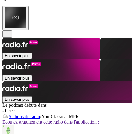
En savoir plus
En savoir plus
En savoir plus
Le podcast débute dans
- 0 sec.
Stations de radio
YourClassical MPR
Écoutez gratuitement cette radio dans l'application :