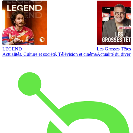
LEGEND
Les Grosses Têtes
Actualités, Culture et société, Télévision et cinéma
Actualité du diver