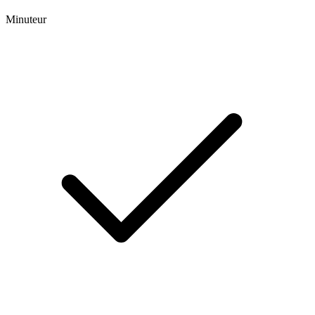
Minuteur