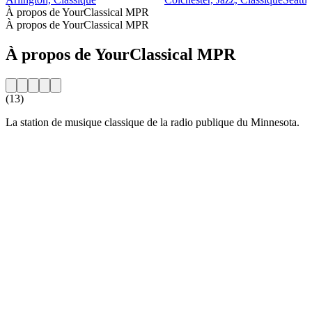
À propos de YourClassical MPR
À propos de YourClassical MPR
À propos de YourClassical MPR
(13)
La station de musique classique de la radio publique du Minnesota.
Site web de la radio