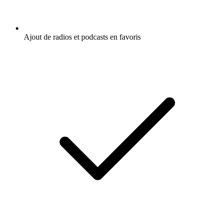
Ajout de radios et podcasts en favoris