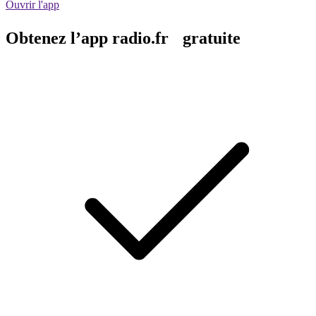
Ouvrir l'app
Obtenez l’app radio.fr gratuite