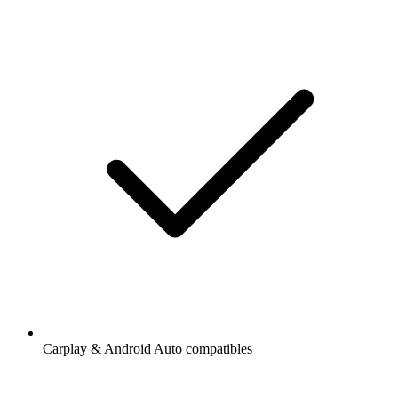
Carplay & Android Auto compatibles