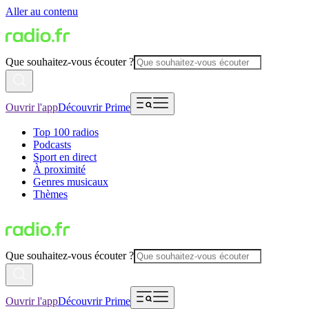
Aller au contenu
Que souhaitez-vous écouter ?
Ouvrir l'app
Découvrir Prime
Top 100 radios
Podcasts
Sport en direct
À proximité
Genres musicaux
Thèmes
Que souhaitez-vous écouter ?
Ouvrir l'app
Découvrir Prime