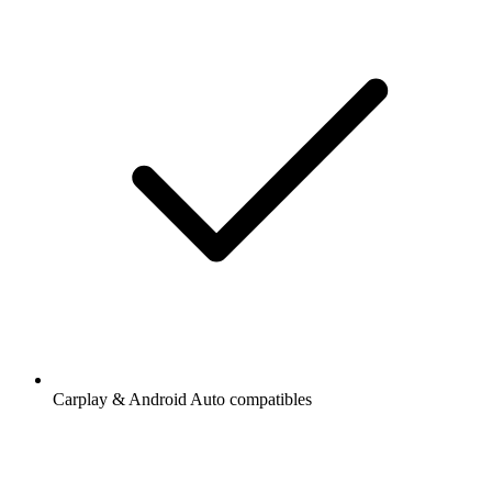
Carplay & Android Auto compatibles