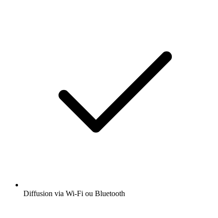
Diffusion via Wi-Fi ou Bluetooth