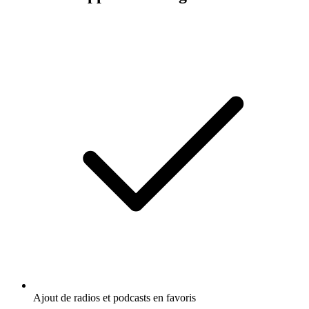
Ajout de radios et podcasts en favoris