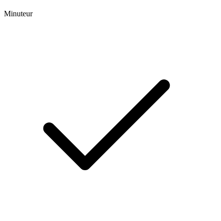
Minuteur