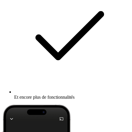
Et encore plus de fonctionnalités