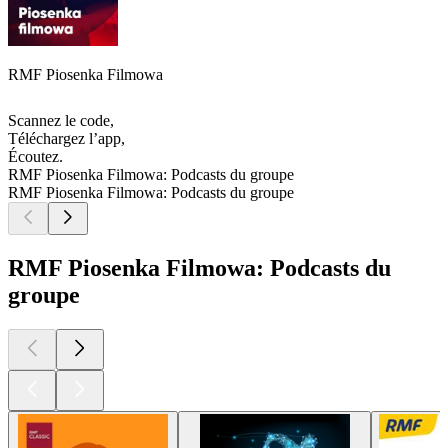
RMF Piosenka Filmowa
Scannez le code,
Téléchargez l’app,
Écoutez.
RMF Piosenka Filmowa: Podcasts du groupe
RMF Piosenka Filmowa: Podcasts du groupe
RMF Piosenka Filmowa: Podcasts du
groupe