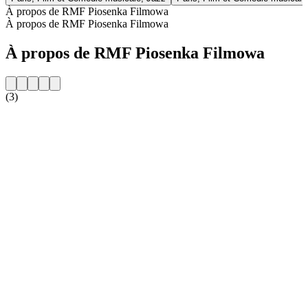
À propos de RMF Piosenka Filmowa
À propos de RMF Piosenka Filmowa
À propos de RMF Piosenka Filmowa
(3)
Site web de la radio