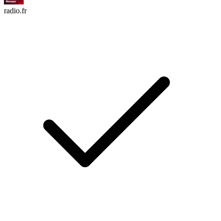
radio.fr