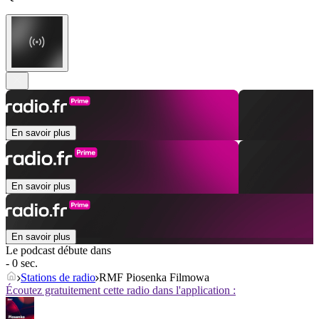
En savoir plus
En savoir plus
En savoir plus
Le podcast débute dans
- 0 sec.
Stations de radio
RMF Piosenka Filmowa
Écoutez gratuitement cette radio dans l'application :