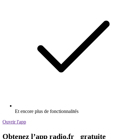
Et encore plus de fonctionnalités
Ouvrir l'app
Obtenez l’app radio.fr gratuite