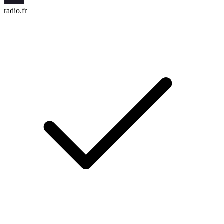
radio.fr