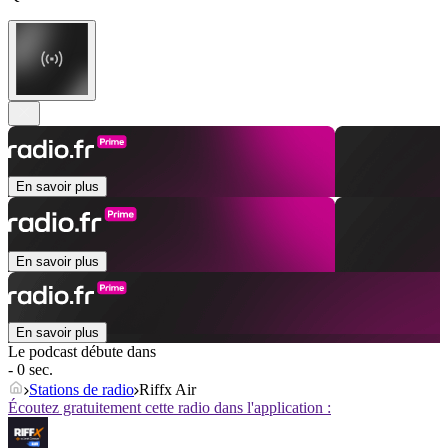
En savoir plus
En savoir plus
En savoir plus
Le podcast débute dans
- 0 sec.
Stations de radio
Riffx Air
Écoutez gratuitement cette radio dans l'application :