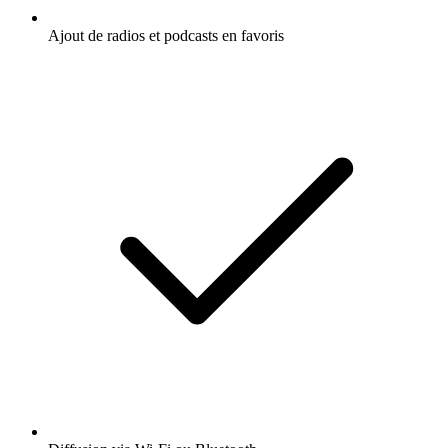
Ajout de radios et podcasts en favoris