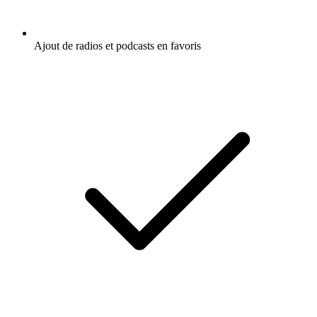
Ajout de radios et podcasts en favoris