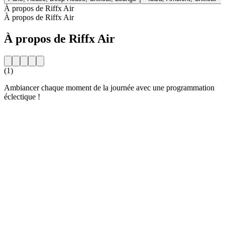
À propos de Riffx Air
À propos de Riffx Air
À propos de Riffx Air
(1)
Ambiancer chaque moment de la journée avec une programmation
éclectique !
Site web de la radio