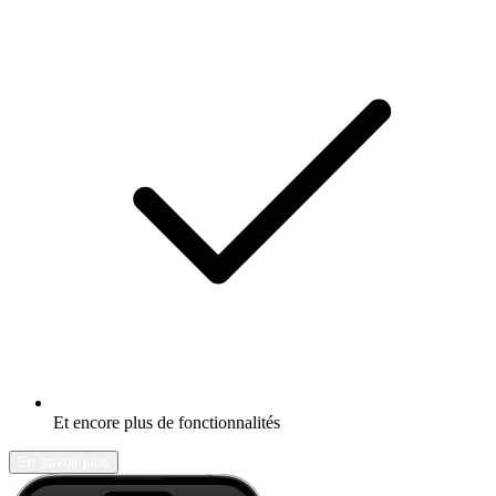
Et encore plus de fonctionnalités
En savoir plus