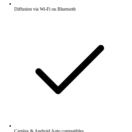
Diffusion via Wi-Fi ou Bluetooth
Carplay & Android Auto compatibles