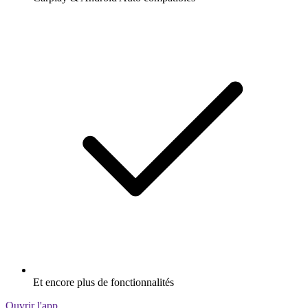
Et encore plus de fonctionnalités
Ouvrir l'app