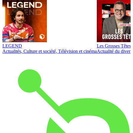
LEGEND
Les Grosses Têtes
Actualités, Culture et société, Télévision et cinéma
Actualité du diver