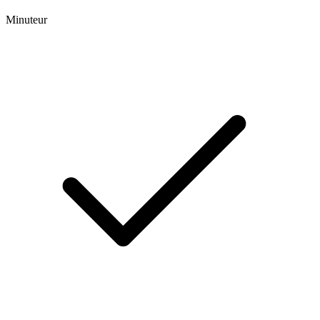
Minuteur