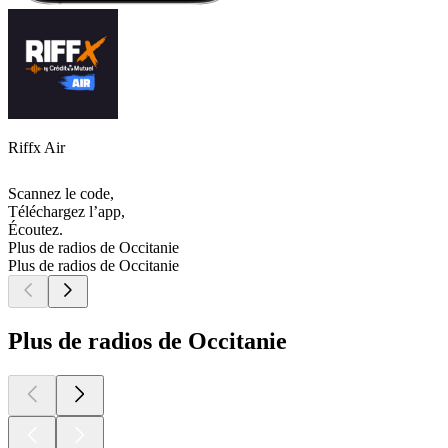
Riffx Air
Scannez le code,
Téléchargez l’app,
Écoutez.
Plus de radios de Occitanie
Plus de radios de Occitanie
Plus de radios de Occitanie