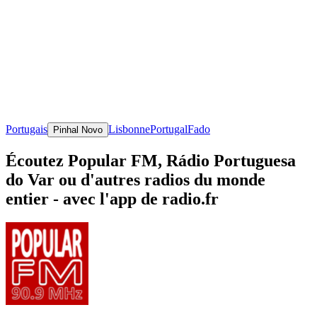
Portugais
Lisbonne
Portugal
Fado
Pinhal Novo
Écoutez Popular FM, Rádio Portuguesa
do Var ou d'autres radios du monde
entier - avec l'app de radio.fr