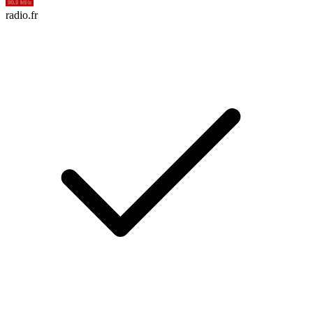
radio.fr