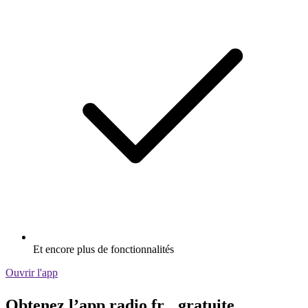
Et encore plus de fonctionnalités
Ouvrir l'app
Obtenez l’app radio.fr gratuite