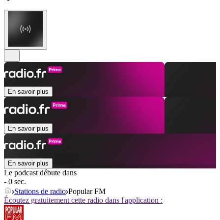
En savoir plus
En savoir plus
En savoir plus
Le podcast débute dans
- 0 sec.
Stations de radio
Popular FM
Écoutez gratuitement cette radio dans l'application :