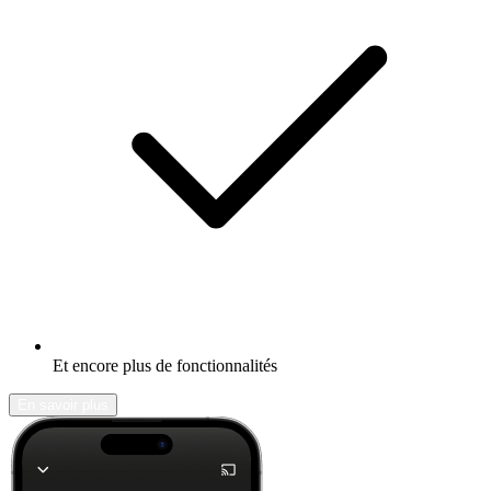
Et encore plus de fonctionnalités
En savoir plus