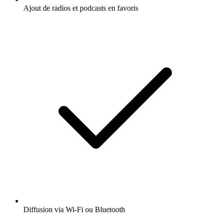
Ajout de radios et podcasts en favoris
Diffusion via Wi-Fi ou Bluetooth