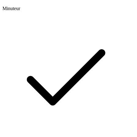
Minuteur