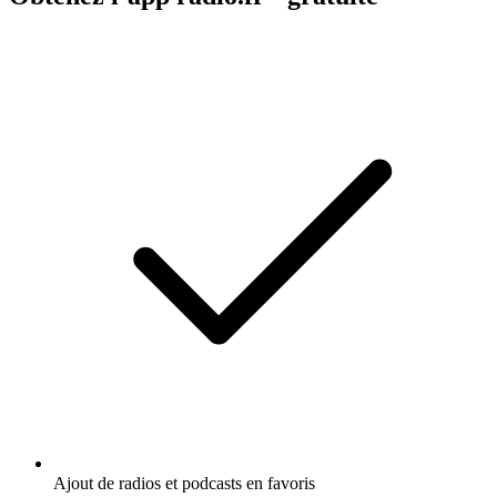
Ajout de radios et podcasts en favoris