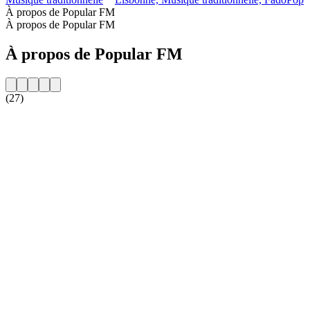
À propos de Popular FM
À propos de Popular FM
À propos de Popular FM
(27)
Site web de la radio