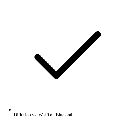
Diffusion via Wi-Fi ou Bluetooth