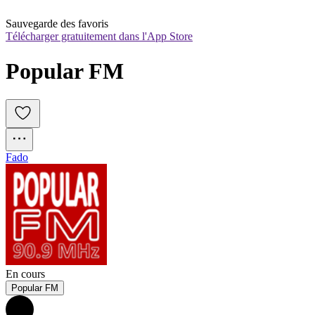
Sauvegarde des favoris
Télécharger gratuitement dans l'App Store
Popular FM
Fado
En cours
Popular FM