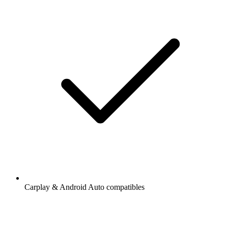
Carplay & Android Auto compatibles