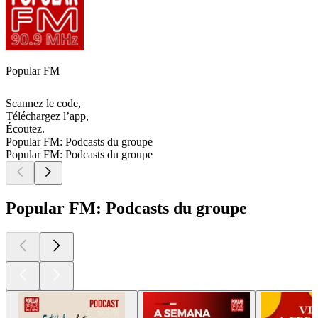
Popular FM
Scannez le code,
Téléchargez l’app,
Écoutez.
Popular FM: Podcasts du groupe
Popular FM: Podcasts du groupe
Popular FM: Podcasts du groupe