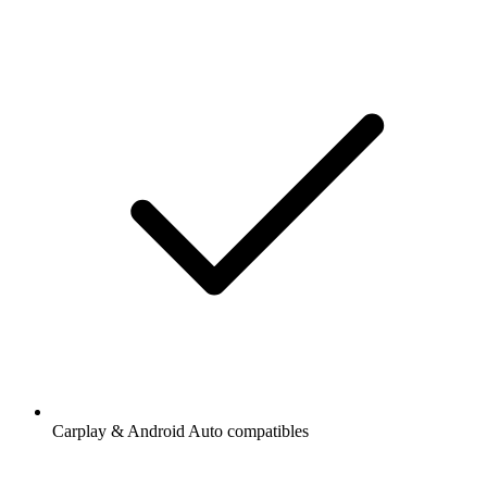
Carplay & Android Auto compatibles