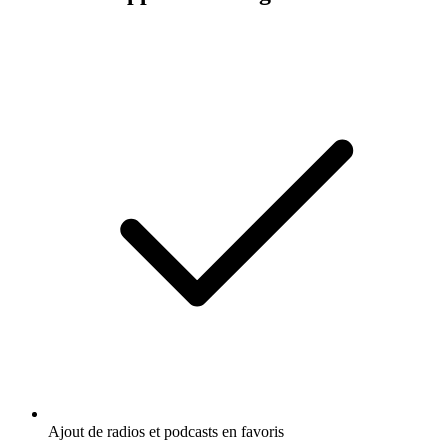
Ajout de radios et podcasts en favoris