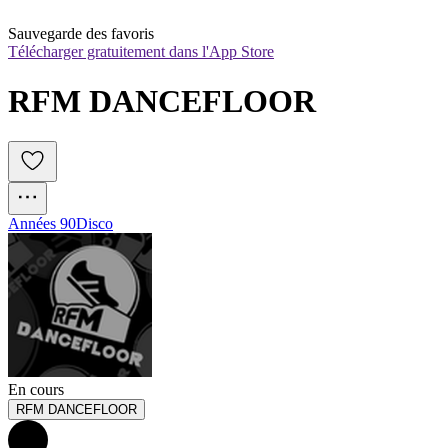
Sauvegarde des favoris
Télécharger gratuitement dans l'App Store
RFM DANCEFLOOR
Années 90
Disco
En cours
RFM DANCEFLOOR