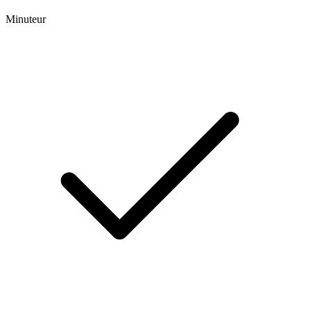
Minuteur