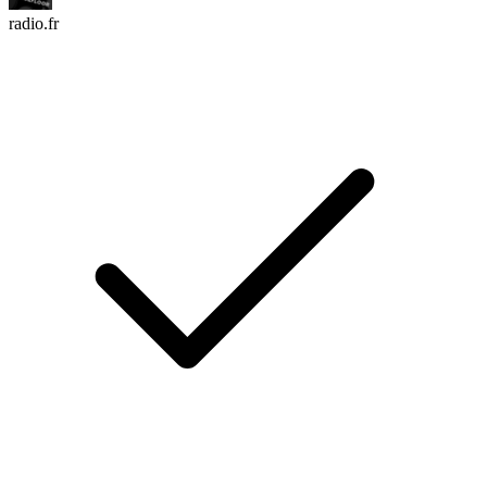
radio.fr