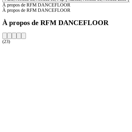
À propos de RFM DANCEFLOOR
À propos de RFM DANCEFLOOR
À propos de RFM DANCEFLOOR
(23)
Site web de la radio