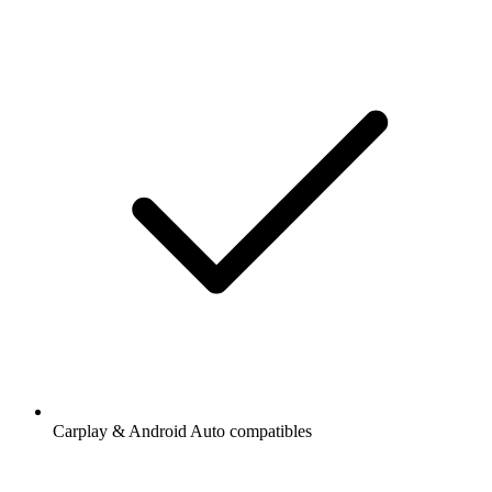
Carplay & Android Auto compatibles