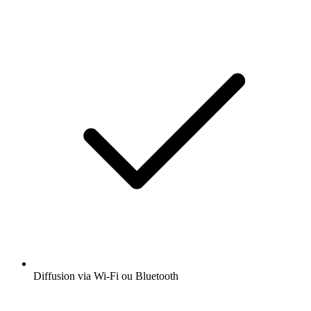
Diffusion via Wi-Fi ou Bluetooth