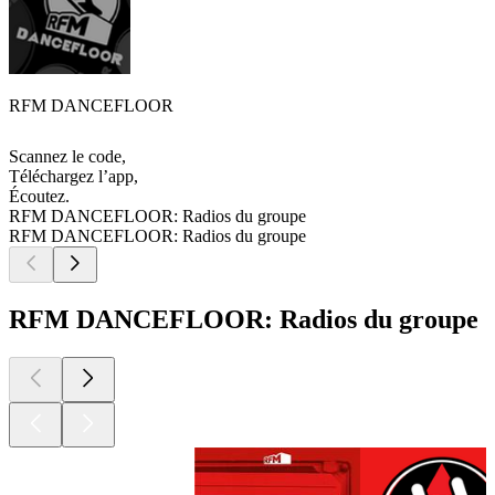
RFM DANCEFLOOR
Scannez le code,
Téléchargez l’app,
Écoutez.
RFM DANCEFLOOR: Radios du groupe
RFM DANCEFLOOR: Radios du groupe
RFM DANCEFLOOR: Radios du groupe