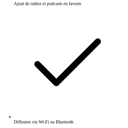
Ajout de radios et podcasts en favoris
Diffusion via Wi-Fi ou Bluetooth