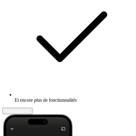
Et encore plus de fonctionnalités
En savoir plus