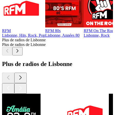
RFM
RFM 80s
RFM On The Roc
Lisbonne, Hits, Rock, Pop
Lisbonne, Années 80
Lisbonne, Rock
Plus de radios de Lisbonne
Plus de radios de Lisbonne
Plus de radios de Lisbonne