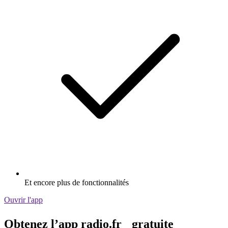
Et encore plus de fonctionnalités
Ouvrir l'app
Obtenez l’app radio.fr gratuite