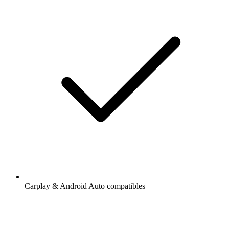
Carplay & Android Auto compatibles