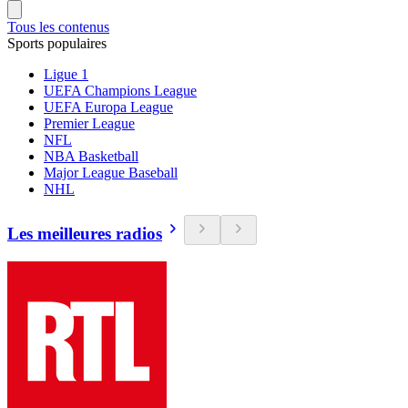
Tous les contenus
Sports populaires
Ligue 1
UEFA Champions League
UEFA Europa League
Premier League
NFL
NBA Basketball
Major League Baseball
NHL
Les meilleures radios