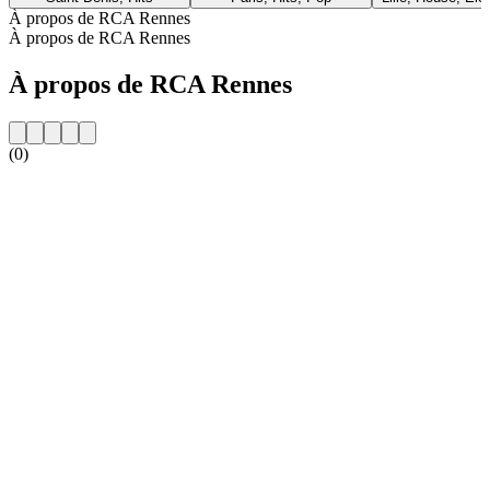
À propos de RCA Rennes
À propos de RCA Rennes
À propos de RCA Rennes
(0)
Site web de la radio