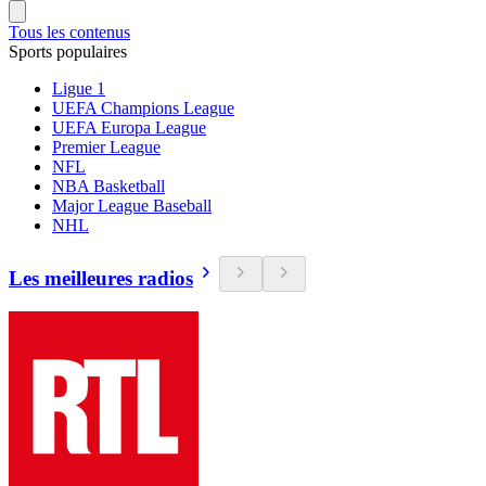
Tous les contenus
Sports populaires
Ligue 1
UEFA Champions League
UEFA Europa League
Premier League
NFL
NBA Basketball
Major League Baseball
NHL
Les meilleures radios