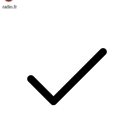
radio.fr