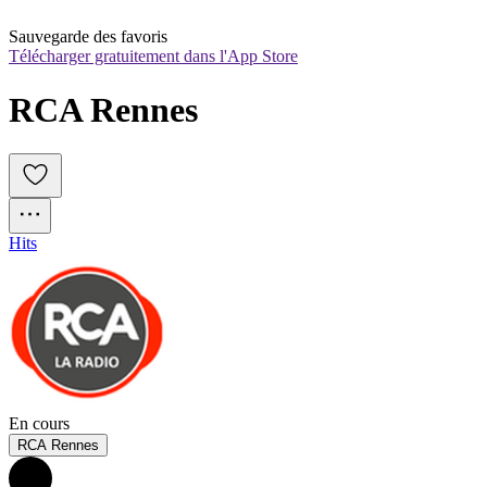
Sauvegarde des favoris
Télécharger gratuitement dans l'App Store
RCA Rennes
Hits
En cours
RCA Rennes