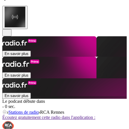
En savoir plus
En savoir plus
En savoir plus
Le podcast débute dans
- 0 sec.
Stations de radio
RCA Rennes
Écoutez gratuitement cette radio dans l'application :