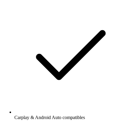
Carplay & Android Auto compatibles