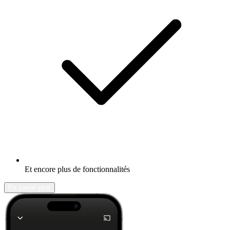
Et encore plus de fonctionnalités
En savoir plus