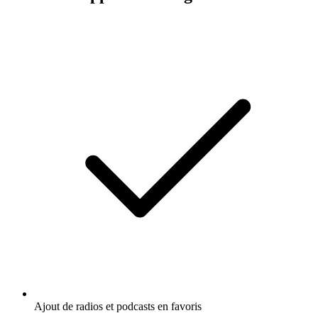
Ajout de radios et podcasts en favoris