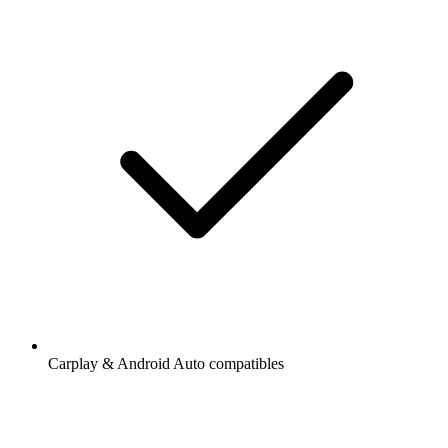
Carplay & Android Auto compatibles