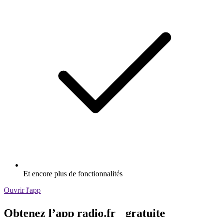
Et encore plus de fonctionnalités
Ouvrir l'app
Obtenez l’app radio.fr gratuite