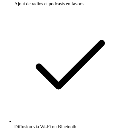
Ajout de radios et podcasts en favoris
Diffusion via Wi-Fi ou Bluetooth