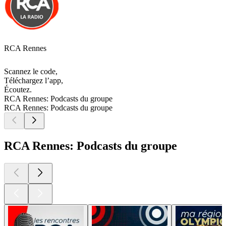
RCA Rennes
Scannez le code,
Téléchargez l’app,
Écoutez.
RCA Rennes: Podcasts du groupe
RCA Rennes: Podcasts du groupe
RCA Rennes: Podcasts du groupe