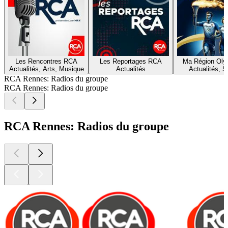
Les Rencontres RCA
Les Reportages RCA
Ma Région Oly
Actualités, Arts, Musique
Actualités
Actualités, S
RCA Rennes: Radios du groupe
RCA Rennes: Radios du groupe
RCA Rennes: Radios du groupe