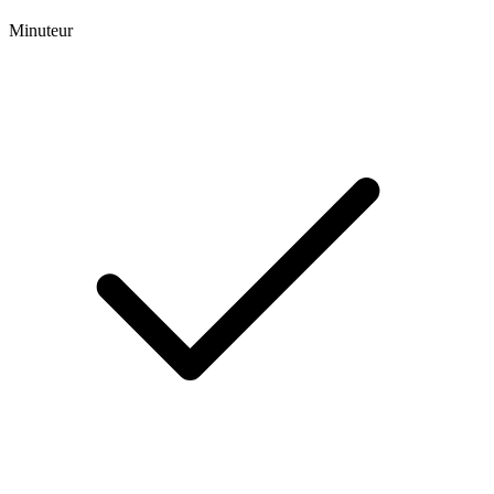
Minuteur