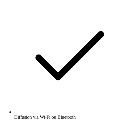
Diffusion via Wi-Fi ou Bluetooth