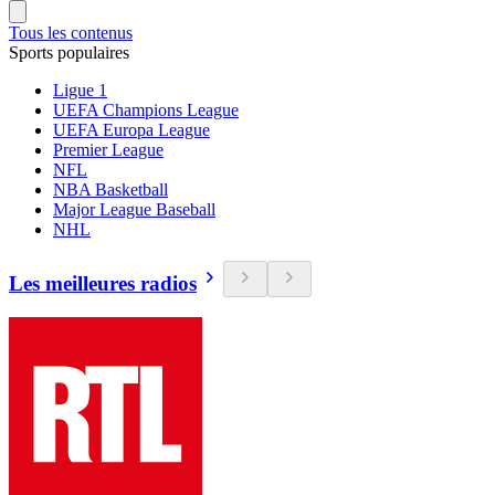
Tous les contenus
Sports populaires
Ligue 1
UEFA Champions League
UEFA Europa League
Premier League
NFL
NBA Basketball
Major League Baseball
NHL
Les meilleures radios