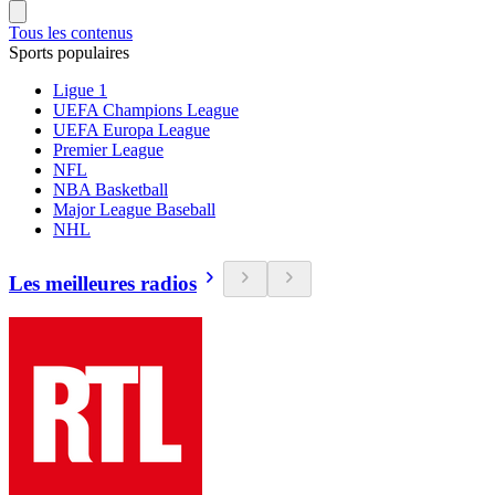
Tous les contenus
Sports populaires
Ligue 1
UEFA Champions League
UEFA Europa League
Premier League
NFL
NBA Basketball
Major League Baseball
NHL
Les meilleures radios