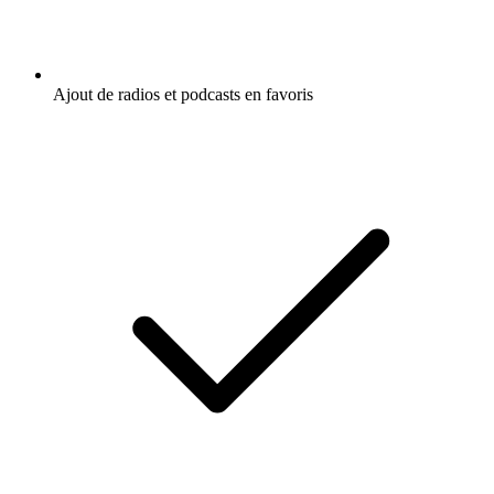
Ajout de radios et podcasts en favoris