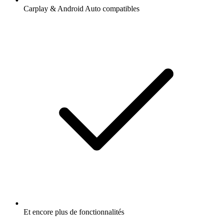
Carplay & Android Auto compatibles
Et encore plus de fonctionnalités