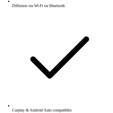
Diffusion via Wi-Fi ou Bluetooth
Carplay & Android Auto compatibles