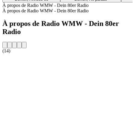
À propos de Radio WMW - Dein 80er Radio
À propos de Radio WMW - Dein 80er Radio
À propos de Radio WMW - Dein 80er
Radio
(14)
Site web de la radio