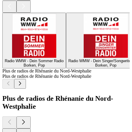
Radio WMW - Dein Sommer Radio
Radio WMW - Dein Singer/Songwriter
Borken, Pop
Borken, Pop
Plus de radios de Rhénanie du Nord-Westphalie
Plus de radios de Rhénanie du Nord-Westphalie
Plus de radios de Rhénanie du Nord-
Westphalie