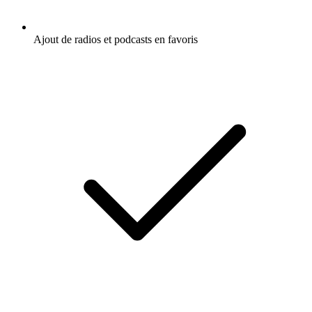
Ajout de radios et podcasts en favoris