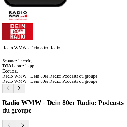
Radio WMW - Dein 80er Radio
Scannez le code,
Téléchargez l’app,
Écoutez.
Radio WMW - Dein 80er Radio: Podcasts du groupe
Radio WMW - Dein 80er Radio: Podcasts du groupe
Radio WMW - Dein 80er Radio: Podcasts
du groupe