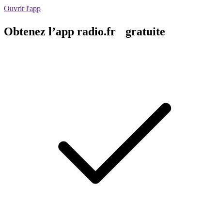
Ouvrir l'app
Obtenez l’app radio.fr gratuite