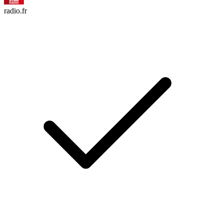
radio.fr