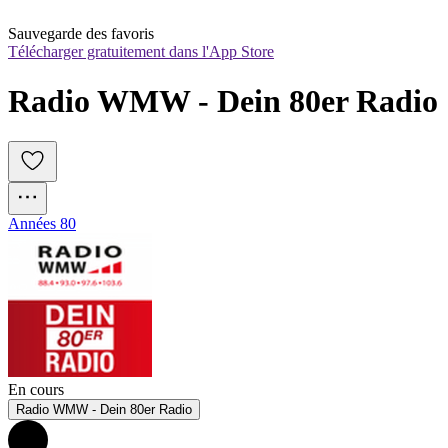
Sauvegarde des favoris
Télécharger gratuitement dans l'App Store
Radio WMW - Dein 80er Radio
Années 80
En cours
Radio WMW - Dein 80er Radio