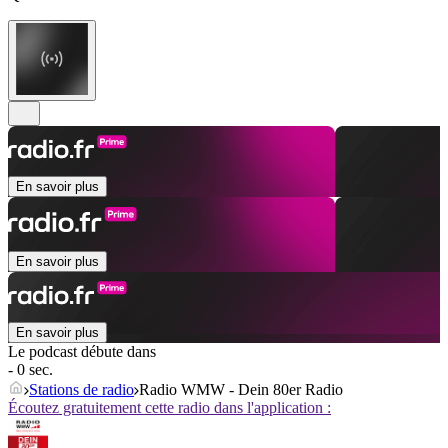
En savoir plus
En savoir plus
En savoir plus
Le podcast débute dans
- 0 sec.
Stations de radio
Radio WMW - Dein 80er Radio
Écoutez gratuitement cette radio dans l'application :