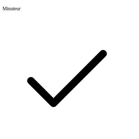
Minuteur