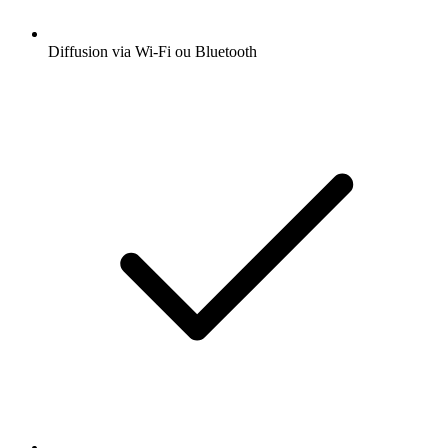
Diffusion via Wi-Fi ou Bluetooth