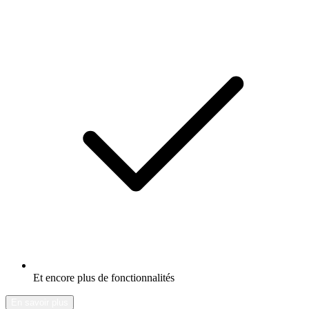
Et encore plus de fonctionnalités
En savoir plus