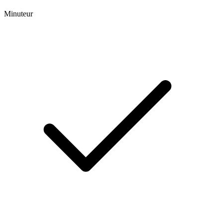
Minuteur