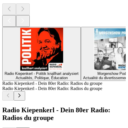
Radio Kiepenkerl - Politik knallhart analysiert
Morgenshow Podc
Actualités, Politique, Éducation
Actualité du divertissement
Radio Kiepenkerl - Dein 80er Radio: Radios du groupe
Radio Kiepenkerl - Dein 80er Radio: Radios du groupe
Radio Kiepenkerl - Dein 80er Radio:
Radios du groupe