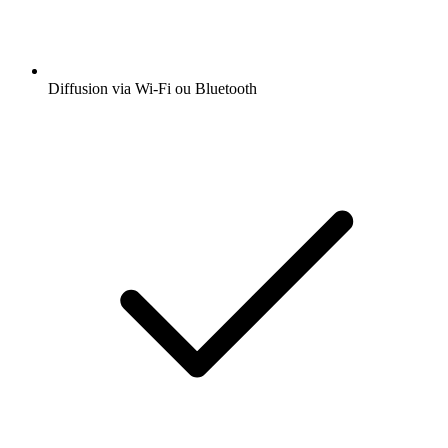
Diffusion via Wi-Fi ou Bluetooth