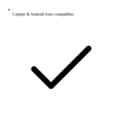
Carplay & Android Auto compatibles