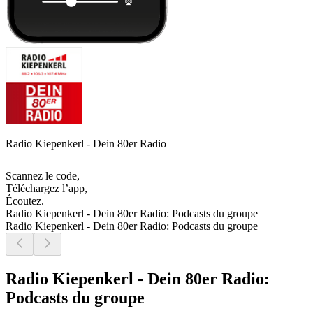
Radio Kiepenkerl - Dein 80er Radio
Scannez le code,
Téléchargez l’app,
Écoutez.
Radio Kiepenkerl - Dein 80er Radio: Podcasts du groupe
Radio Kiepenkerl - Dein 80er Radio: Podcasts du groupe
Radio Kiepenkerl - Dein 80er Radio:
Podcasts du groupe