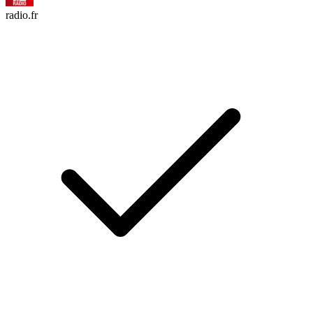
radio.fr