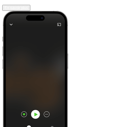
En savoir plus