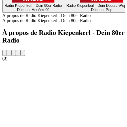
Radio Kiepenkerl - Dein 90er Radio
Radio Kiepenkerl - Dein DeutschPop
Dülmen, Années 90
Dülmen, Pop
À propos de Radio Kiepenkerl - Dein 80er Radio
À propos de Radio Kiepenkerl - Dein 80er Radio
À propos de Radio Kiepenkerl - Dein 80er
Radio
(0)
Site web de la radio