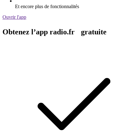
Et encore plus de fonctionnalités
Ouvrir l'app
Obtenez l’app radio.fr gratuite