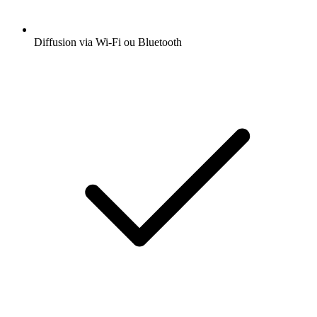
Diffusion via Wi-Fi ou Bluetooth