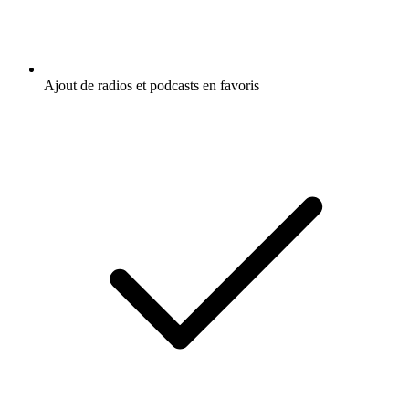
Ajout de radios et podcasts en favoris