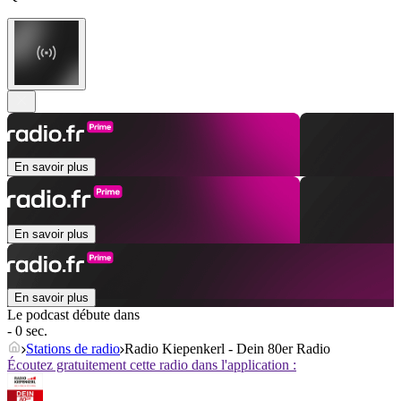
En savoir plus
En savoir plus
En savoir plus
Le podcast débute dans
- 0 sec.
Stations de radio
Radio Kiepenkerl - Dein 80er Radio
Écoutez gratuitement cette radio dans l'application :