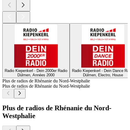
Radio Kiepenkerl - Dein 2000er Radio
Radio Kiepenkerl - Dein Dance Ra
Dülmen, Années 2000
Dülmen, Electro, House
Plus de radios de Rhénanie du Nord-Westphalie
Plus de radios de Rhénanie du Nord-Westphalie
Plus de radios de Rhénanie du Nord-
Westphalie