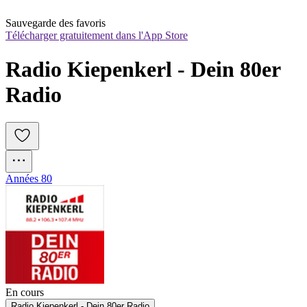
Sauvegarde des favoris
Télécharger gratuitement dans l'App Store
Radio Kiepenkerl - Dein 80er 
Radio
Années 80
En cours
Radio Kiepenkerl - Dein 80er Radio