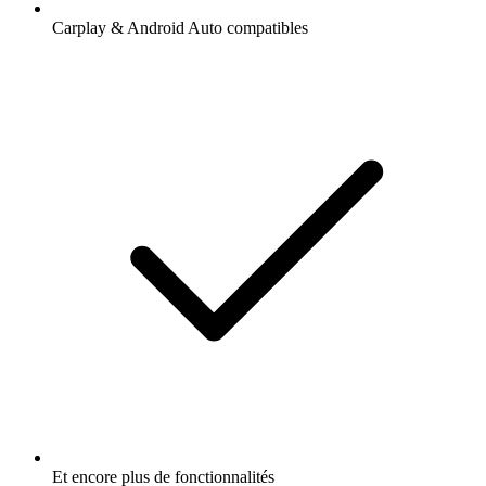
Carplay & Android Auto compatibles
Et encore plus de fonctionnalités