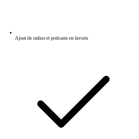
Ajout de radios et podcasts en favoris