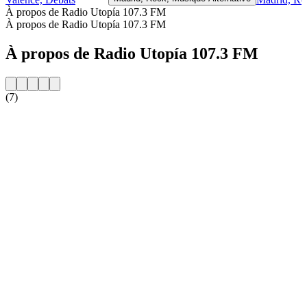
À propos de Radio Utopía 107.3 FM
À propos de Radio Utopía 107.3 FM
À propos de Radio Utopía 107.3 FM
(7)
Site web de la radio