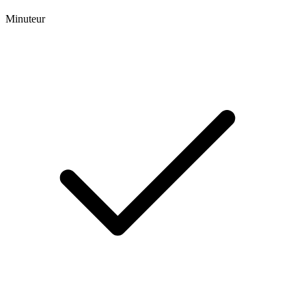
Minuteur