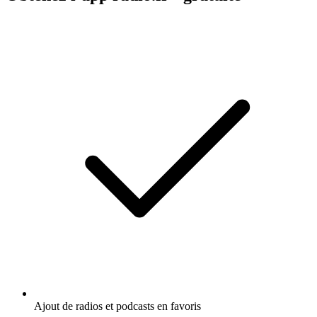
Ajout de radios et podcasts en favoris