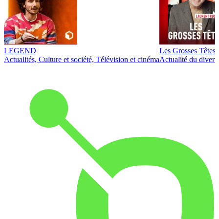
LEGEND
Les Grosses Têtes
Actualités, Culture et société, Télévision et cinéma
Actualité du diver