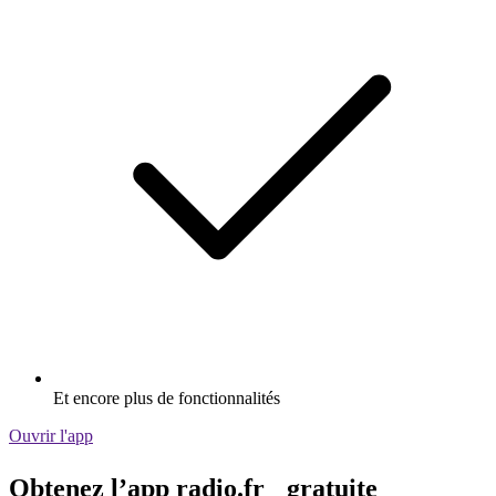
Et encore plus de fonctionnalités
Ouvrir l'app
Obtenez l’app radio.fr gratuite