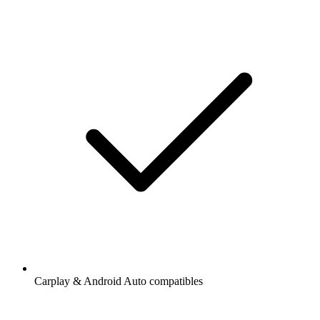
Carplay & Android Auto compatibles