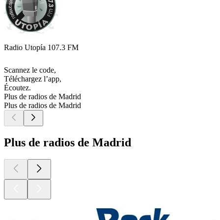
Radio Utopía 107.3 FM
Scannez le code,
Téléchargez l’app,
Écoutez.
Plus de radios de Madrid
Plus de radios de Madrid
Plus de radios de Madrid