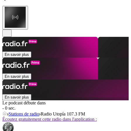
En savoir plus
En savoir plus
En savoir plus
Le podcast débute dans
- 0 sec.
Stations de radio
Radio Utopía 107.3 FM
Écoutez gratuitement cette radio dans l'application :