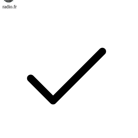
radio.fr