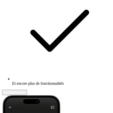
Et encore plus de fonctionnalités
En savoir plus