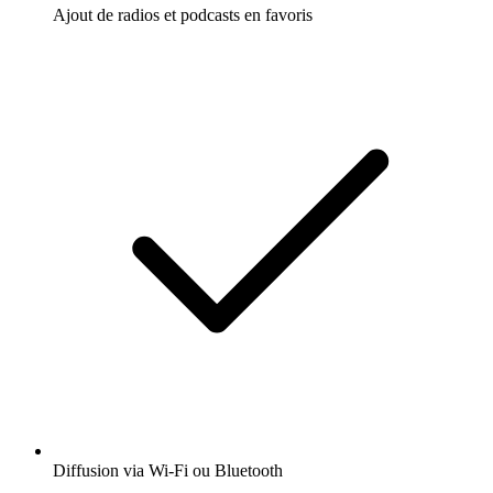
Ajout de radios et podcasts en favoris
Diffusion via Wi-Fi ou Bluetooth