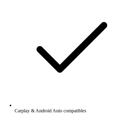
Carplay & Android Auto compatibles