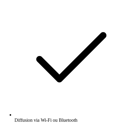
Diffusion via Wi-Fi ou Bluetooth