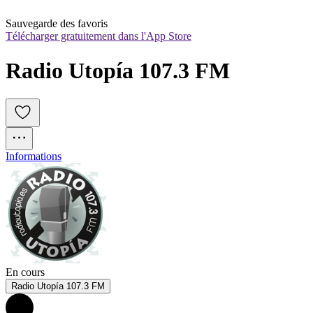
Sauvegarde des favoris
Télécharger gratuitement dans l'App Store
Radio Utopía 107.3 FM
Informations
En cours
Radio Utopía 107.3 FM