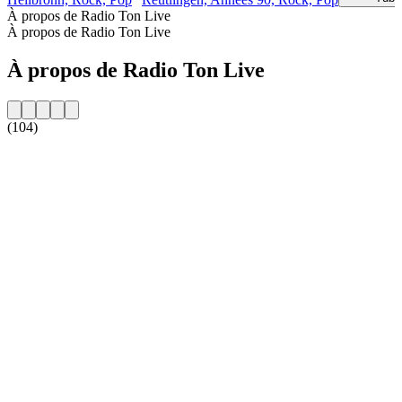
À propos de Radio Ton Live
À propos de Radio Ton Live
À propos de Radio Ton Live
(104)
Site web de la radio