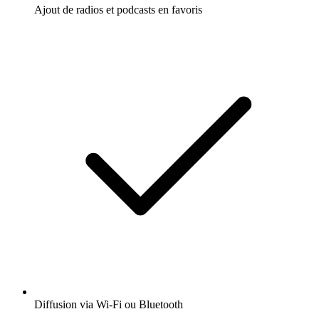
Ajout de radios et podcasts en favoris
Diffusion via Wi-Fi ou Bluetooth