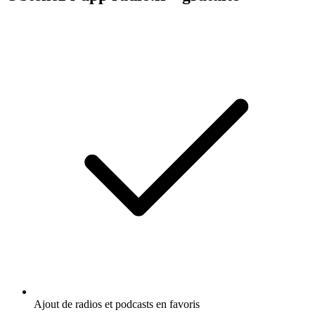
Ajout de radios et podcasts en favoris