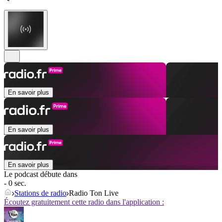
En savoir plus
En savoir plus
En savoir plus
Le podcast débute dans
- 0 sec.
Stations de radio
Radio Ton Live
Écoutez gratuitement cette radio dans l'application :