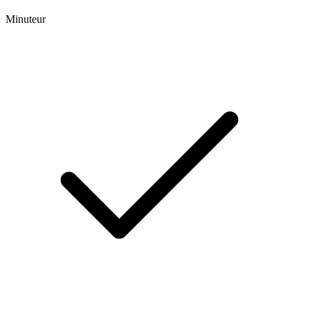
Minuteur