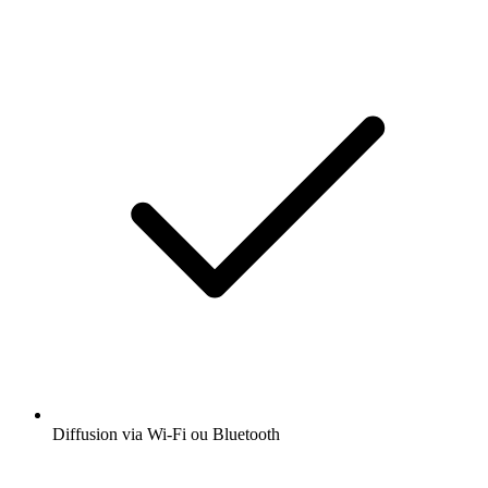
Diffusion via Wi-Fi ou Bluetooth