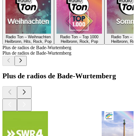
Radio Ton – Weihnachten
Radio Ton – Top 1000
Radio Ton – 
Heilbronn, Hits, Rock, Pop
Heilbronn, Rock, Pop
Heilbronn, Ro
Plus de radios de Bade-Wurtemberg
Plus de radios de Bade-Wurtemberg
Plus de radios de Bade-Wurtemberg