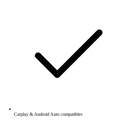
Carplay & Android Auto compatibles