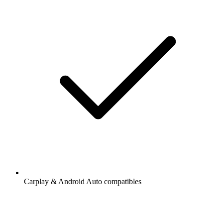
Carplay & Android Auto compatibles