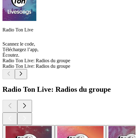
Radio Ton Live
Scannez le code,
Téléchargez l’app,
Écoutez.
Radio Ton Live: Radios du groupe
Radio Ton Live: Radios du groupe
Radio Ton Live: Radios du groupe