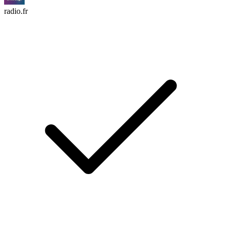
radio.fr