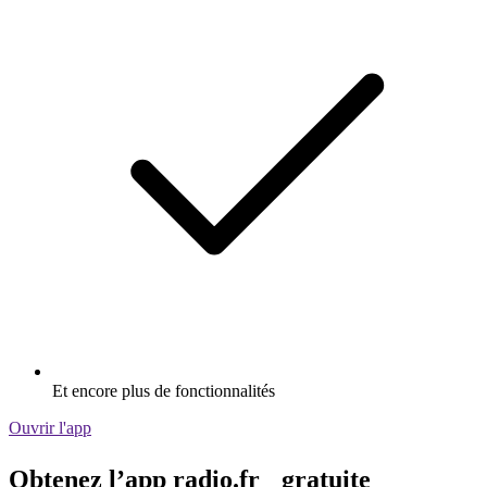
Et encore plus de fonctionnalités
Ouvrir l'app
Obtenez l’app radio.fr gratuite