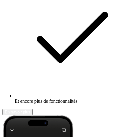
Et encore plus de fonctionnalités
En savoir plus