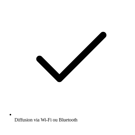
Diffusion via Wi-Fi ou Bluetooth