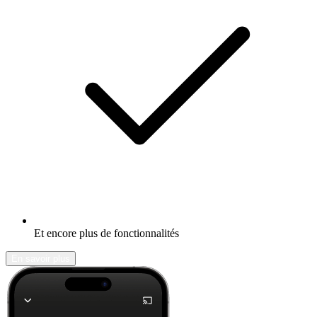
Et encore plus de fonctionnalités
En savoir plus