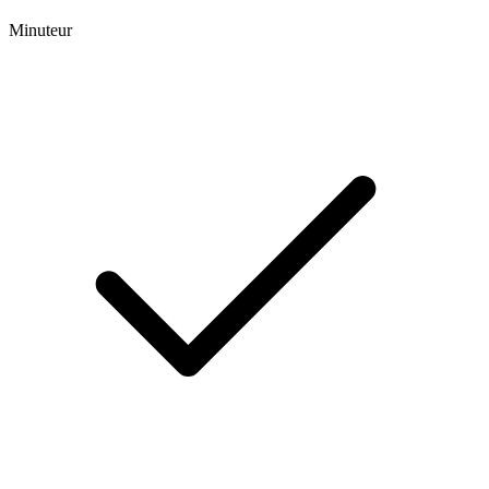
Minuteur