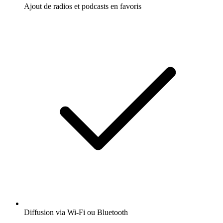
Ajout de radios et podcasts en favoris
Diffusion via Wi-Fi ou Bluetooth