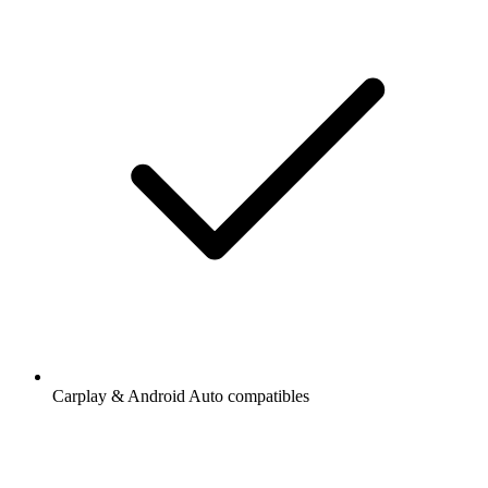
Carplay & Android Auto compatibles