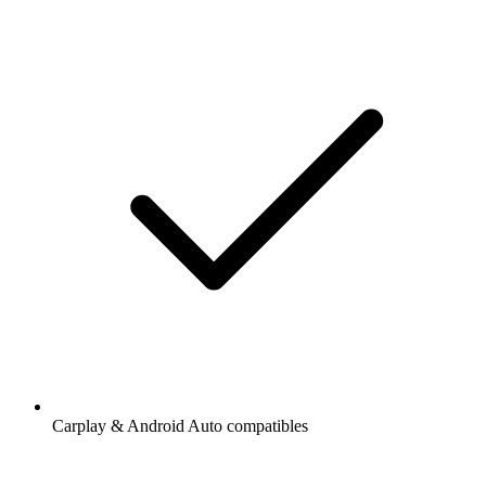
Carplay & Android Auto compatibles