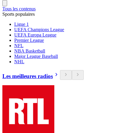
Tous les contenus
Sports populaires
Ligue 1
UEFA Champions League
UEFA Europa League
Premier League
NFL
NBA Basketball
Major League Baseball
NHL
Les meilleures radios