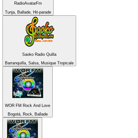
RadioAvatarFm
Tunja, Ballade, Hit-parade
Saoko Radio Quilla
Barranquilla, Salsa, Musique Tropicale
WOR FM Rock And Love
Bogotá, Rock, Ballade