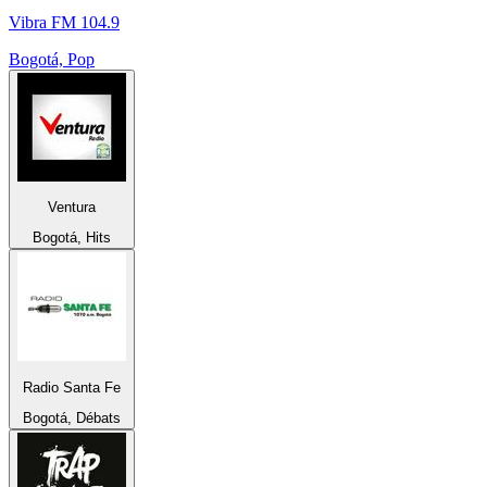
Vibra FM 104.9
Bogotá, Pop
Ventura
Bogotá, Hits
Radio Santa Fe
Bogotá, Débats