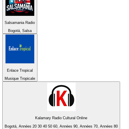
Salsamania Radio
Bogotá, Salsa
Enlace Tropical
Musique Tropicale
Kalamary Radio Cultural Online
Bogotá, Années 20 30 40 50 60, Années 90, Années 70, Années 80