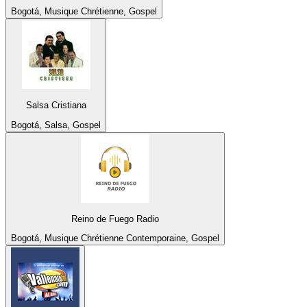
Bogotá, Musique Chrétienne, Gospel
Salsa Cristiana
Bogotá, Salsa, Gospel
Reino de Fuego Radio
Bogotá, Musique Chrétienne Contemporaine, Gospel