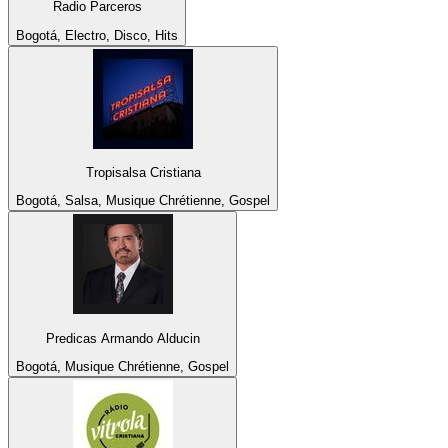
Radio Parceros
Bogotá, Electro, Disco, Hits
Tropisalsa Cristiana
Bogotá, Salsa, Musique Chrétienne, Gospel
Predicas Armando Alducin
Bogotá, Musique Chrétienne, Gospel