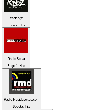
trapkingz
Bogotá, Hits
Radio Sonar
Bogotá, Hits
Radio Musideportes.com
Bogotá, Hits