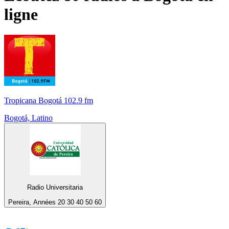
ligne
Tropicana Bogotá 102.9 fm
Bogotá, Latino
Radio Universitaria
Pereira, Années 20 30 40 50 60