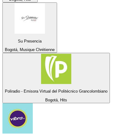
Su Presencia
Bogotá, Musique Chrétienne
Poliradio - Emisora Virtual del Politécnico Grancolombiano
Bogotá, Hits