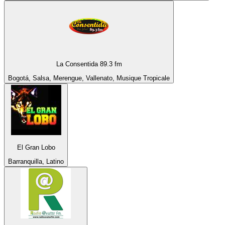
La Consentida 89.3 fm
Bogotá, Salsa, Merengue, Vallenato, Musique Tropicale
El Gran Lobo
Barranquilla, Latino