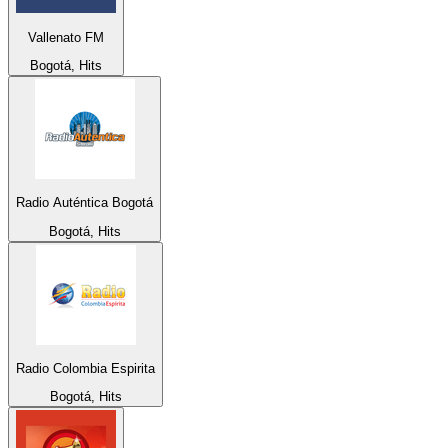
Vallenato FM
Bogotá, Hits
Radio Auténtica Bogotá
Bogotá, Hits
Radio Colombia Espirita
Bogotá, Hits