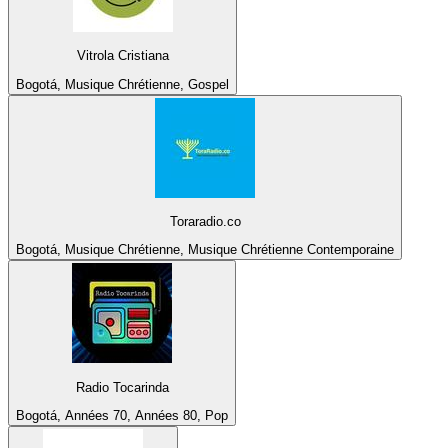
Vitrola Cristiana
Bogotá, Musique Chrétienne, Gospel
Toraradio.co
Bogotá, Musique Chrétienne, Musique Chrétienne Contemporaine
Radio Tocarinda
Bogotá, Années 70, Années 80, Pop