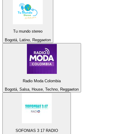
Tu mundo stereo
Bogotá, Latino, Reggaeton
Radio Moda Colombia
Bogotá, Salsa, House, Techno, Reggaeton
SOFONIAS 3 17 RADIO