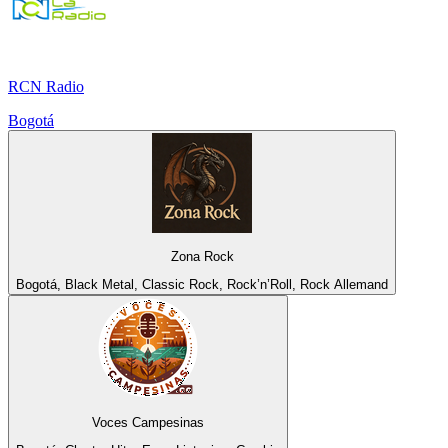
RCN Radio
Bogotá
Zona Rock
Bogotá, Black Metal, Classic Rock, Rock’n’Roll, Rock Allemand
Voces Campesinas