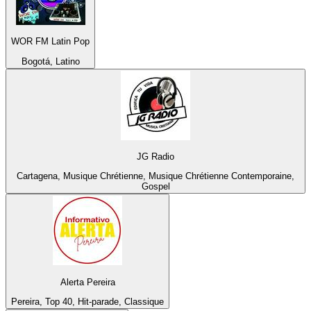
WOR FM Latin Pop
Bogotá, Latino
JG Radio
Cartagena, Musique Chrétienne, Musique Chrétienne Contemporaine,
Gospel
Alerta Pereira
Pereira, Top 40, Hit-parade, Classique