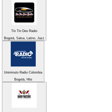
Tin Tin Deo Radio
Bogotá, Salsa, Latino, Jazz
Uniminuto Radio Colombia
Bogotá, Hits