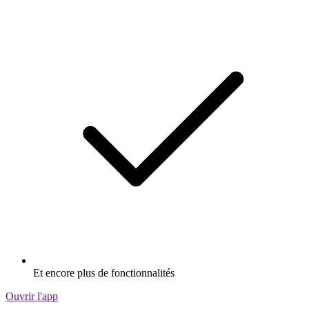
Et encore plus de fonctionnalités
Ouvrir l'app