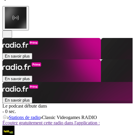
En savoir plus
En savoir plus
En savoir plus
Le podcast débute dans
- 0 sec.
Stations de radio
Classic Videogames RADIO
Écoutez gratuitement cette radio dans l'application :