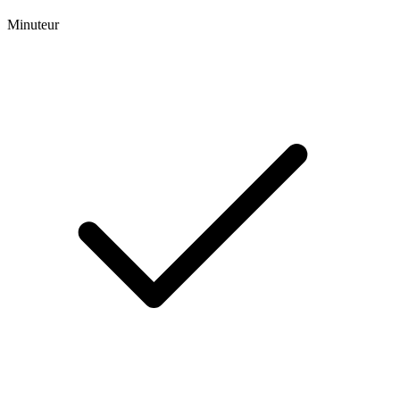
Minuteur