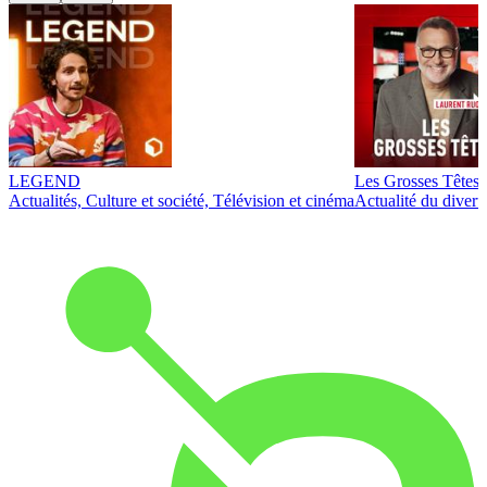
LEGEND
Les Grosses Têtes
Actualités, Culture et société, Télévision et cinéma
Actualité du diver