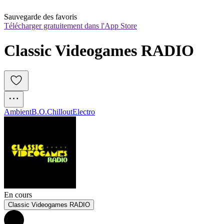
Sauvegarde des favoris
Télécharger gratuitement dans l'App Store
Classic Videogames RADIO
Ambient
B.O.
Chillout
Electro
En cours
Classic Videogames RADIO