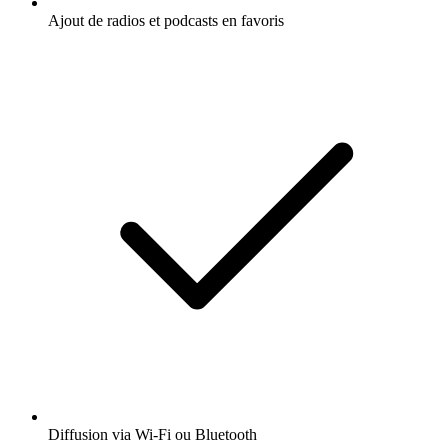
Ajout de radios et podcasts en favoris
Diffusion via Wi-Fi ou Bluetooth