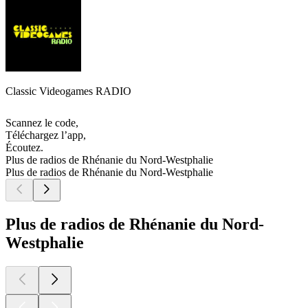
Classic Videogames RADIO
Scannez le code,
Téléchargez l’app,
Écoutez.
Plus de radios de Rhénanie du Nord-Westphalie
Plus de radios de Rhénanie du Nord-Westphalie
Plus de radios de Rhénanie du Nord-
Westphalie