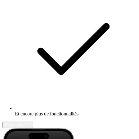
Et encore plus de fonctionnalités
En savoir plus