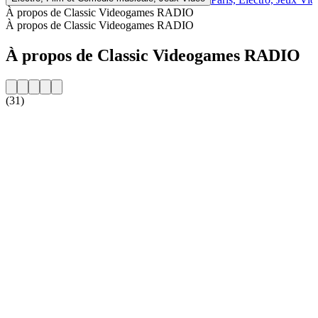
À propos de Classic Videogames RADIO
À propos de Classic Videogames RADIO
À propos de Classic Videogames RADIO
(31)
Site web de la radio