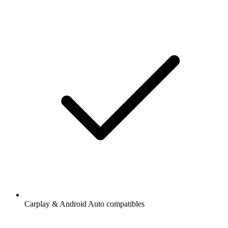
Carplay & Android Auto compatibles