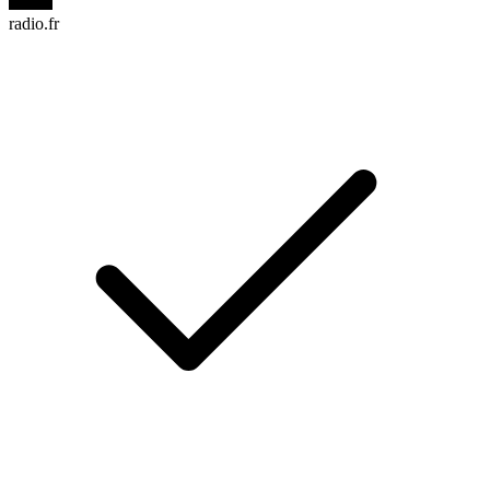
radio.fr