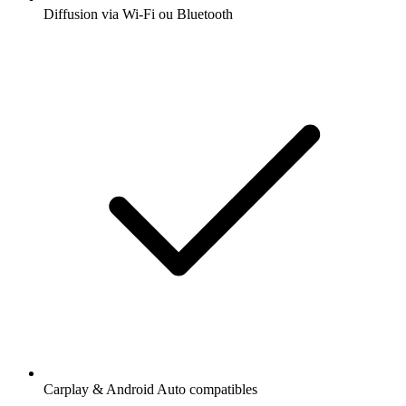
Diffusion via Wi-Fi ou Bluetooth
Carplay & Android Auto compatibles