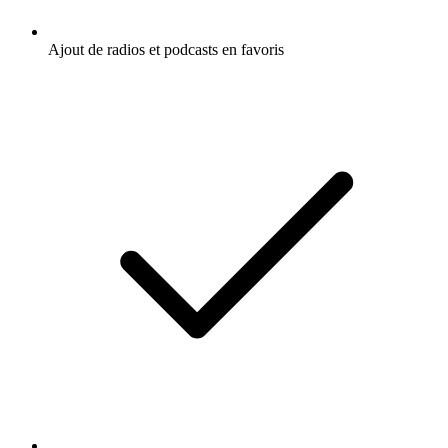
Ajout de radios et podcasts en favoris