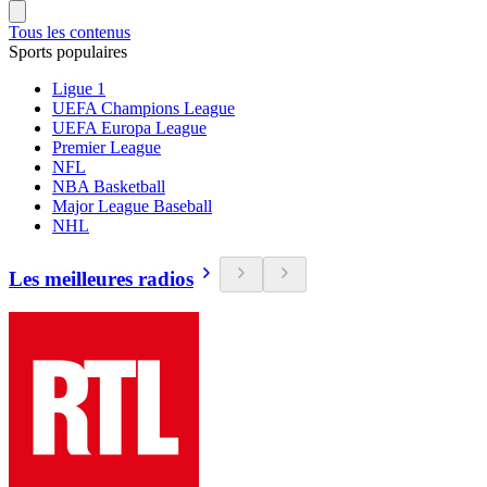
Tous les contenus
Sports populaires
Ligue 1
UEFA Champions League
UEFA Europa League
Premier League
NFL
NBA Basketball
Major League Baseball
NHL
Les meilleures radios