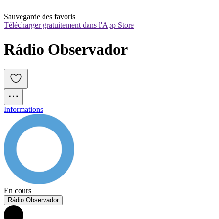
Sauvegarde des favoris
Télécharger gratuitement dans l'App Store
Rádio Observador 
Informations
En cours
Rádio Observador