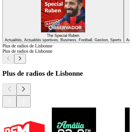
The Special Ruben
Actualités, Actualités sportives, Business, Football, Gestion, Sports
Act
Plus de radios de Lisbonne
Plus de radios de Lisbonne
Plus de radios de Lisbonne