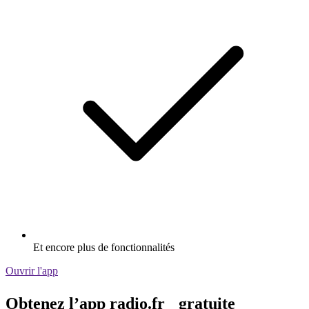
Et encore plus de fonctionnalités
Ouvrir l'app
Obtenez l’app radio.fr gratuite