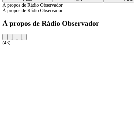
À propos de Rádio Observador
À propos de Rádio Observador
À propos de Rádio Observador
(43)
Site web de la radio