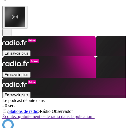
En savoir plus
En savoir plus
En savoir plus
Le podcast débute dans
- 0 sec.
Stations de radio
Rádio Observador
Écoutez gratuitement cette radio dans l'application :