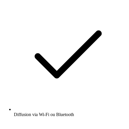
Diffusion via Wi-Fi ou Bluetooth