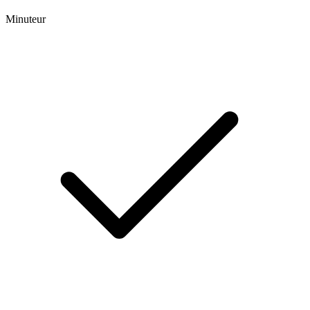
Minuteur