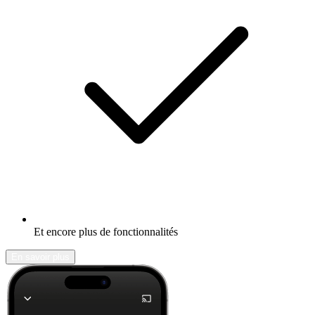
Et encore plus de fonctionnalités
En savoir plus