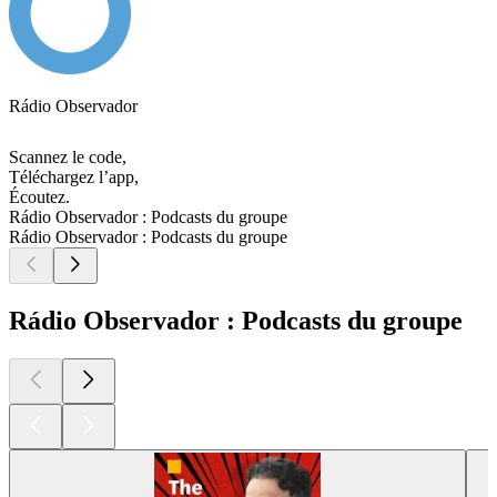
Rádio Observador
Scannez le code,
Téléchargez l’app,
Écoutez.
Rádio Observador : Podcasts du groupe
Rádio Observador : Podcasts du groupe
Rádio Observador : Podcasts du groupe