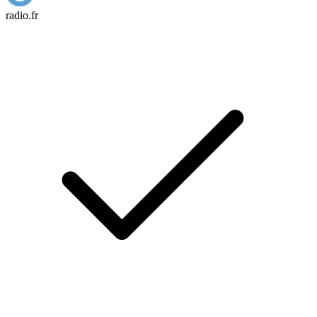
radio.fr