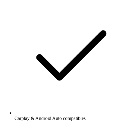
Carplay & Android Auto compatibles