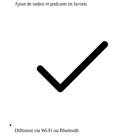
Ajout de radios et podcasts en favoris
Diffusion via Wi-Fi ou Bluetooth