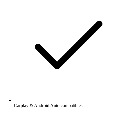
Carplay & Android Auto compatibles