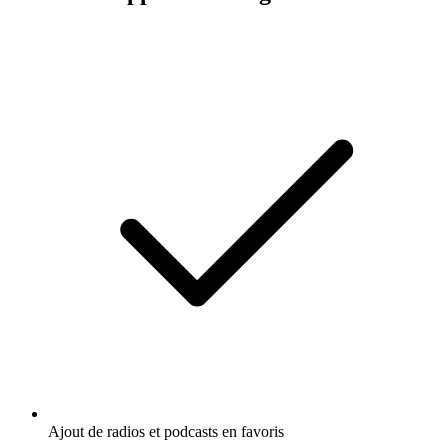
Ajout de radios et podcasts en favoris