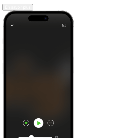
En savoir plus