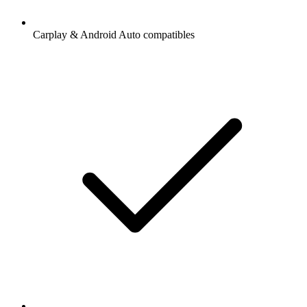
Carplay & Android Auto compatibles