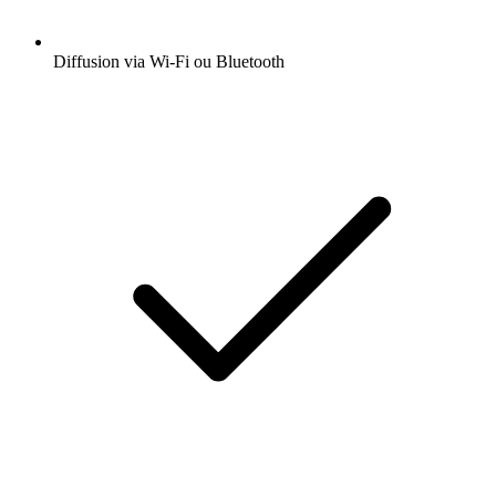
Diffusion via Wi-Fi ou Bluetooth