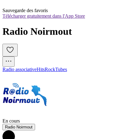
Sauvegarde des favoris
Télécharger gratuitement dans l'App Store
Radio Noirmout
Radio associative
Hits
Rock
Tubes
En cours
Radio Noirmout