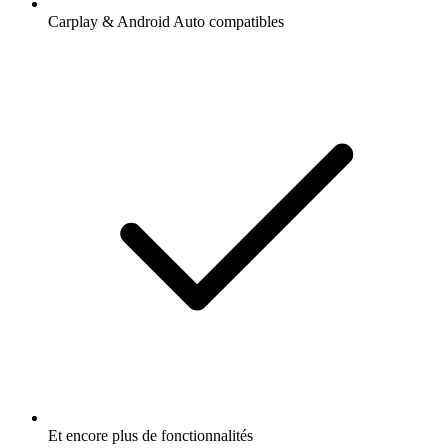
Carplay & Android Auto compatibles
Et encore plus de fonctionnalités