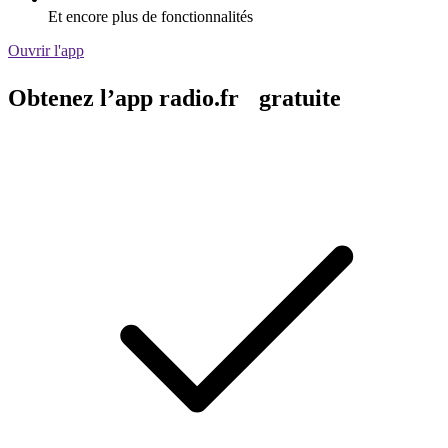
Et encore plus de fonctionnalités
Ouvrir l'app
Obtenez l’app radio.fr gratuite