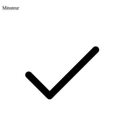
Minuteur