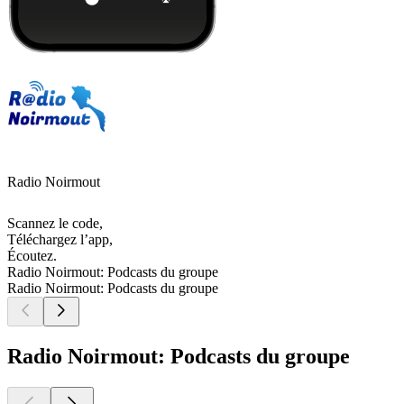
Radio Noirmout
Scannez le code,
Téléchargez l’app,
Écoutez.
Radio Noirmout: Podcasts du groupe
Radio Noirmout: Podcasts du groupe
Radio Noirmout: Podcasts du groupe