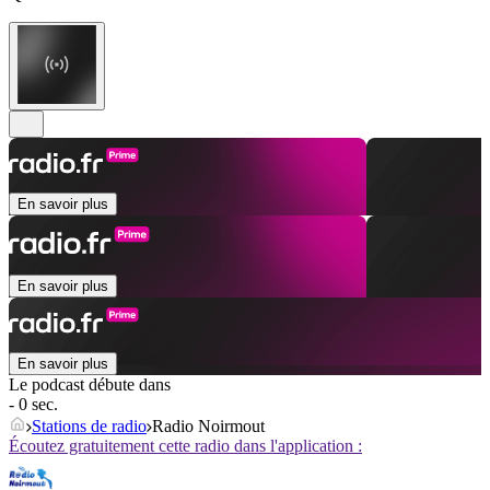
En savoir plus
En savoir plus
En savoir plus
Le podcast débute dans
- 0 sec.
Stations de radio
Radio Noirmout
Écoutez gratuitement cette radio dans l'application :