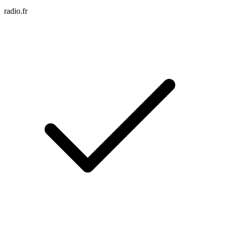
radio.fr