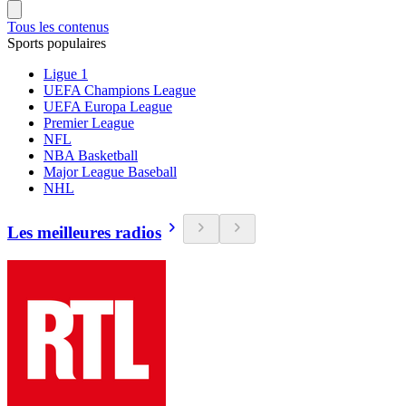
Tous les contenus
Sports populaires
Ligue 1
UEFA Champions League
UEFA Europa League
Premier League
NFL
NBA Basketball
Major League Baseball
NHL
Les meilleures radios