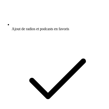
Ajout de radios et podcasts en favoris