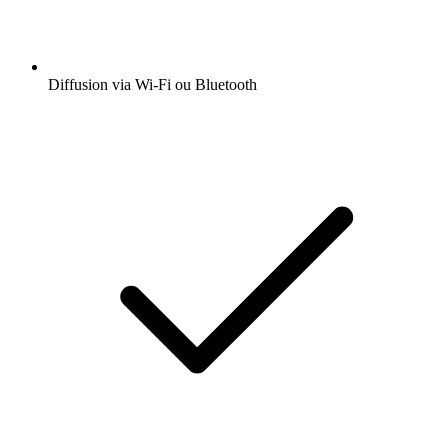
Diffusion via Wi-Fi ou Bluetooth