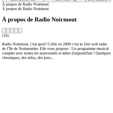
À propos de Radio Noirmout
À propos de Radio Noirmout
À propos de Radio Noirmout
(16)
Radio Noirmout, c'est quoi? Créée en 2009 c'est la 1ère web radio
de l’île de Noirmoutier. Elle vous propose : Un programme musical
complet avec toutes les nouveautés et tubes d'aujourd'hui ! Quelques
chroniques, des infos, des jeux...
Site web de la radio