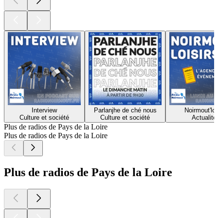
Interview
Parlanjhe de ché nous
Noirmout'loi
Culture et société
Culture et société
Actualité
Plus de radios de Pays de la Loire
Plus de radios de Pays de la Loire
Plus de radios de Pays de la Loire