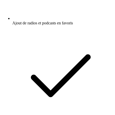
Ajout de radios et podcasts en favoris