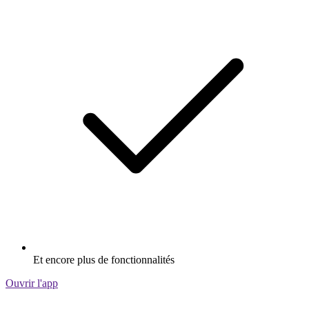
Et encore plus de fonctionnalités
Ouvrir l'app