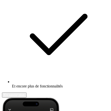
Et encore plus de fonctionnalités
En savoir plus