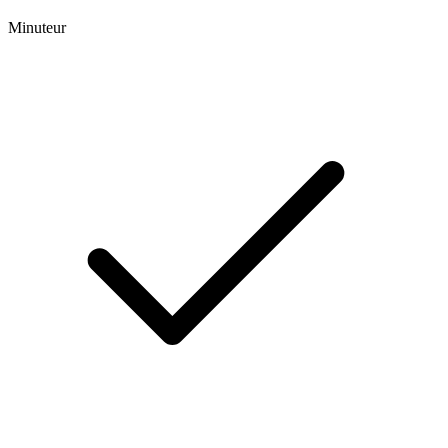
Minuteur