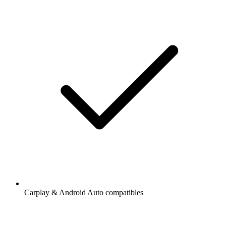
Carplay & Android Auto compatibles