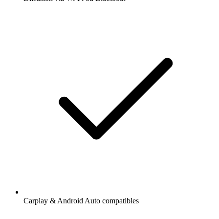
Carplay & Android Auto compatibles