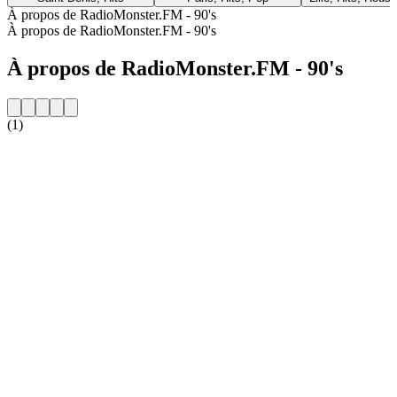
À propos de RadioMonster.FM - 90's
À propos de RadioMonster.FM - 90's
À propos de RadioMonster.FM - 90's
(1)
Site web de la radio