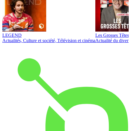
LEGEND
Les Grosses Têtes
Actualités, Culture et société, Télévision et cinéma
Actualité du diver