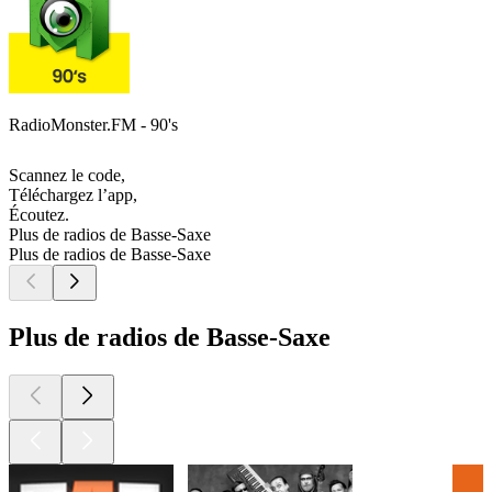
RadioMonster.FM - 90's
Scannez le code,
Téléchargez l’app,
Écoutez.
Plus de radios de Basse-Saxe
Plus de radios de Basse-Saxe
Plus de radios de Basse-Saxe