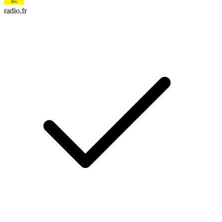
radio.fr