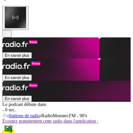
En savoir plus
En savoir plus
En savoir plus
Le podcast débute dans
- 0 sec.
Stations de radio
RadioMonster.FM - 90's
Écoutez gratuitement cette radio dans l'application :