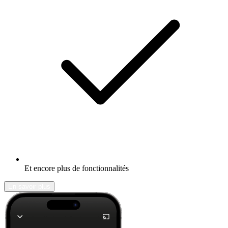
Et encore plus de fonctionnalités
En savoir plus