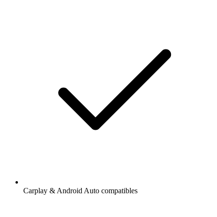
Carplay & Android Auto compatibles