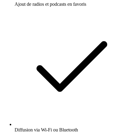
Ajout de radios et podcasts en favoris
Diffusion via Wi-Fi ou Bluetooth