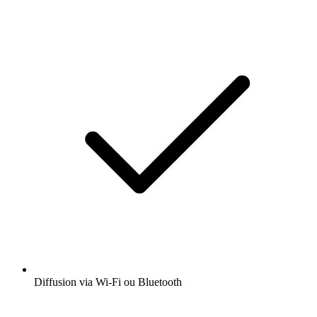
Diffusion via Wi-Fi ou Bluetooth