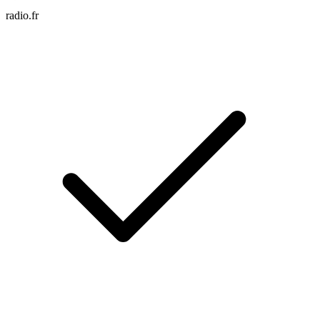
radio.fr