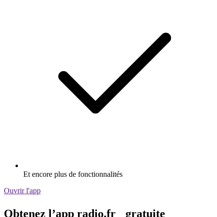
Et encore plus de fonctionnalités
Ouvrir l'app
Obtenez l’app radio.fr gratuite