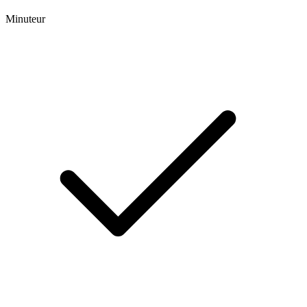
Minuteur