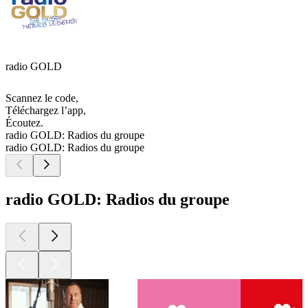
radio GOLD
Scannez le code,
Téléchargez l’app,
Écoutez.
radio GOLD: Radios du groupe
radio GOLD: Radios du groupe
radio GOLD: Radios du groupe