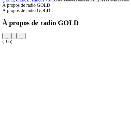
À propos de radio GOLD
À propos de radio GOLD
À propos de radio GOLD
(106)
Site web de la radio