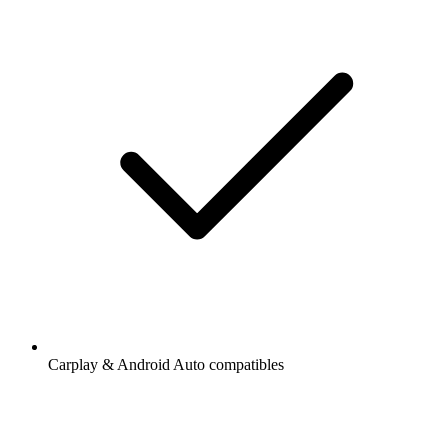
Carplay & Android Auto compatibles