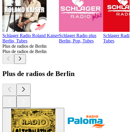
Schlager Radio Roland Kaiser
Schlager Radio plus
Schlager Radio
Berlin, Tubes
Berlin, Pop, Tubes
Tubes
Plus de radios de Berlin
Plus de radios de Berlin
Plus de radios de Berlin