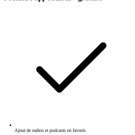
Ajout de radios et podcasts en favoris