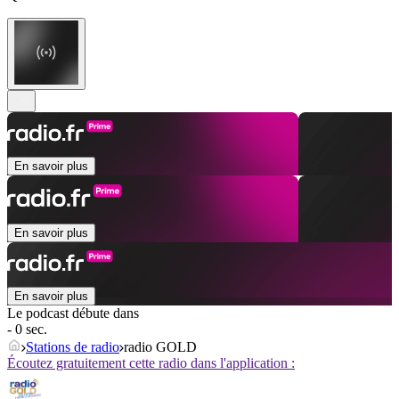
En savoir plus
En savoir plus
En savoir plus
Le podcast débute dans
- 0 sec.
Stations de radio
radio GOLD
Écoutez gratuitement cette radio dans l'application :