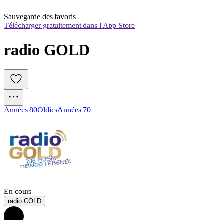
Sauvegarde des favoris
Télécharger gratuitement dans l'App Store
radio GOLD
Années 80
Oldies
Années 70
En cours
radio GOLD