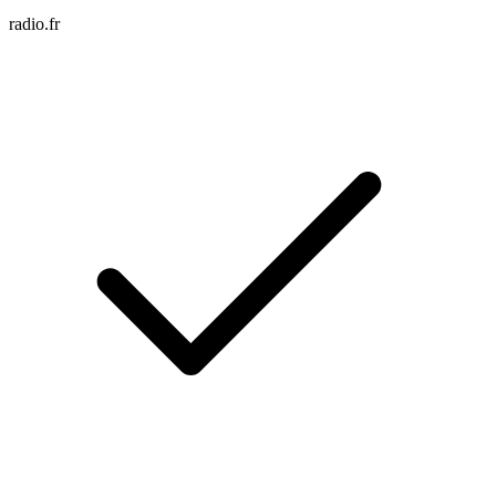
radio.fr