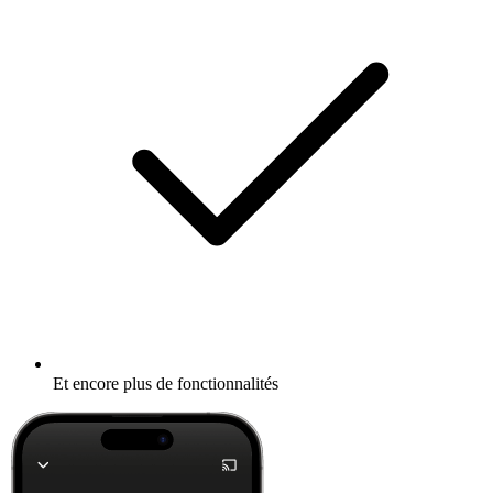
Et encore plus de fonctionnalités