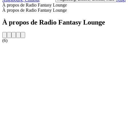
À propos de Radio Fantasy Lounge
À propos de Radio Fantasy Lounge
À propos de Radio Fantasy Lounge
(6)
Site web de la radio