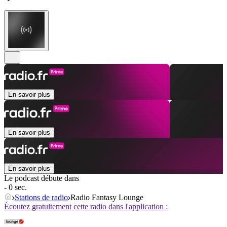
En savoir plus
En savoir plus
En savoir plus
Le podcast débute dans
- 0 sec.
Stations de radio
Radio Fantasy Lounge
Écoutez gratuitement cette radio dans l'application :