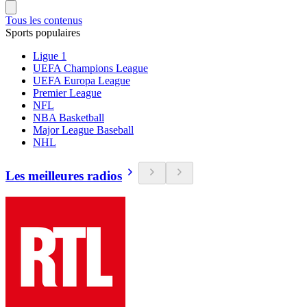
Tous les contenus
Sports populaires
Ligue 1
UEFA Champions League
UEFA Europa League
Premier League
NFL
NBA Basketball
Major League Baseball
NHL
Les meilleures radios