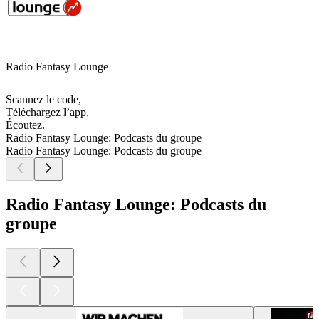
Radio Fantasy Lounge
Scannez le code,
Téléchargez l’app,
Écoutez.
Radio Fantasy Lounge: Podcasts du groupe
Radio Fantasy Lounge: Podcasts du groupe
Radio Fantasy Lounge: Podcasts du
groupe