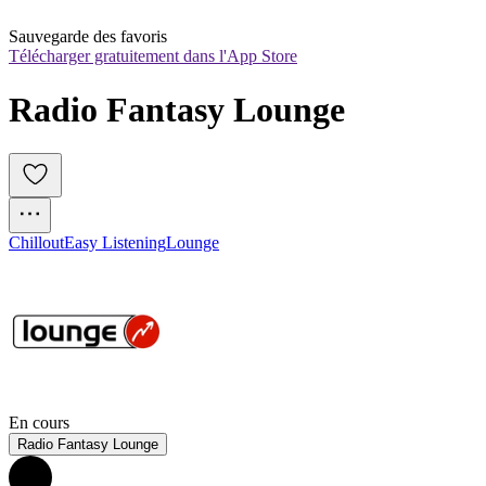
Sauvegarde des favoris
Télécharger gratuitement dans l'App Store
Radio Fantasy Lounge
Chillout
Easy Listening
Lounge
En cours
Radio Fantasy Lounge