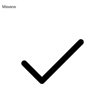
Minuteur