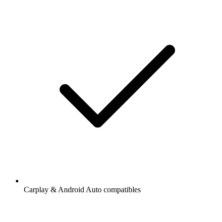
Carplay & Android Auto compatibles