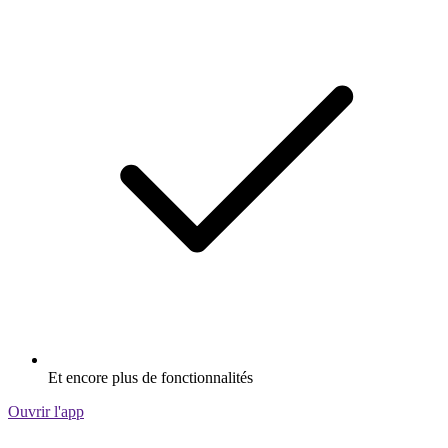
Et encore plus de fonctionnalités
Ouvrir l'app