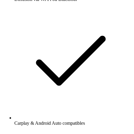
Carplay & Android Auto compatibles