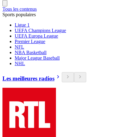
Tous les contenus
Sports populaires
Ligue 1
UEFA Champions League
UEFA Europa League
Premier League
NFL
NBA Basketball
Major League Baseball
NHL
Les meilleures radios