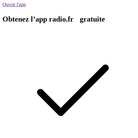
Ouvrir l'app
Obtenez l’app radio.fr gratuite