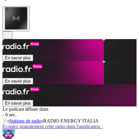
En savoir plus
En savoir plus
En savoir plus
Le podcast débute dans
- 0 sec.
Stations de radio
RADIO ENERGY ITALIA
Écoutez gratuitement cette radio dans l'application :