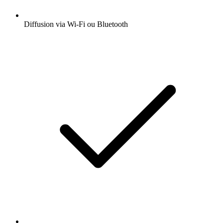
Diffusion via Wi-Fi ou Bluetooth