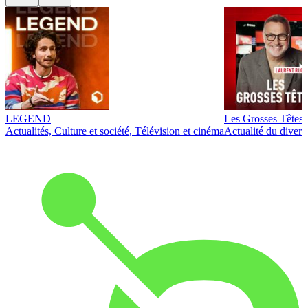
LEGEND
Les Grosses Têtes
Actualités, Culture et société, Télévision et cinéma
Actualité du diver