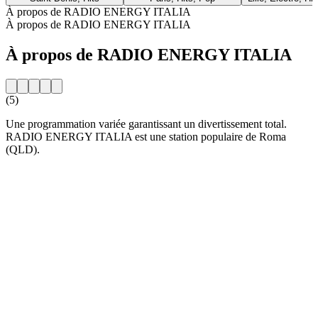
À propos de RADIO ENERGY ITALIA
À propos de RADIO ENERGY ITALIA
À propos de RADIO ENERGY ITALIA
(5)
Une programmation variée garantissant un divertissement total.
RADIO ENERGY ITALIA est une station populaire de Roma
(QLD).
Site web de la radio