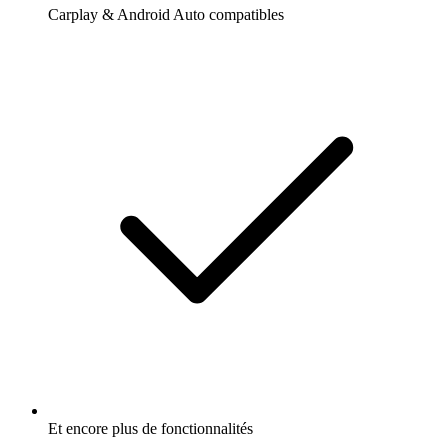
Carplay & Android Auto compatibles
Et encore plus de fonctionnalités