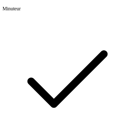
Minuteur