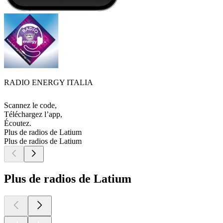
RADIO ENERGY ITALIA
Scannez le code,
Téléchargez l’app,
Écoutez.
Plus de radios de Latium
Plus de radios de Latium
Plus de radios de Latium