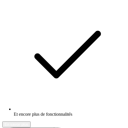
Et encore plus de fonctionnalités
En savoir plus