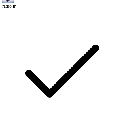
radio.fr