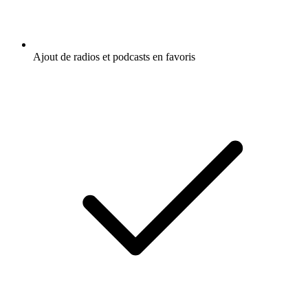
Ajout de radios et podcasts en favoris