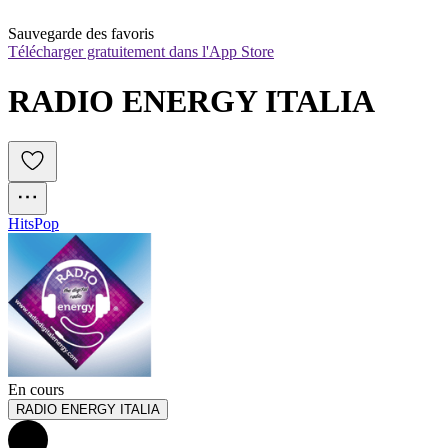
Sauvegarde des favoris
Télécharger gratuitement dans l'App Store
RADIO ENERGY ITALIA
Hits
Pop
En cours
RADIO ENERGY ITALIA