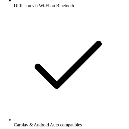
Diffusion via Wi-Fi ou Bluetooth
Carplay & Android Auto compatibles