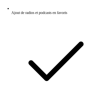
Ajout de radios et podcasts en favoris