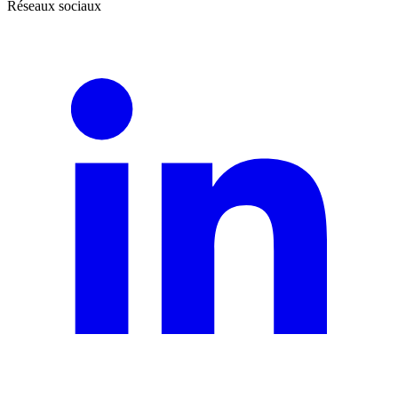
Réseaux sociaux