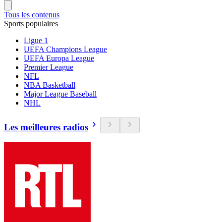
Tous les contenus
Sports populaires
Ligue 1
UEFA Champions League
UEFA Europa League
Premier League
NFL
NBA Basketball
Major League Baseball
NHL
Les meilleures radios