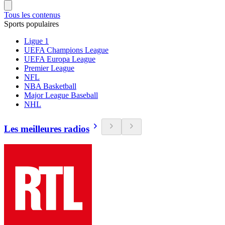
Tous les contenus
Sports populaires
Ligue 1
UEFA Champions League
UEFA Europa League
Premier League
NFL
NBA Basketball
Major League Baseball
NHL
Les meilleures radios