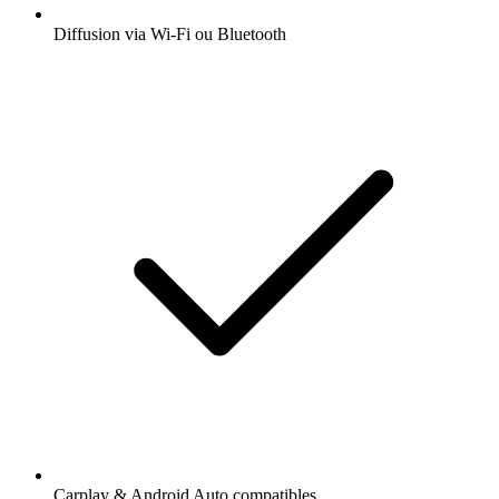
Diffusion via Wi-Fi ou Bluetooth
Carplay & Android Auto compatibles