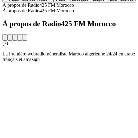
À propos de Radio425 FM Morocco
À propos de Radio425 FM Morocco
À propos de Radio425 FM Morocco
(7)
La Première webradio généraliste Maroco algérienne 24/24 en arabe
français et amazigh
Site web de la radio