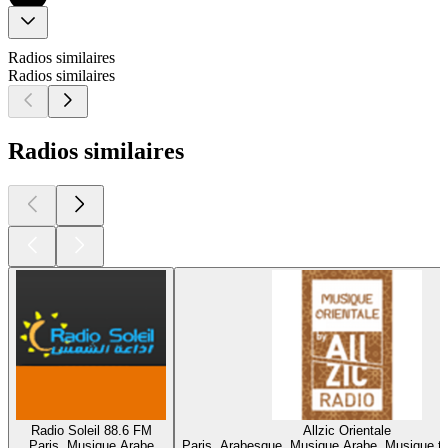
Radios similaires
Radios similaires
Radios similaires
Radio Soleil 88.6 FM
Allzic Orientale
Paris, Musique Arabe
Paris, Arabesque, Musique Arabe, Musique tra