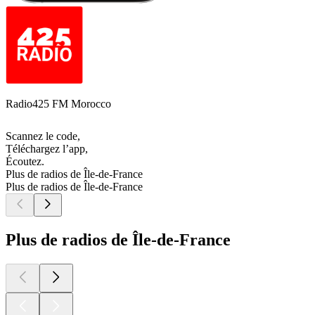
Radio425 FM Morocco
Scannez le code,
Téléchargez l’app,
Écoutez.
Plus de radios de Île-de-France
Plus de radios de Île-de-France
Plus de radios de Île-de-France