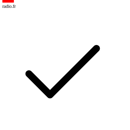
radio.fr