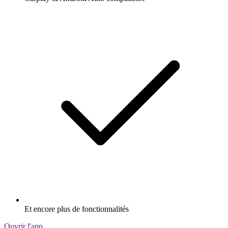
Et encore plus de fonctionnalités
Ouvrir l'app