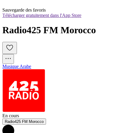
Sauvegarde des favoris
Télécharger gratuitement dans l'App Store
Radio425 FM Morocco
Musique Arabe
En cours
Radio425 FM Morocco