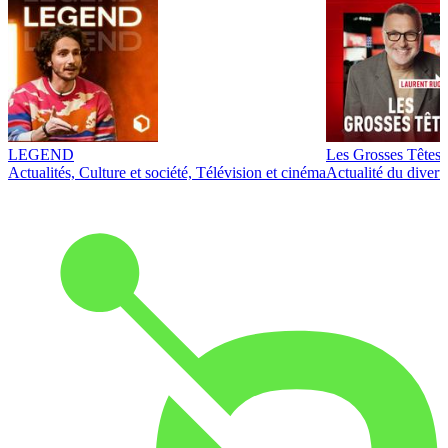
LEGEND
Les Grosses Têtes
Actualités, Culture et société, Télévision et cinéma
Actualité du diver