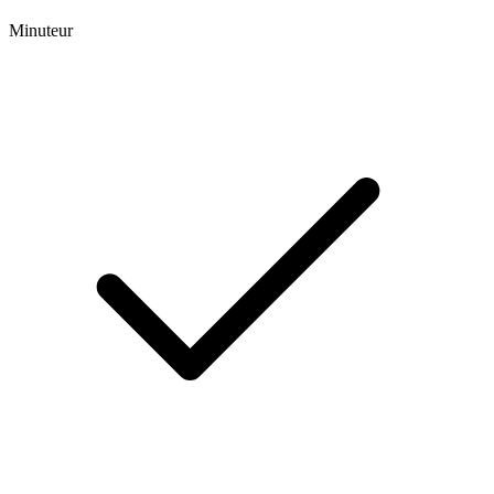
Minuteur