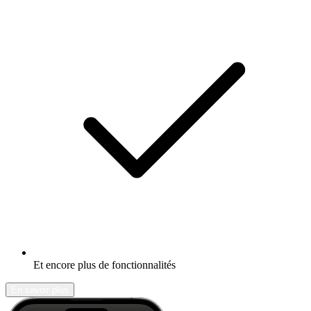
Et encore plus de fonctionnalités
En savoir plus