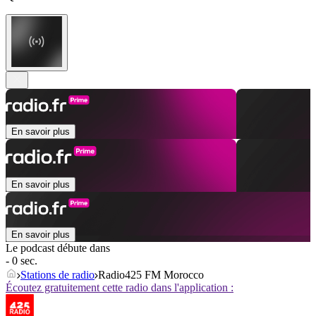
En savoir plus
En savoir plus
En savoir plus
Le podcast débute dans
- 0 sec.
Stations de radio
Radio425 FM Morocco
Écoutez gratuitement cette radio dans l'application :