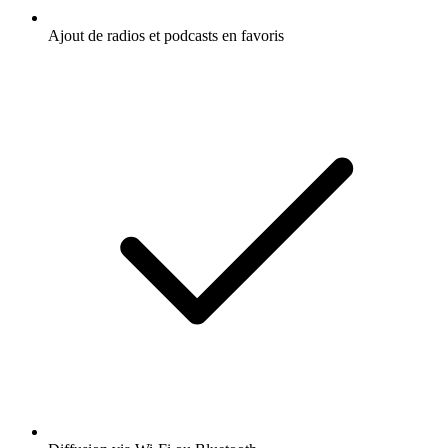
Ajout de radios et podcasts en favoris