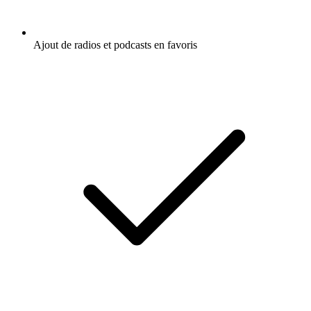
Ajout de radios et podcasts en favoris