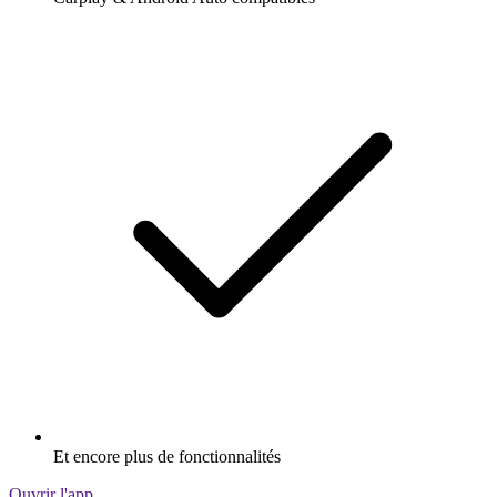
Et encore plus de fonctionnalités
Ouvrir l'app