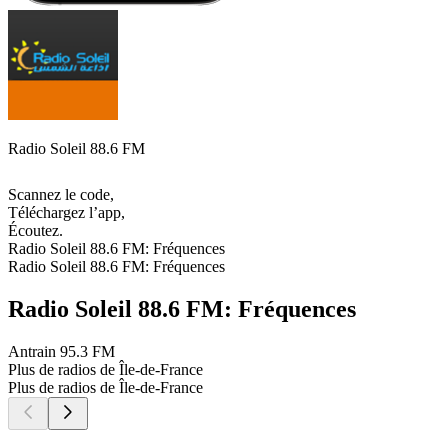
Radio Soleil 88.6 FM
Scannez le code,
Téléchargez l’app,
Écoutez.
Radio Soleil 88.6 FM: Fréquences
Radio Soleil 88.6 FM: Fréquences
Radio Soleil 88.6 FM: Fréquences
Antrain
95.3 FM
Plus de radios de Île-de-France
Plus de radios de Île-de-France