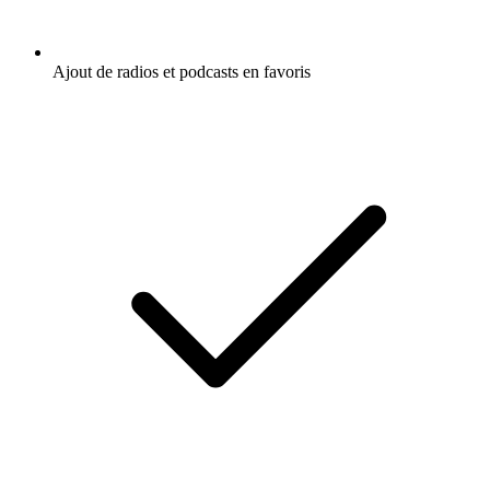
Ajout de radios et podcasts en favoris