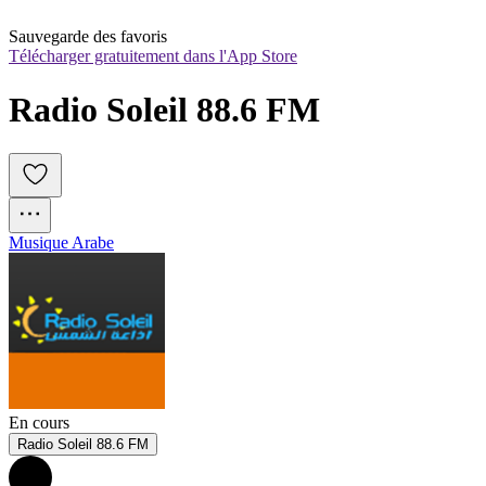
Sauvegarde des favoris
Télécharger gratuitement dans l'App Store
Radio Soleil 88.6 FM
Musique Arabe
En cours
Radio Soleil 88.6 FM