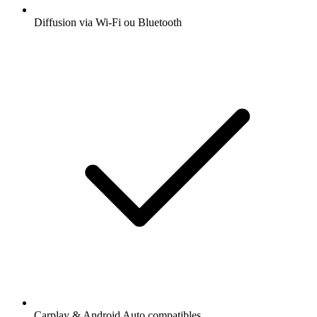
Diffusion via Wi-Fi ou Bluetooth
Carplay & Android Auto compatibles