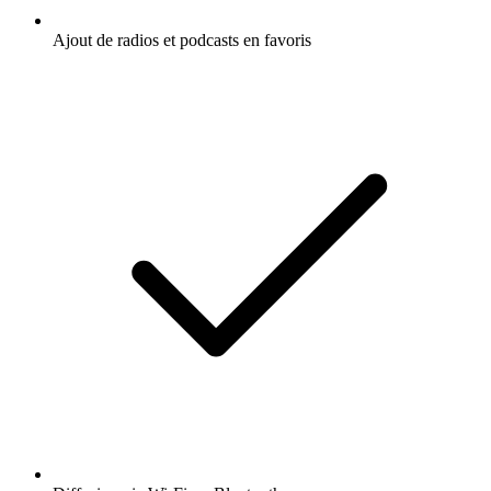
Ajout de radios et podcasts en favoris