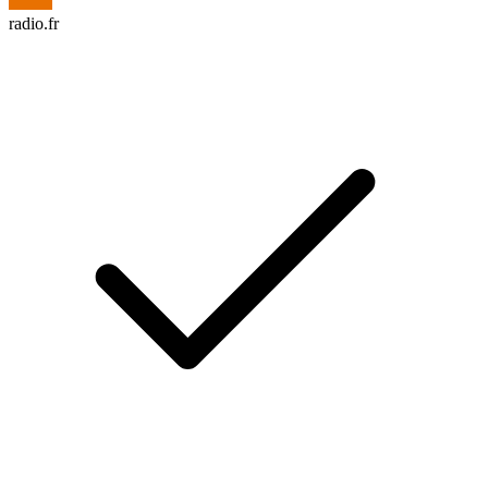
radio.fr