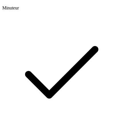
Minuteur