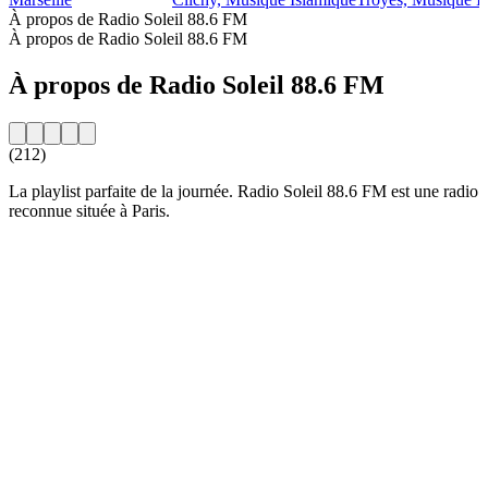
À propos de Radio Soleil 88.6 FM
À propos de Radio Soleil 88.6 FM
À propos de Radio Soleil 88.6 FM
(212)
La playlist parfaite de la journée. Radio Soleil 88.6 FM est une radio
reconnue située à Paris.
Site web de la radio