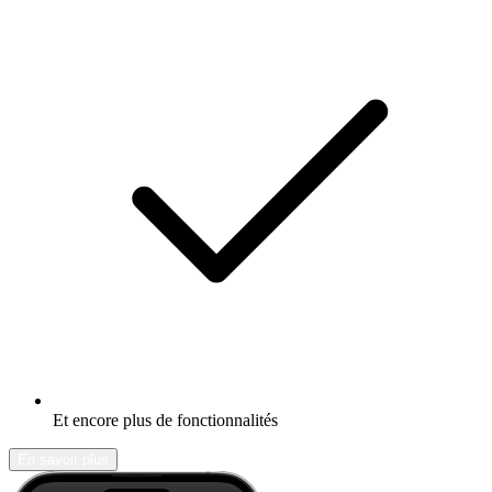
Et encore plus de fonctionnalités
En savoir plus