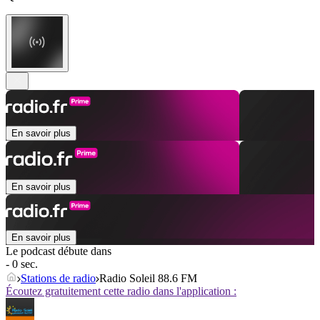
En savoir plus
En savoir plus
En savoir plus
Le podcast débute dans
- 0 sec.
Stations de radio
Radio Soleil 88.6 FM
Écoutez gratuitement cette radio dans l'application :