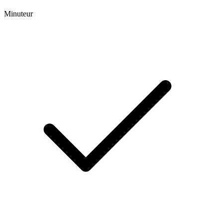
Minuteur