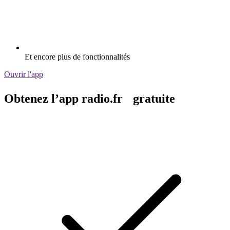
Et encore plus de fonctionnalités
Ouvrir l'app
Obtenez l’app radio.fr gratuite