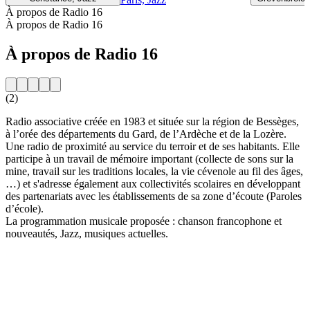
À propos de Radio 16
À propos de Radio 16
À propos de Radio 16
(2)
Radio associative créée en 1983 et située sur la région de Bessèges,
à l’orée des départements du Gard, de l’Ardèche et de la Lozère.
Une radio de proximité au service du terroir et de ses habitants. Elle
participe à un travail de mémoire important (collecte de sons sur la
mine, travail sur les traditions locales, la vie cévenole au fil des âges,
…) et s'adresse également aux collectivités scolaires en développant
des partenariats avec les établissements de sa zone d’écoute (Paroles
d’école).
La programmation musicale proposée : chanson francophone et
nouveautés, Jazz, musiques actuelles.
Site web de la radio