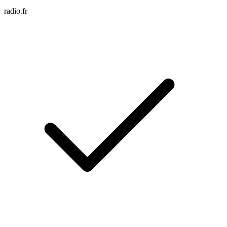
radio.fr