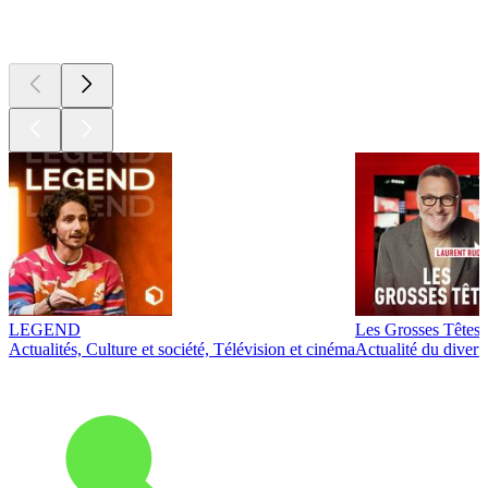
Les meilleurs
podcasts
LEGEND
Les Grosses Têtes
Actualités, Culture et société, Télévision et cinéma
Actualité du diver