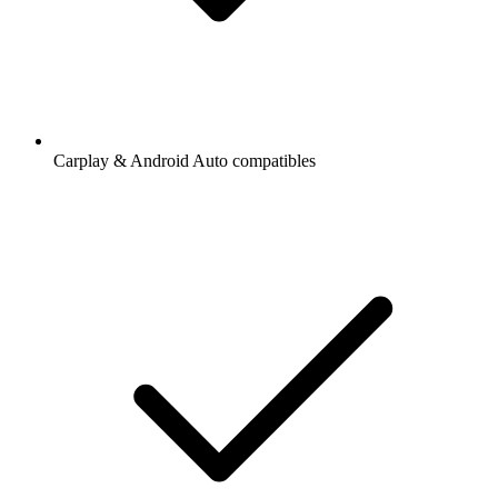
Carplay & Android Auto compatibles