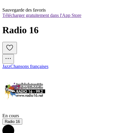
Sauvegarde des favoris
Télécharger gratuitement dans l'App Store
Radio 16
Jazz
Chansons françaises
En cours
Radio 16