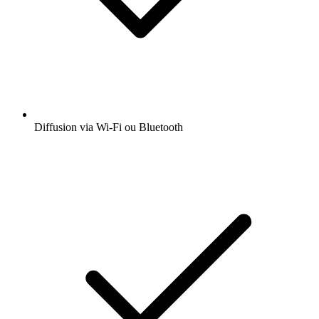
Diffusion via Wi-Fi ou Bluetooth