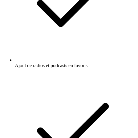
Ajout de radios et podcasts en favoris