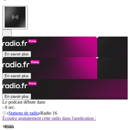
En savoir plus
En savoir plus
En savoir plus
Le podcast débute dans
- 0 sec.
Stations de radio
Radio 16
Écoutez gratuitement cette radio dans l'application :