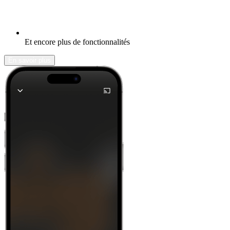
Et encore plus de fonctionnalités
En savoir plus