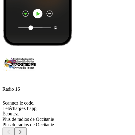
Radio 16
Scannez le code,
Téléchargez l’app,
Écoutez.
Plus de radios de Occitanie
Plus de radios de Occitanie