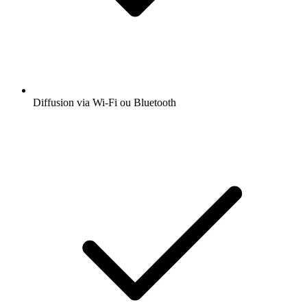
Diffusion via Wi-Fi ou Bluetooth