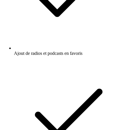
Ajout de radios et podcasts en favoris