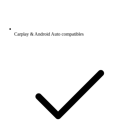
Carplay & Android Auto compatibles