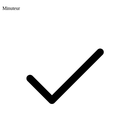
Minuteur