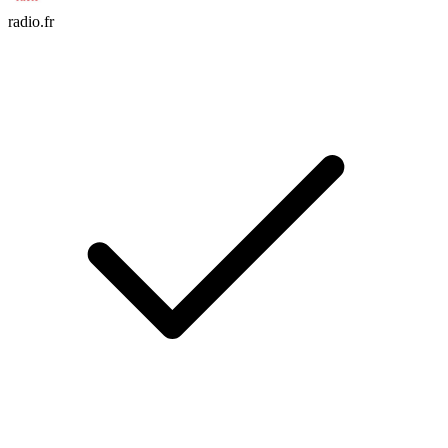
radio.fr