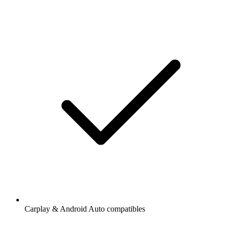
Carplay & Android Auto compatibles