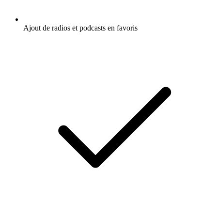
Ajout de radios et podcasts en favoris