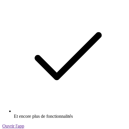
Et encore plus de fonctionnalités
Ouvrir l'app