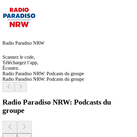
Radio Paradiso NRW
Scannez le code,
Téléchargez l’app,
Écoutez.
Radio Paradiso NRW: Podcasts du groupe
Radio Paradiso NRW: Podcasts du groupe
Radio Paradiso NRW: Podcasts du
groupe