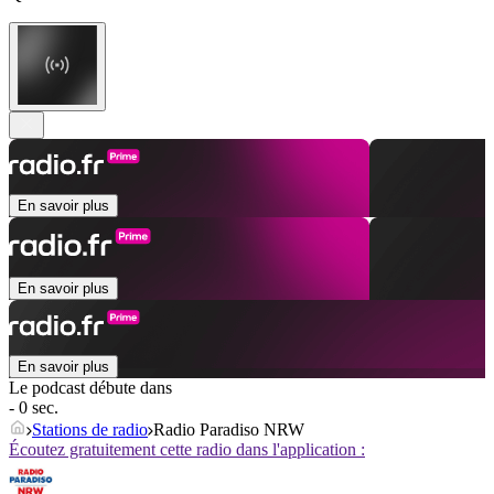
En savoir plus
En savoir plus
En savoir plus
Le podcast débute dans
- 0 sec.
Stations de radio
Radio Paradiso NRW
Écoutez gratuitement cette radio dans l'application :