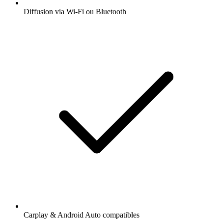
Diffusion via Wi-Fi ou Bluetooth
Carplay & Android Auto compatibles