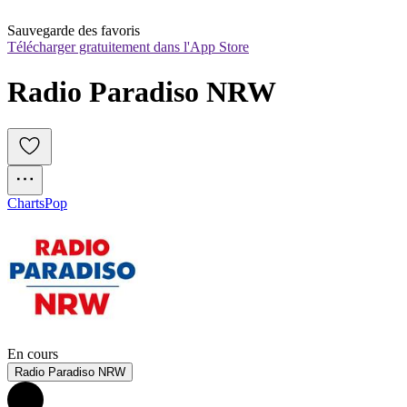
Sauvegarde des favoris
Télécharger gratuitement dans l'App Store
Radio Paradiso NRW
Charts
Pop
En cours
Radio Paradiso NRW