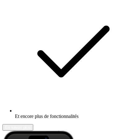
Et encore plus de fonctionnalités
En savoir plus