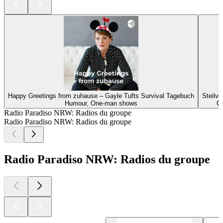
Happy Greetings from zuhause – Gayle Tufts Survival Tagebuch
Steilvo
Humour, One-man shows
Cu
Radio Paradiso NRW: Radios du groupe
Radio Paradiso NRW: Radios du groupe
Radio Paradiso NRW: Radios du groupe