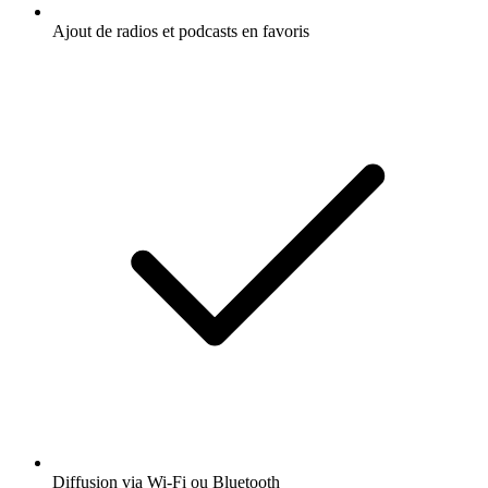
Ajout de radios et podcasts en favoris
Diffusion via Wi-Fi ou Bluetooth