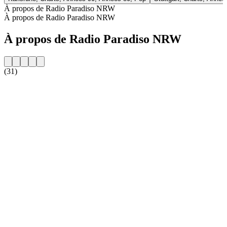
À propos de Radio Paradiso NRW
À propos de Radio Paradiso NRW
À propos de Radio Paradiso NRW
(31)
Site web de la radio