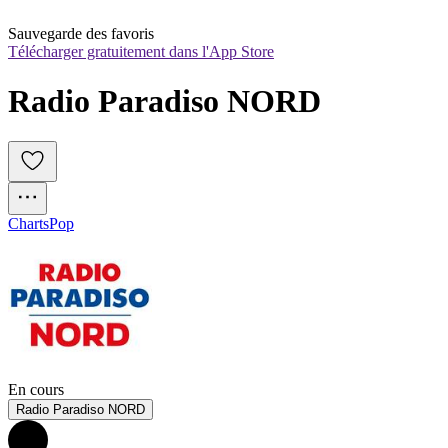
Sauvegarde des favoris
Télécharger gratuitement dans l'App Store
Radio Paradiso NORD
Charts
Pop
En cours
Radio Paradiso NORD