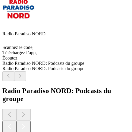
Radio Paradiso NORD
Scannez le code,
Téléchargez l’app,
Écoutez.
Radio Paradiso NORD: Podcasts du groupe
Radio Paradiso NORD: Podcasts du groupe
Radio Paradiso NORD: Podcasts du
groupe