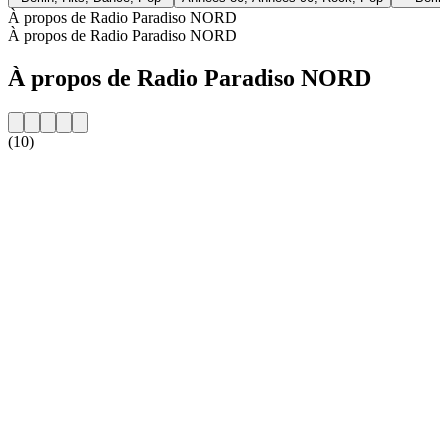
À propos de Radio Paradiso NORD
À propos de Radio Paradiso NORD
À propos de Radio Paradiso NORD
(10)
Site web de la radio