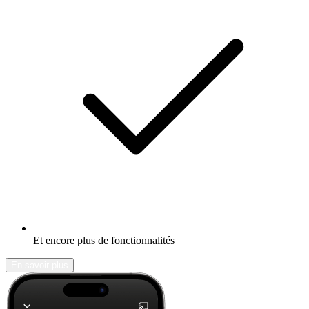
Et encore plus de fonctionnalités
En savoir plus