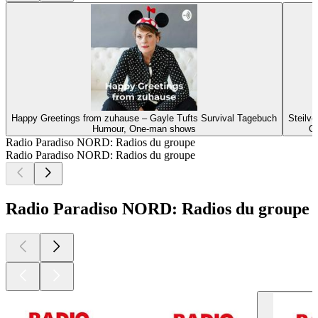
Happy Greetings from zuhause – Gayle Tufts Survival Tagebuch
Steilvo
Humour, One-man shows
Cu
Radio Paradiso NORD: Radios du groupe
Radio Paradiso NORD: Radios du groupe
Radio Paradiso NORD: Radios du groupe