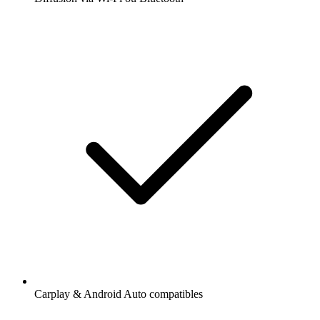
Carplay & Android Auto compatibles