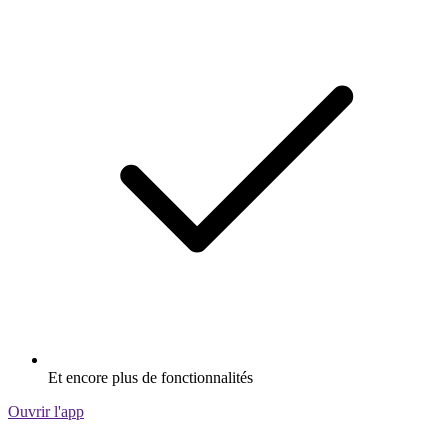
Et encore plus de fonctionnalités
Ouvrir l'app