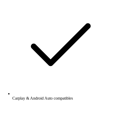
Carplay & Android Auto compatibles