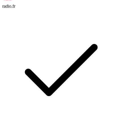
radio.fr