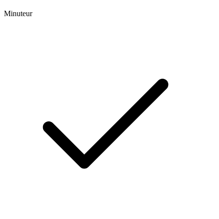
Minuteur