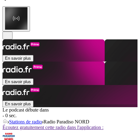
En savoir plus
En savoir plus
En savoir plus
Le podcast débute dans
- 0 sec.
Stations de radio
Radio Paradiso NORD
Écoutez gratuitement cette radio dans l'application :