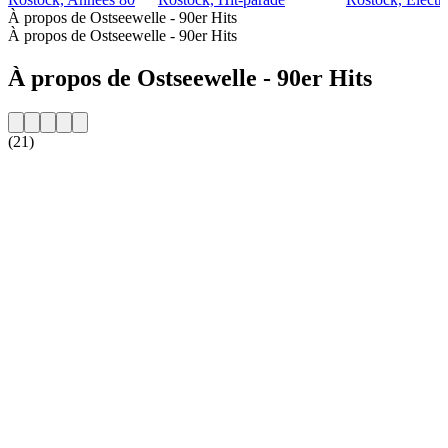
À propos de Ostseewelle - 90er Hits
À propos de Ostseewelle - 90er Hits
À propos de Ostseewelle - 90er Hits
(21)
Site web de la radio