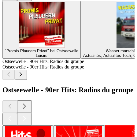
"Promis Plaudern Privat" bei Ostseewelle
Wasser marsch! 
Loisirs
Actualités, Actualités Tech, Cu
Ostseewelle - 90er Hits: Radios du groupe
Ostseewelle - 90er Hits: Radios du groupe
Ostseewelle - 90er Hits: Radios du groupe