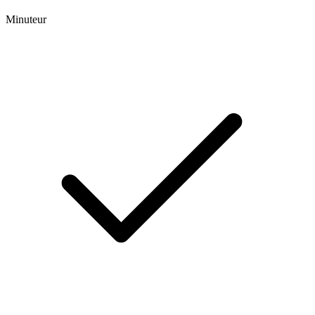
Minuteur