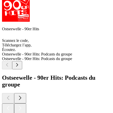
Ostseewelle - 90er Hits
Scannez le code,
Téléchargez l’app,
Écoutez.
Ostseewelle - 90er Hits: Podcasts du groupe
Ostseewelle - 90er Hits: Podcasts du groupe
Ostseewelle - 90er Hits: Podcasts du
groupe