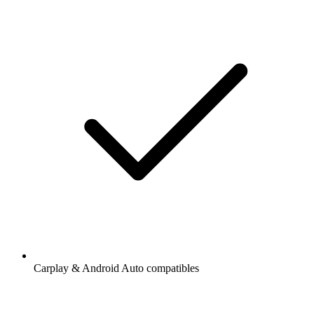
Carplay & Android Auto compatibles