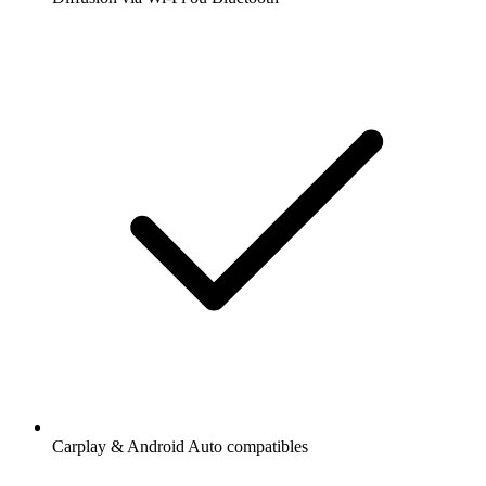
Carplay & Android Auto compatibles