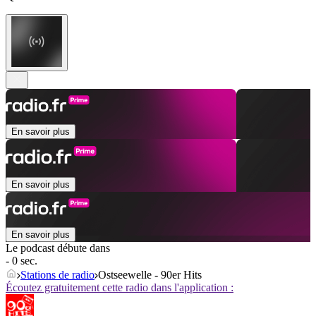
En savoir plus
En savoir plus
En savoir plus
Le podcast débute dans
- 0 sec.
Stations de radio
Ostseewelle - 90er Hits
Écoutez gratuitement cette radio dans l'application :