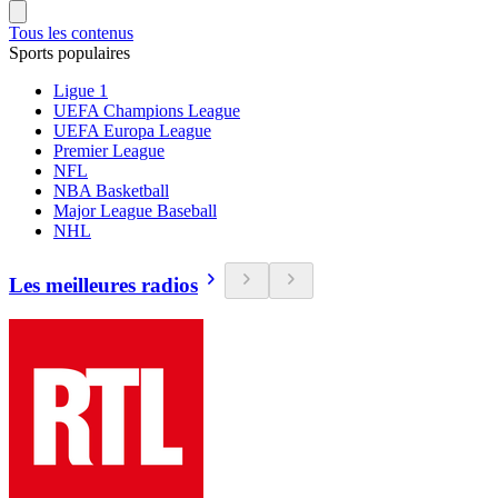
Tous les contenus
Sports populaires
Ligue 1
UEFA Champions League
UEFA Europa League
Premier League
NFL
NBA Basketball
Major League Baseball
NHL
Les meilleures radios