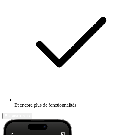
Et encore plus de fonctionnalités
En savoir plus