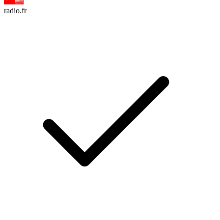
radio.fr