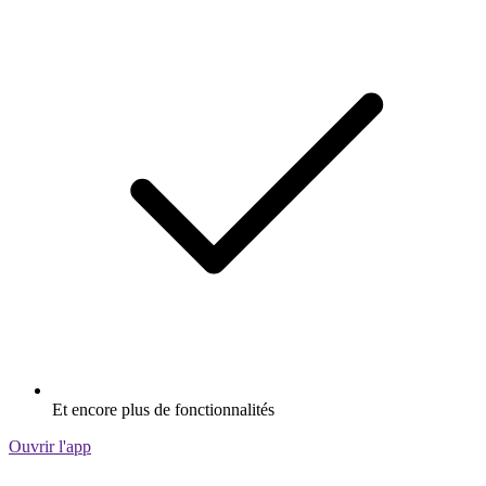
Et encore plus de fonctionnalités
Ouvrir l'app