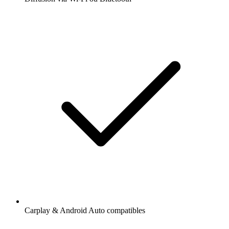
Carplay & Android Auto compatibles