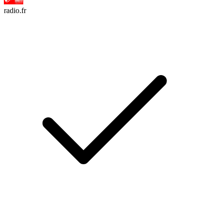
radio.fr