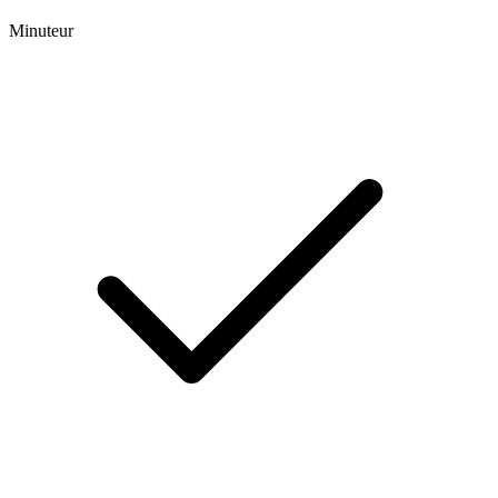
Minuteur