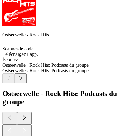
Ostseewelle - Rock Hits
Scannez le code,
Téléchargez l’app,
Écoutez.
Ostseewelle - Rock Hits: Podcasts du groupe
Ostseewelle - Rock Hits: Podcasts du groupe
Ostseewelle - Rock Hits: Podcasts du
groupe