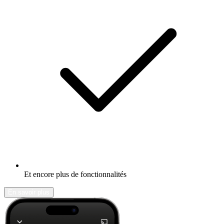
Et encore plus de fonctionnalités
En savoir plus