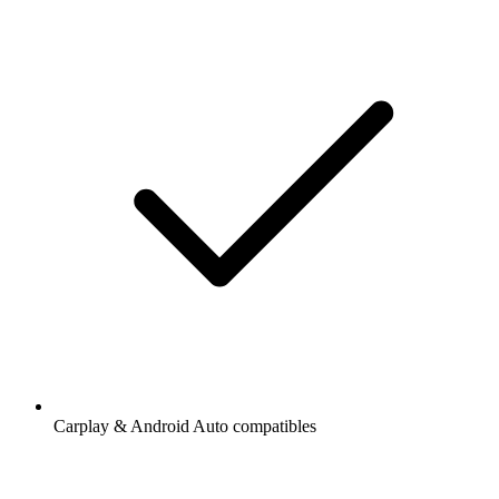
Carplay & Android Auto compatibles