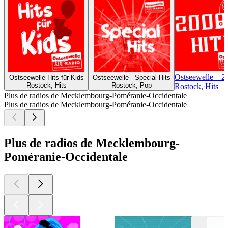
Ostseewelle – 2
Ostseewelle Hits für Kids
Ostseewelle - Special Hits
Rostock, Hits
Rostock, Pop
Rostock, Hits
Plus de radios de Mecklembourg-Poméranie-Occidentale
Plus de radios de Mecklembourg-Poméranie-Occidentale
Plus de radios de Mecklembourg-
Poméranie-Occidentale