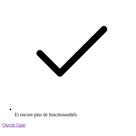
Et encore plus de fonctionnalités
Ouvrir l'app