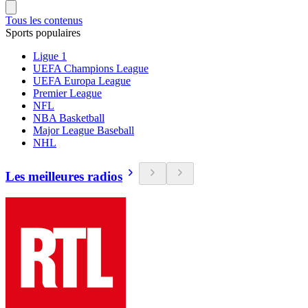
Tous les contenus
Sports populaires
Ligue 1
UEFA Champions League
UEFA Europa League
Premier League
NFL
NBA Basketball
Major League Baseball
NHL
Les meilleures radios