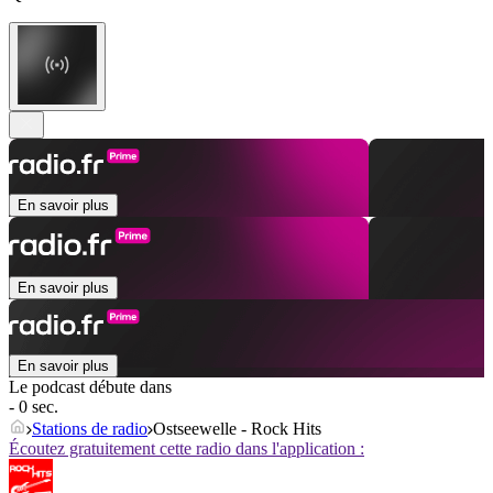
En savoir plus
En savoir plus
En savoir plus
Le podcast débute dans
- 0 sec.
Stations de radio
Ostseewelle - Rock Hits
Écoutez gratuitement cette radio dans l'application :