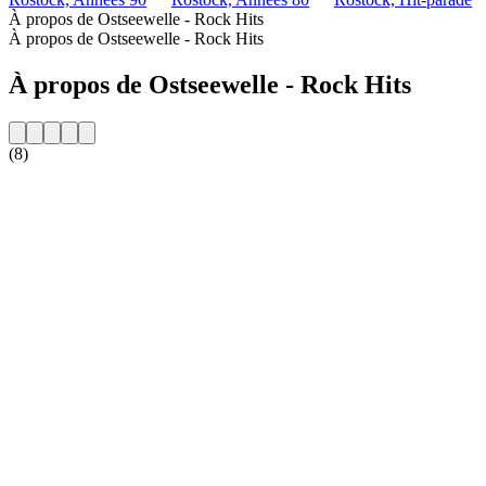
À propos de Ostseewelle - Rock Hits
À propos de Ostseewelle - Rock Hits
À propos de Ostseewelle - Rock Hits
(8)
Site web de la radio