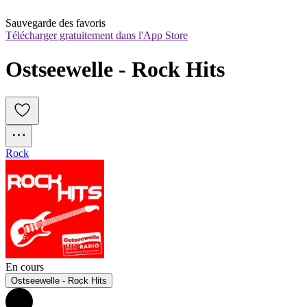
Sauvegarde des favoris
Télécharger gratuitement dans l'App Store
Ostseewelle - Rock Hits
Rock
En cours
Ostseewelle - Rock Hits