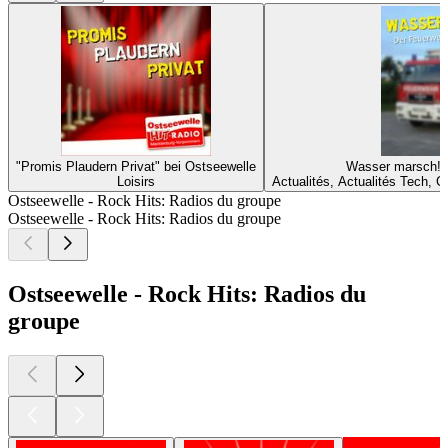
"Promis Plaudern Privat" bei Ostseewelle
Wasser marsch! 
Loisirs
Actualités, Actualités Tech, Cu
Ostseewelle - Rock Hits: Radios du groupe
Ostseewelle - Rock Hits: Radios du groupe
Ostseewelle - Rock Hits: Radios du
groupe