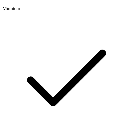
Minuteur