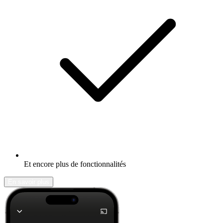
Et encore plus de fonctionnalités
En savoir plus