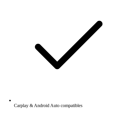
Carplay & Android Auto compatibles