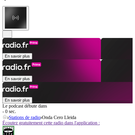
En savoir plus
En savoir plus
En savoir plus
Le podcast débute dans
- 0 sec.
Stations de radio
Onda Cero Lleida
Écoutez gratuitement cette radio dans l'application :