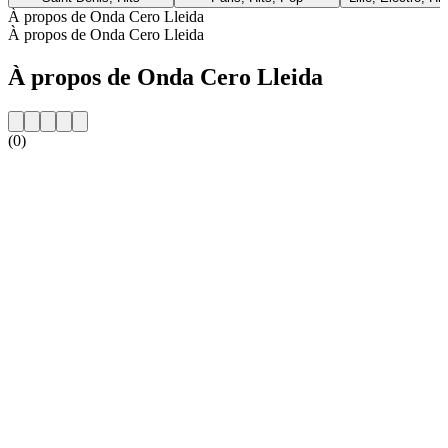
À propos de Onda Cero Lleida
À propos de Onda Cero Lleida
À propos de Onda Cero Lleida
(0)
Site web de la radio