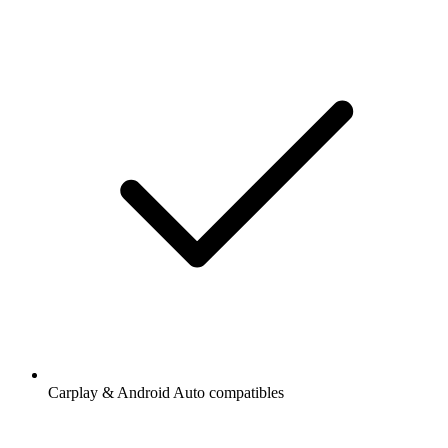
Carplay & Android Auto compatibles