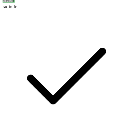
radio.fr