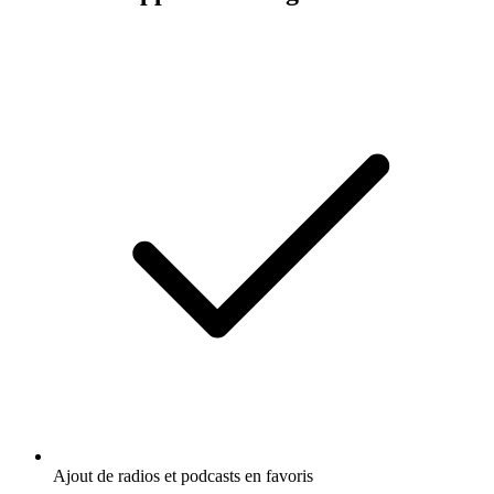
Ajout de radios et podcasts en favoris