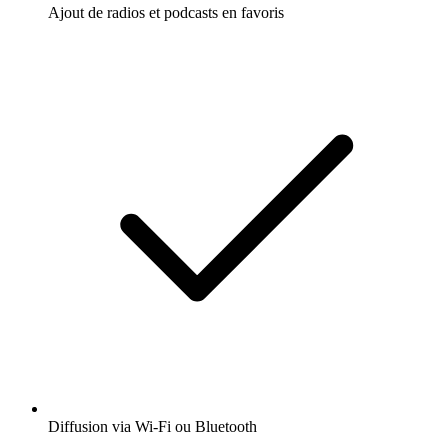
Ajout de radios et podcasts en favoris
Diffusion via Wi-Fi ou Bluetooth