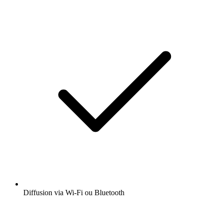
Diffusion via Wi-Fi ou Bluetooth