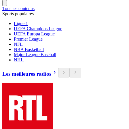
Tous les contenus
Sports populaires
Ligue 1
UEFA Champions League
UEFA Europa League
Premier League
NFL
NBA Basketball
Major League Baseball
NHL
Les meilleures radios