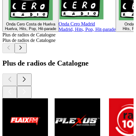
Onda Cero Madrid
Onda Cero Costa de Huelva
Onda C
Huelva, Hits, Pop, Hit-parade
Hits, P
Madrid, Hits, Pop, Hit-parade
Plus de radios de Catalogne
Plus de radios de Catalogne
Plus de radios de Catalogne