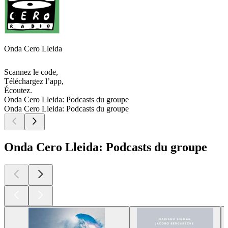
Onda Cero Lleida
Scannez le code,
Téléchargez l’app,
Écoutez.
Onda Cero Lleida: Podcasts du groupe
Onda Cero Lleida: Podcasts du groupe
Onda Cero Lleida: Podcasts du groupe