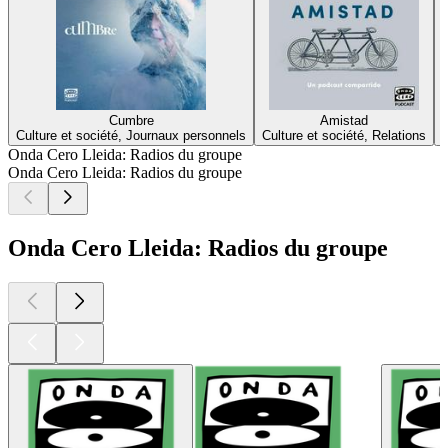
Cumbre
Amistad
Culture et société, Journaux personnels
Culture et société, Relations
Onda Cero Lleida: Radios du groupe
Onda Cero Lleida: Radios du groupe
Onda Cero Lleida: Radios du groupe