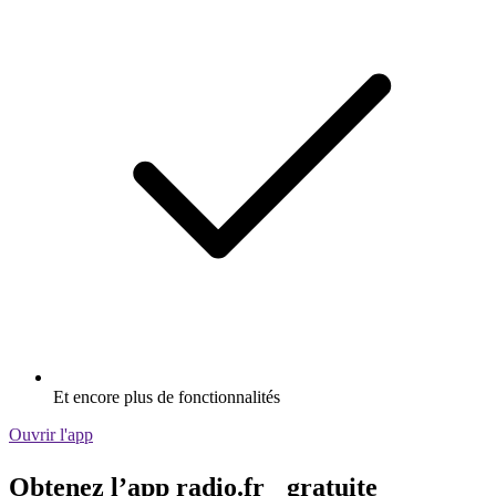
Et encore plus de fonctionnalités
Ouvrir l'app
Obtenez l’app radio.fr gratuite