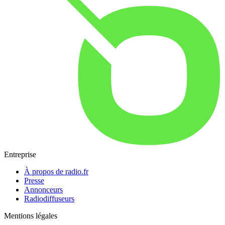
Entreprise
À propos de radio.fr
Presse
Annonceurs
Radiodiffuseurs
Mentions légales