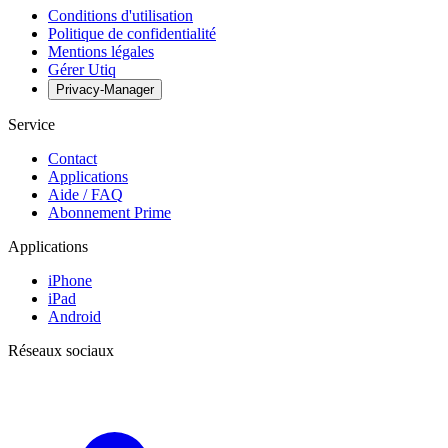
Conditions d'utilisation
Politique de confidentialité
Mentions légales
Gérer Utiq
Privacy-Manager
Service
Contact
Applications
Aide / FAQ
Abonnement Prime
Applications
iPhone
iPad
Android
Réseaux sociaux