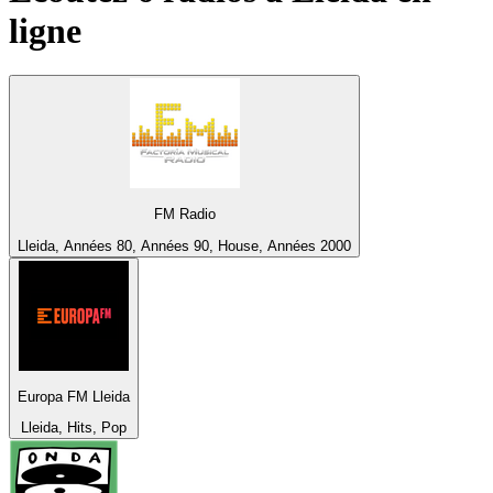
ligne
FM Radio
Lleida, Années 80, Années 90, House, Années 2000
Europa FM Lleida
Lleida, Hits, Pop