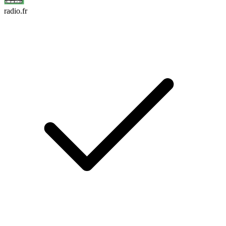
radio.fr