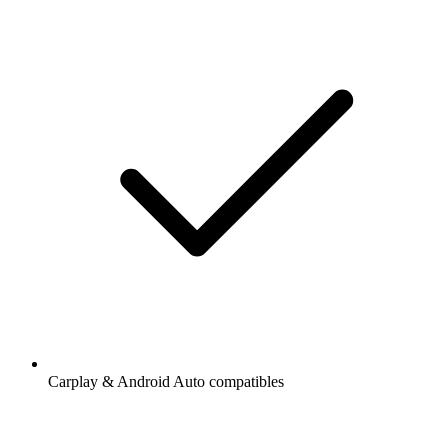
Carplay & Android Auto compatibles