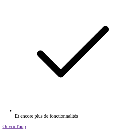
Et encore plus de fonctionnalités
Ouvrir l'app