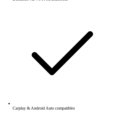
Carplay & Android Auto compatibles