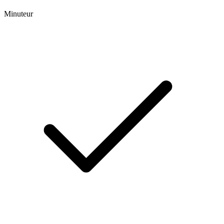
Minuteur