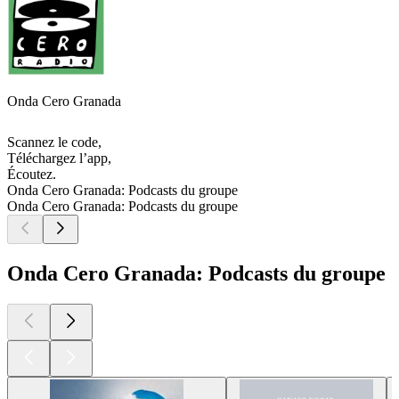
Onda Cero Granada
Scannez le code,
Téléchargez l’app,
Écoutez.
Onda Cero Granada: Podcasts du groupe
Onda Cero Granada: Podcasts du groupe
Onda Cero Granada: Podcasts du groupe