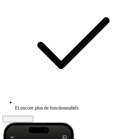
Et encore plus de fonctionnalités
En savoir plus