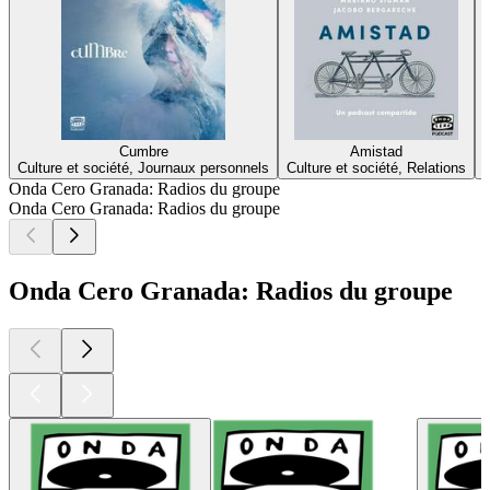
Cumbre
Amistad
Culture et société, Journaux personnels
Culture et société, Relations
Onda Cero Granada: Radios du groupe
Onda Cero Granada: Radios du groupe
Onda Cero Granada: Radios du groupe