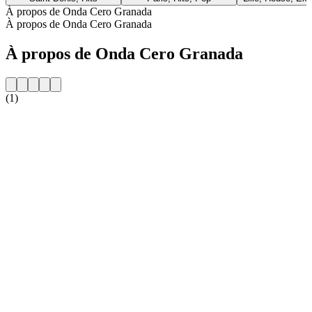
À propos de Onda Cero Granada
À propos de Onda Cero Granada
À propos de Onda Cero Granada
(1)
Site web de la radio