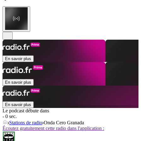
En savoir plus
En savoir plus
En savoir plus
Le podcast débute dans
- 0 sec.
Stations de radio
Onda Cero Granada
Écoutez gratuitement cette radio dans l'application :