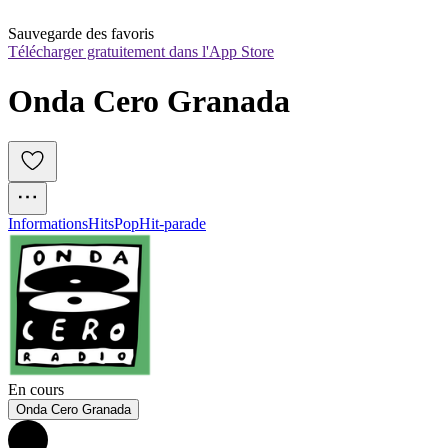
Sauvegarde des favoris
Télécharger gratuitement dans l'App Store
Onda Cero Granada
Informations
Hits
Pop
Hit-parade
En cours
Onda Cero Granada