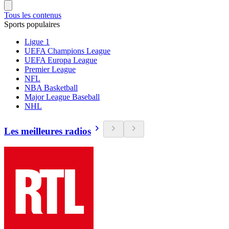
Tous les contenus
Sports populaires
Ligue 1
UEFA Champions League
UEFA Europa League
Premier League
NFL
NBA Basketball
Major League Baseball
NHL
Les meilleures radios