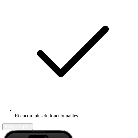
Et encore plus de fonctionnalités
En savoir plus