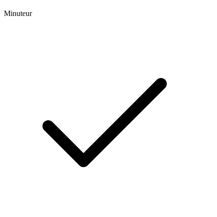
Minuteur