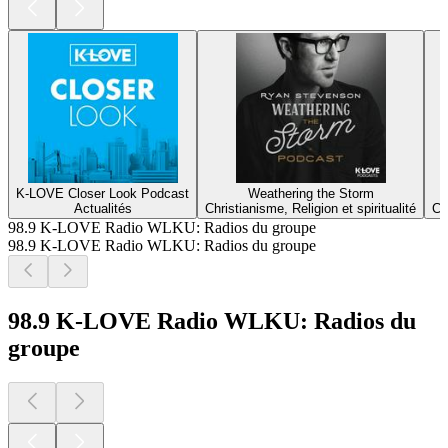
K-LOVE Closer Look Podcast
Weathering the Storm
Actualités
Christianisme, Religion et spiritualité
Ch
98.9 K-LOVE Radio WLKU: Radios du groupe
98.9 K-LOVE Radio WLKU: Radios du groupe
98.9 K-LOVE Radio WLKU: Radios du
groupe