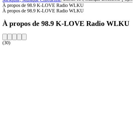
À propos de 98.9 K-LOVE Radio WLKU
À propos de 98.9 K-LOVE Radio WLKU
À propos de 98.9 K-LOVE Radio WLKU
(30)
Site web de la radio