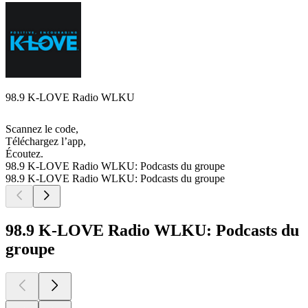
98.9 K-LOVE Radio WLKU
Scannez le code,
Téléchargez l’app,
Écoutez.
98.9 K-LOVE Radio WLKU: Podcasts du groupe
98.9 K-LOVE Radio WLKU: Podcasts du groupe
98.9 K-LOVE Radio WLKU: Podcasts du
groupe