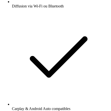
Diffusion via Wi-Fi ou Bluetooth
Carplay & Android Auto compatibles