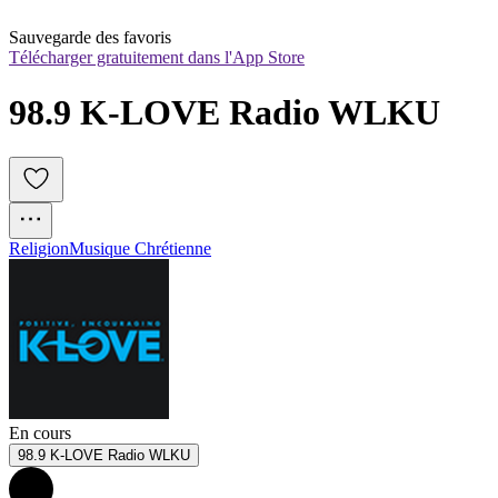
Sauvegarde des favoris
Télécharger gratuitement dans l'App Store
98.9 K-LOVE Radio WLKU
Religion
Musique Chrétienne
En cours
98.9 K-LOVE Radio WLKU