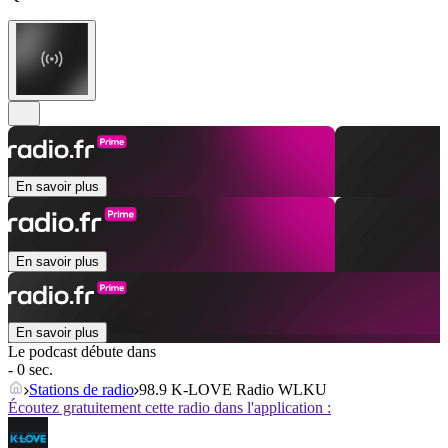
En savoir plus
En savoir plus
En savoir plus
Le podcast débute dans
- 0 sec.
Stations de radio
98.9 K-LOVE Radio WLKU
Écoutez gratuitement cette radio dans l'application :