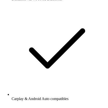
Carplay & Android Auto compatibles