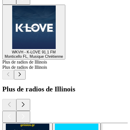
WKVH - K-LOVE 91.1 FM
Monticello FL, Musique Chrétienne
Plus de radios de Illinois
Plus de radios de Illinois
Plus de radios de Illinois