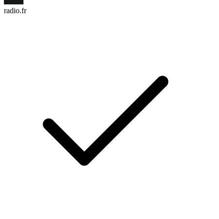
radio.fr