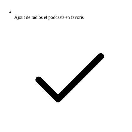
Ajout de radios et podcasts en favoris