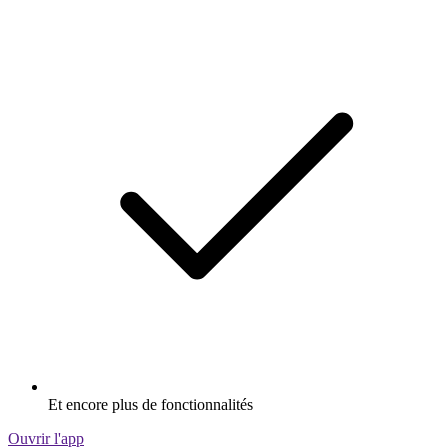
Et encore plus de fonctionnalités
Ouvrir l'app