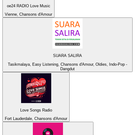
oe24 RADIO Love Music
Vienne, Chansons d'Amour
SUARA SALIRA
Tasikmalaya, Easy Listening, Chansons d'Amour, Oldies, Indo-Pop -
Dangdut
Love Songs Radio
Fort Lauderdale, Chansons d'Amour