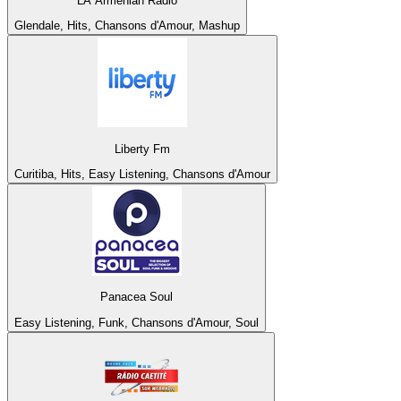
LA Armenian Radio
Glendale, Hits, Chansons d'Amour, Mashup
Liberty Fm
Curitiba, Hits, Easy Listening, Chansons d'Amour
Panacea Soul
Easy Listening, Funk, Chansons d'Amour, Soul