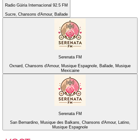
Radio Güiria Internacional 92.5 FM
Sucre, Chansons d'Amour, Ballade
Serenata FM
Oxnard, Chansons d'Amour, Musique Espagnole, Ballade, Musique
Mexicaine
Serenata FM
San Bernardino, Musique des Balkans, Chansons d'Amour, Latino,
Musique Espagnole