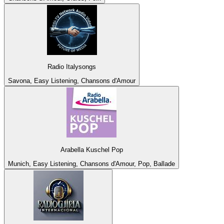
Radio Italysongs
Savona, Easy Listening, Chansons d'Amour
Arabella Kuschel Pop
Munich, Easy Listening, Chansons d'Amour, Pop, Ballade