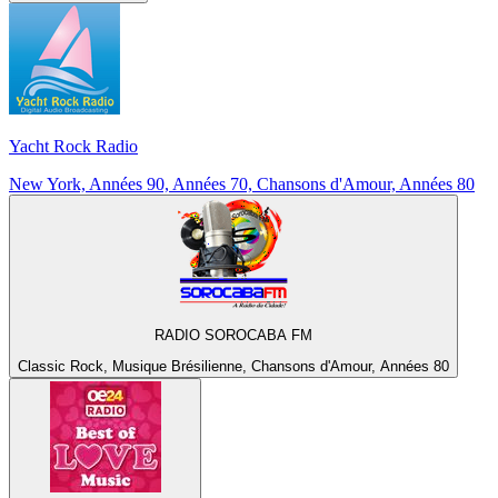
Yacht Rock Radio
New York, Années 90, Années 70, Chansons d'Amour, Années 80
RADIO SOROCABA FM
Classic Rock, Musique Brésilienne, Chansons d'Amour, Années 80