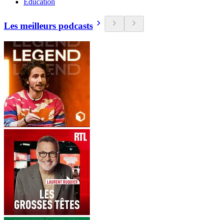
Education
Les meilleurs podcasts