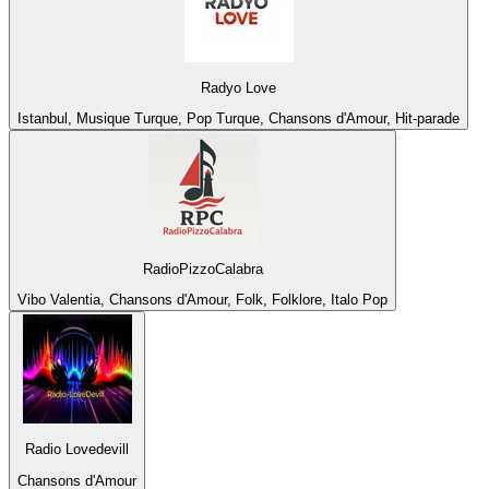
Radyo Love
Istanbul, Musique Turque, Pop Turque, Chansons d'Amour, Hit-parade
RadioPizzoCalabra
Vibo Valentia, Chansons d'Amour, Folk, Folklore, Italo Pop
Radio Lovedevill
Chansons d'Amour