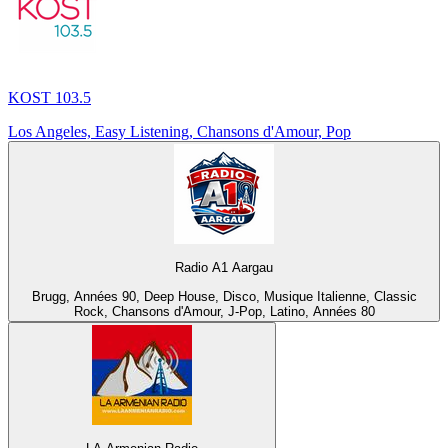
KOST 103.5
Los Angeles, Easy Listening, Chansons d'Amour, Pop
Radio A1 Aargau
Brugg, Années 90, Deep House, Disco, Musique Italienne, Classic
Rock, Chansons d'Amour, J-Pop, Latino, Années 80