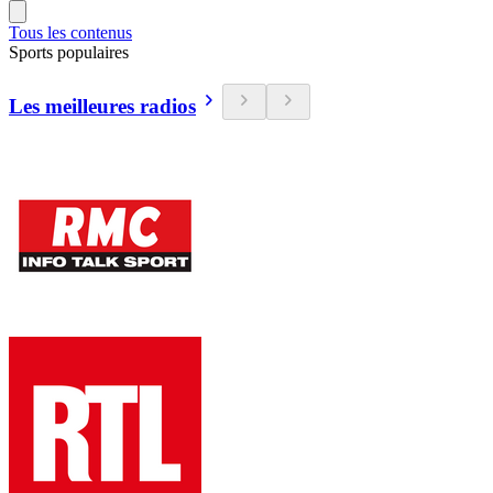
Tous les contenus
Sports populaires
Les meilleures radios