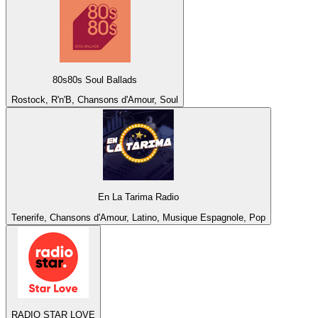
80s80s Soul Ballads
Rostock, R'n'B, Chansons d'Amour, Soul
En La Tarima Radio
Tenerife, Chansons d'Amour, Latino, Musique Espagnole, Pop
RADIO STAR LOVE