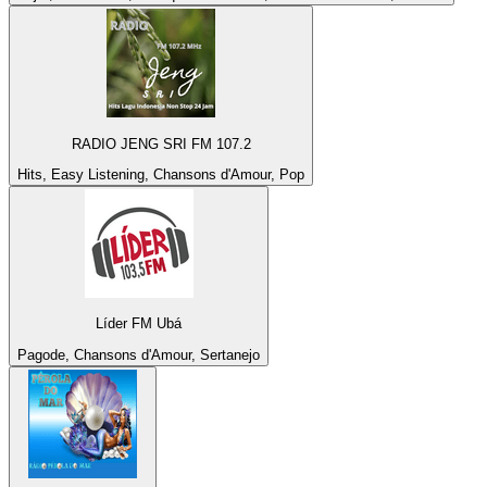
RADIO JENG SRI FM 107.2
Hits, Easy Listening, Chansons d'Amour, Pop
Líder FM Ubá
Pagode, Chansons d'Amour, Sertanejo