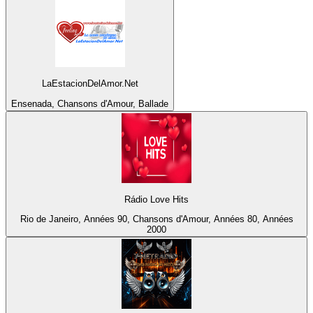
LaEstacionDelAmor.Net
Ensenada, Chansons d'Amour, Ballade
Rádio Love Hits
Rio de Janeiro, Années 90, Chansons d'Amour, Années 80, Années
2000