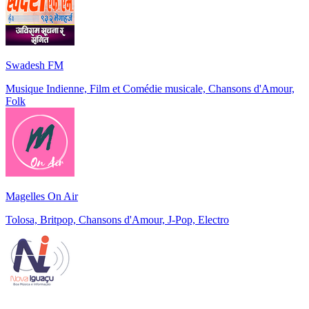
Swadesh FM
Musique Indienne, Film et Comédie musicale, Chansons d'Amour,
Folk
Magelles On Air
Tolosa, Britpop, Chansons d'Amour, J-Pop, Electro