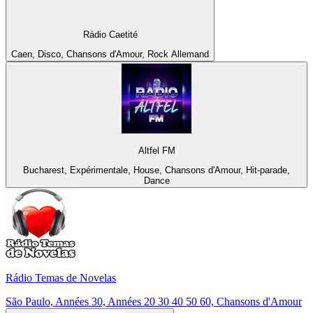
Rádio Caetité
Caen, Disco, Chansons d'Amour, Rock Allemand
Altfel FM
Bucharest, Expérimentale, House, Chansons d'Amour, Hit-parade,
Dance
Rádio Temas de Novelas
São Paulo, Années 30, Années 20 30 40 50 60, Chansons d'Amour