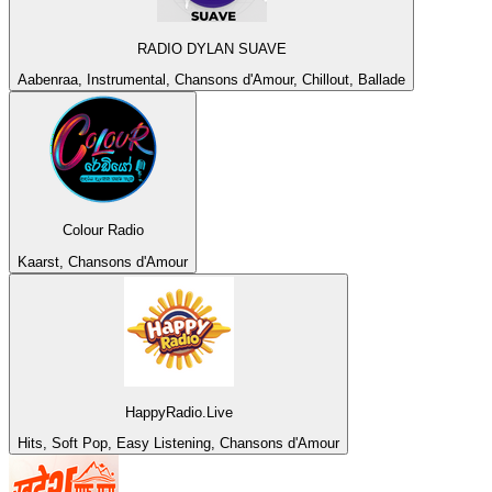
RADIO DYLAN SUAVE
Aabenraa, Instrumental, Chansons d'Amour, Chillout, Ballade
Colour Radio
Kaarst, Chansons d'Amour
HappyRadio.Live
Hits, Soft Pop, Easy Listening, Chansons d'Amour