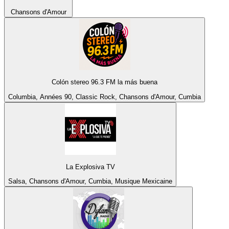
Chansons d'Amour
Colón stereo 96.3 FM la más buena
Columbia, Années 90, Classic Rock, Chansons d'Amour, Cumbia
La Explosiva TV
Salsa, Chansons d'Amour, Cumbia, Musique Mexicaine