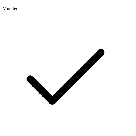
Minuteur