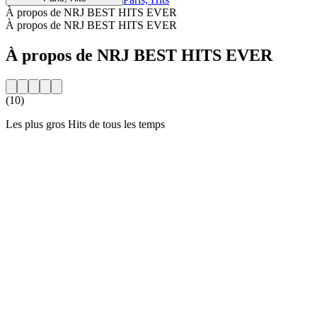
À propos de NRJ BEST HITS EVER
À propos de NRJ BEST HITS EVER
À propos de NRJ BEST HITS EVER
(10)
Les plus gros Hits de tous les temps
Site web de la radio