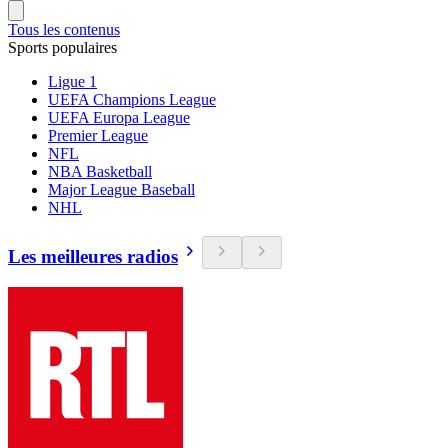
Tous les contenus
Sports populaires
Ligue 1
UEFA Champions League
UEFA Europa League
Premier League
NFL
NBA Basketball
Major League Baseball
NHL
Les meilleures radios