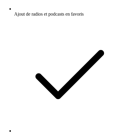
Ajout de radios et podcasts en favoris