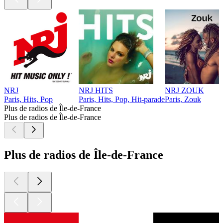
NRJ
NRJ HITS
NRJ ZOUK
Paris, Hits, Pop
Paris, Hits, Pop, Hit-parade
Paris, Zouk
Plus de radios de Île-de-France
Plus de radios de Île-de-France
Plus de radios de Île-de-France