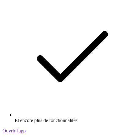
Et encore plus de fonctionnalités
Ouvrir l'app