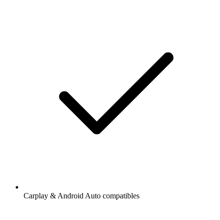
Carplay & Android Auto compatibles