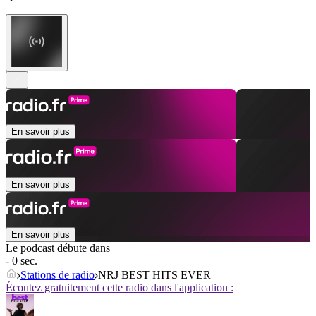
En savoir plus
En savoir plus
En savoir plus
Le podcast débute dans
- 0 sec.
Stations de radio
NRJ BEST HITS EVER
Écoutez gratuitement cette radio dans l'application :