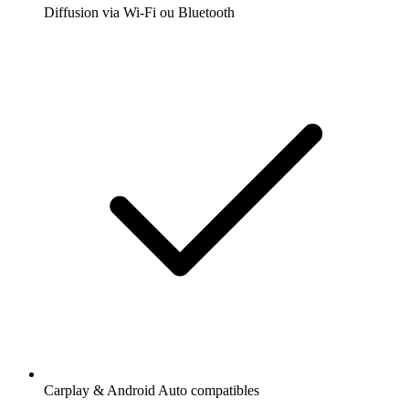
Diffusion via Wi-Fi ou Bluetooth
Carplay & Android Auto compatibles