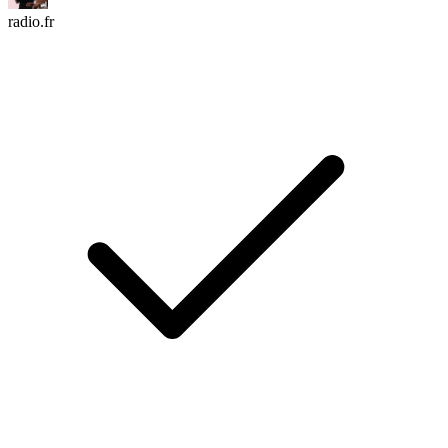
radio.fr