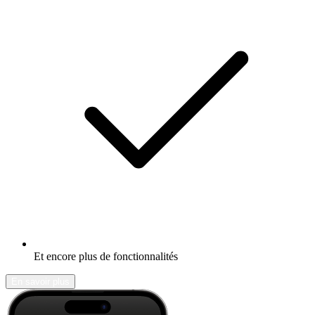
Et encore plus de fonctionnalités
En savoir plus