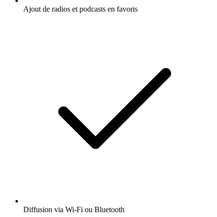
Ajout de radios et podcasts en favoris
Diffusion via Wi-Fi ou Bluetooth