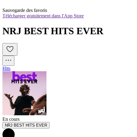
Sauvegarde des favoris
Télécharger gratuitement dans l'App Store
NRJ BEST HITS EVER
Hits
En cours
NRJ BEST HITS EVER