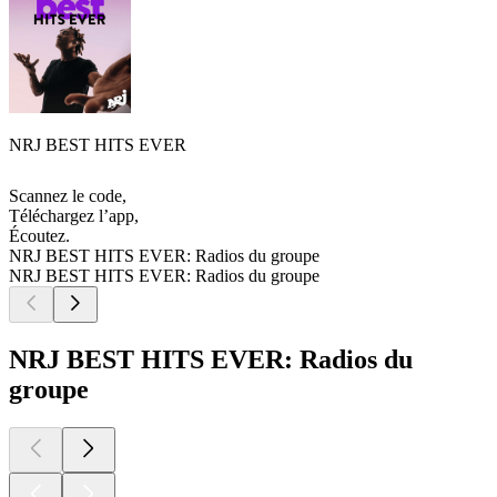
NRJ BEST HITS EVER
Scannez le code,
Téléchargez l’app,
Écoutez.
NRJ BEST HITS EVER: Radios du groupe
NRJ BEST HITS EVER: Radios du groupe
NRJ BEST HITS EVER: Radios du
groupe