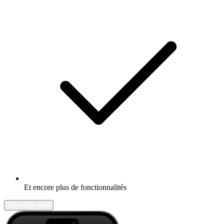
Et encore plus de fonctionnalités
En savoir plus