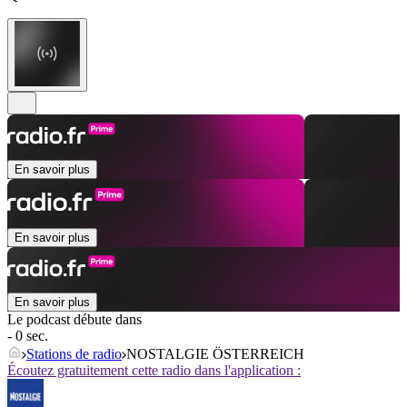
En savoir plus
En savoir plus
En savoir plus
Le podcast débute dans
- 0 sec.
Stations de radio
NOSTALGIE ÖSTERREICH
Écoutez gratuitement cette radio dans l'application :