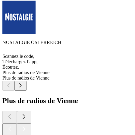
NOSTALGIE ÖSTERREICH
Scannez le code,
Téléchargez l’app,
Écoutez.
Plus de radios de Vienne
Plus de radios de Vienne
Plus de radios de Vienne