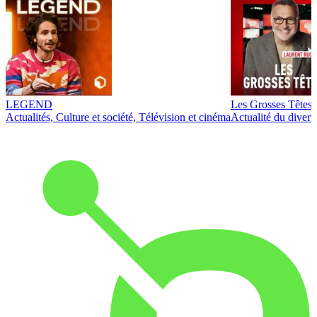
LEGEND
Les Grosses Têtes
Actualités, Culture et société, Télévision et cinéma
Actualité du diver