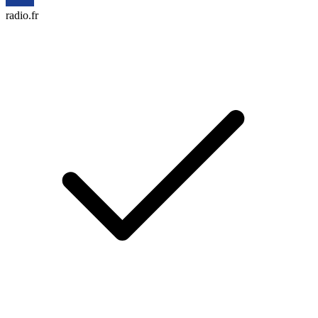
radio.fr