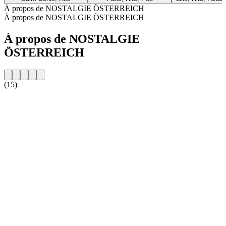
À propos de NOSTALGIE ÖSTERREICH
À propos de NOSTALGIE ÖSTERREICH
À propos de NOSTALGIE
ÖSTERREICH
(15)
Site web de la radio