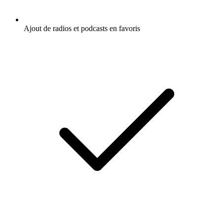
Ajout de radios et podcasts en favoris