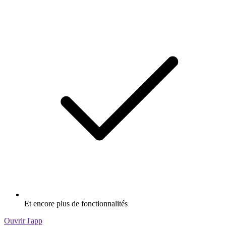
Et encore plus de fonctionnalités
Ouvrir l'app