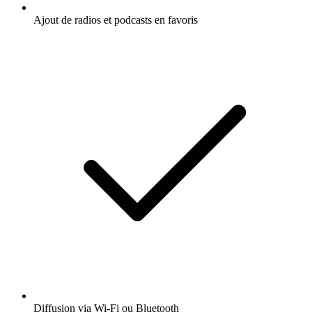
Ajout de radios et podcasts en favoris
Diffusion via Wi-Fi ou Bluetooth