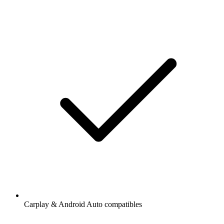
Carplay & Android Auto compatibles