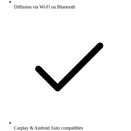
Diffusion via Wi-Fi ou Bluetooth
Carplay & Android Auto compatibles