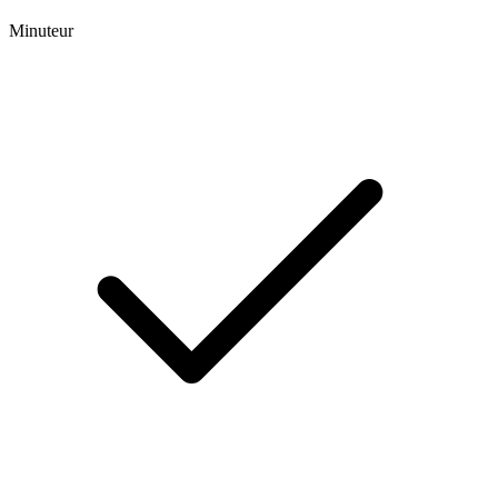
Minuteur