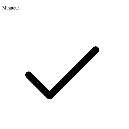
Minuteur