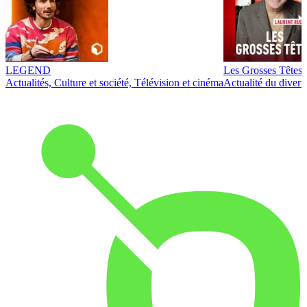
LEGEND
Les Grosses Têtes
Actualités, Culture et société, Télévision et cinéma
Actualité du diver