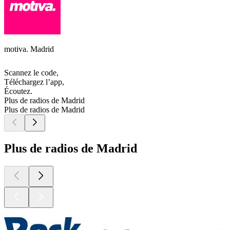
motiva. Madrid
Scannez le code,
Téléchargez l’app,
Écoutez.
Plus de radios de Madrid
Plus de radios de Madrid
Plus de radios de Madrid