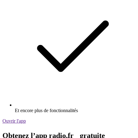
Et encore plus de fonctionnalités
Ouvrir l'app
Obtenez l’app radio.fr gratuite