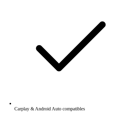
Carplay & Android Auto compatibles