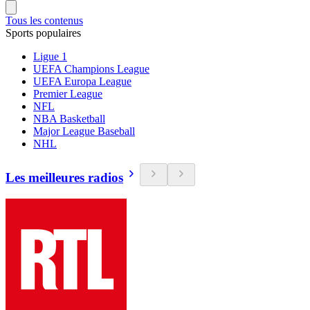
Tous les contenus
Sports populaires
Ligue 1
UEFA Champions League
UEFA Europa League
Premier League
NFL
NBA Basketball
Major League Baseball
NHL
Les meilleures radios