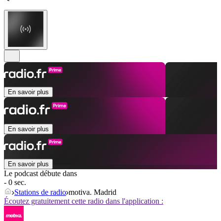
En savoir plus
En savoir plus
En savoir plus
Le podcast débute dans
- 0 sec.
Stations de radio
motiva. Madrid
Écoutez gratuitement cette radio dans l'application :