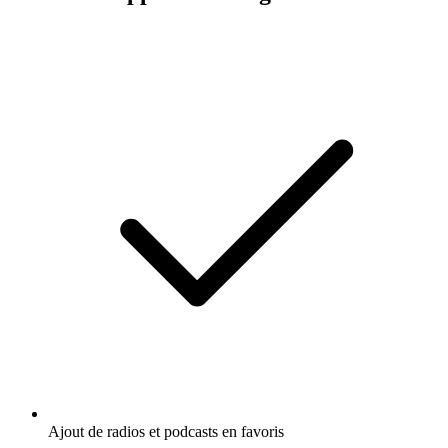
Ajout de radios et podcasts en favoris