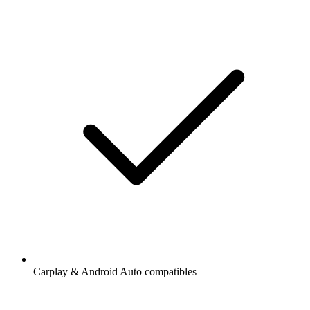
Carplay & Android Auto compatibles