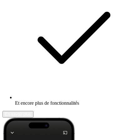
Et encore plus de fonctionnalités
En savoir plus