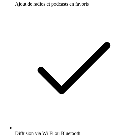
Ajout de radios et podcasts en favoris
Diffusion via Wi-Fi ou Bluetooth