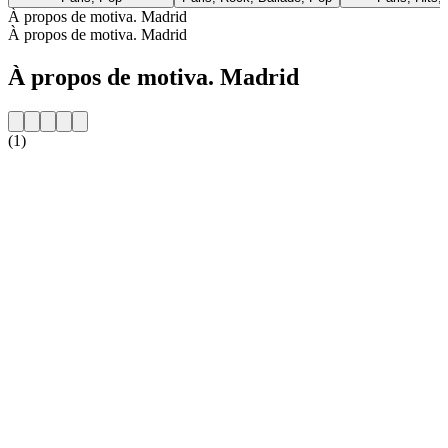
À propos de motiva. Madrid
À propos de motiva. Madrid
À propos de motiva. Madrid
(1)
Site web de la radio