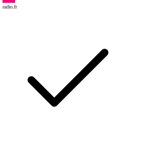
radio.fr