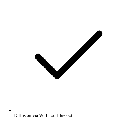
Diffusion via Wi-Fi ou Bluetooth