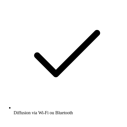
Diffusion via Wi-Fi ou Bluetooth