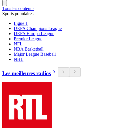
Tous les contenus
Sports populaires
Ligue 1
UEFA Champions League
UEFA Europa League
Premier League
NFL
NBA Basketball
Major League Baseball
NHL
Les meilleures radios