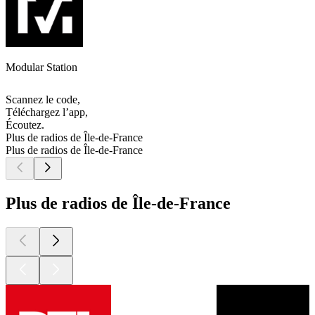
Modular Station
Scannez le code,
Téléchargez l’app,
Écoutez.
Plus de radios de Île-de-France
Plus de radios de Île-de-France
Plus de radios de Île-de-France