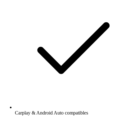
Carplay & Android Auto compatibles