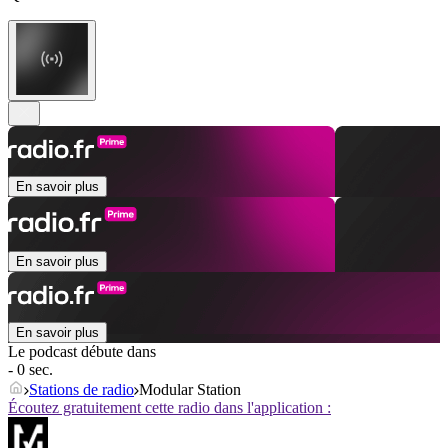
En savoir plus
En savoir plus
En savoir plus
Le podcast débute dans
- 0 sec.
Stations de radio
Modular Station
Écoutez gratuitement cette radio dans l'application :