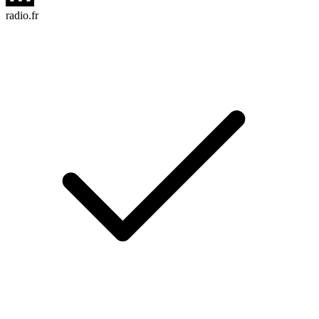
radio.fr