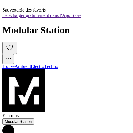
Sauvegarde des favoris
Télécharger gratuitement dans l'App Store
Modular Station
House
Ambient
Electro
Techno
En cours
Modular Station