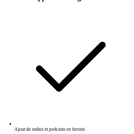
Ajout de radios et podcasts en favoris