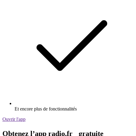
Et encore plus de fonctionnalités
Ouvrir l'app
Obtenez l’app radio.fr gratuite