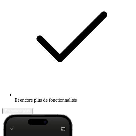
Et encore plus de fonctionnalités
En savoir plus