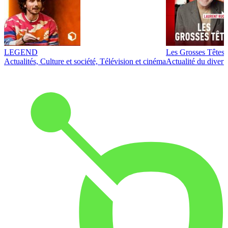
LEGEND
Les Grosses Têtes
Actualités, Culture et société, Télévision et cinéma
Actualité du diver