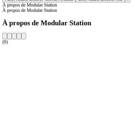
À propos de Modular Station
À propos de Modular Station
À propos de Modular Station
(0)
Site web de la radio