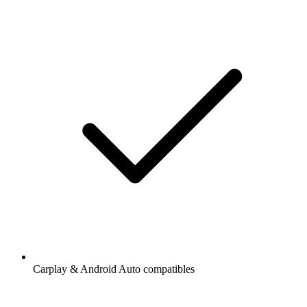
Carplay & Android Auto compatibles