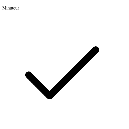
Minuteur