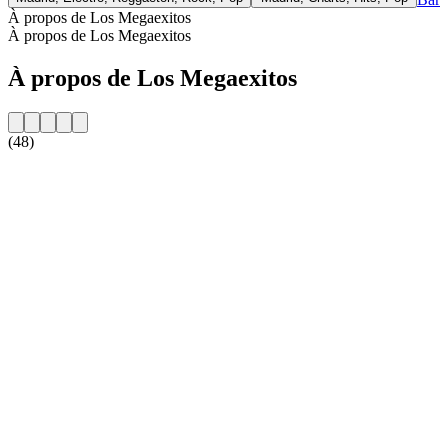
À propos de Los Megaexitos
À propos de Los Megaexitos
À propos de Los Megaexitos
(48)
Site web de la radio