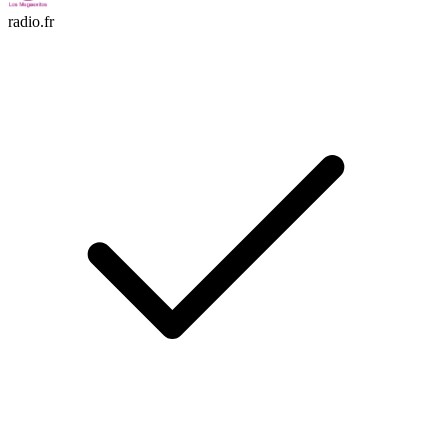
radio.fr