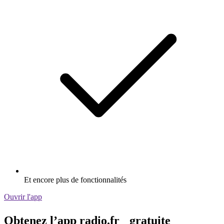
Et encore plus de fonctionnalités
Ouvrir l'app
Obtenez l’app radio.fr gratuite