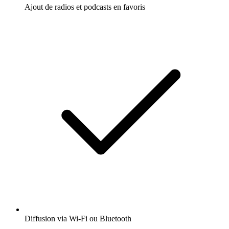
Ajout de radios et podcasts en favoris
Diffusion via Wi-Fi ou Bluetooth