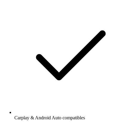
Carplay & Android Auto compatibles