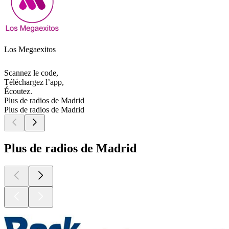
Los Megaexitos
Scannez le code,
Téléchargez l’app,
Écoutez.
Plus de radios de Madrid
Plus de radios de Madrid
Plus de radios de Madrid