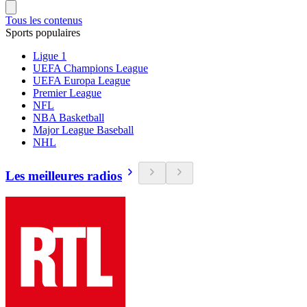
Tous les contenus
Sports populaires
Ligue 1
UEFA Champions League
UEFA Europa League
Premier League
NFL
NBA Basketball
Major League Baseball
NHL
Les meilleures radios