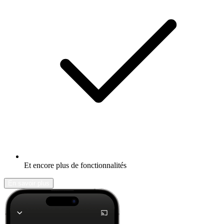
Et encore plus de fonctionnalités
En savoir plus