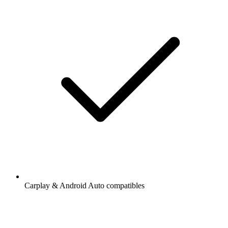
Carplay & Android Auto compatibles