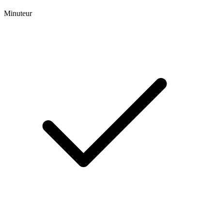
Minuteur