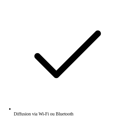
Diffusion via Wi-Fi ou Bluetooth