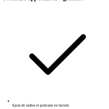
Ajout de radios et podcasts en favoris