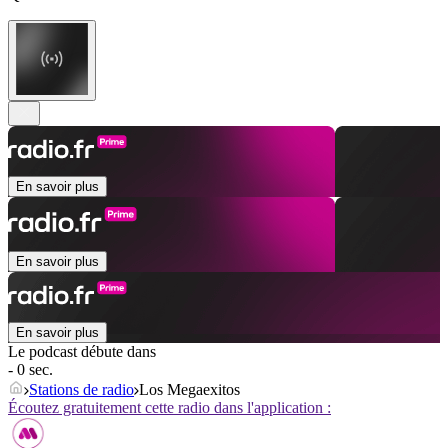
En savoir plus
En savoir plus
En savoir plus
Le podcast débute dans
- 0 sec.
Stations de radio
Los Megaexitos
Écoutez gratuitement cette radio dans l'application :