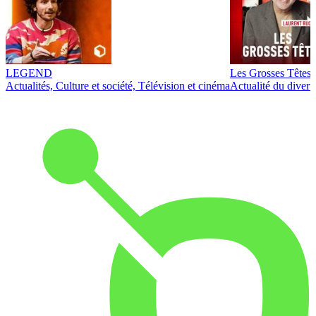
LEGEND
Les Grosses Têtes
Actualités, Culture et société, Télévision et cinéma
Actualité du diver